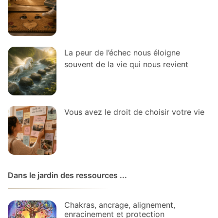
La peur de l’échec nous éloigne
souvent de la vie qui nous revient
Vous avez le droit de choisir votre vie
Dans le jardin des ressources ...
Chakras, ancrage, alignement,
enracinement et protection