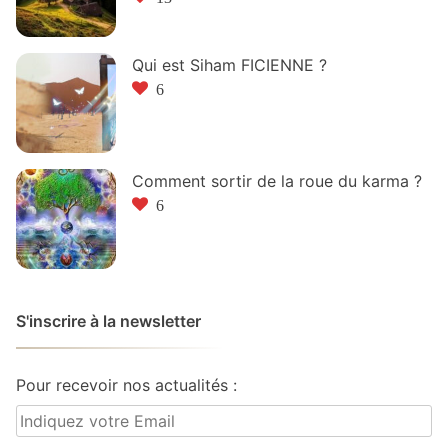
Qui est Siham FICIENNE ?
6
Comment sortir de la roue du karma ?
6
S'inscrire à la newsletter
Pour recevoir nos actualités :