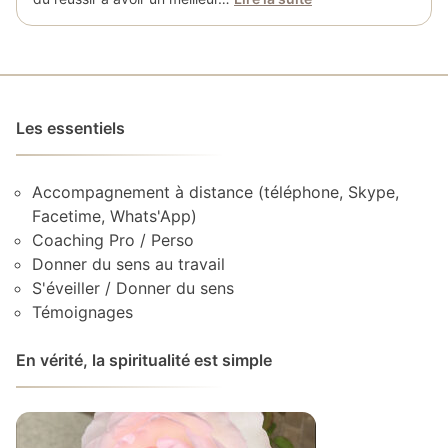
Les essentiels
Accompagnement à distance (téléphone, Skype,
Facetime, Whats'App)
Coaching Pro / Perso
Donner du sens au travail
S'éveiller / Donner du sens
Témoignages
En vérité, la spiritualité est simple