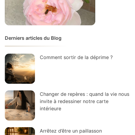
Derniers articles du Blog
Comment sortir de la déprime ?
Changer de repères : quand la vie nous
invite à redessiner notre carte
intérieure
Arrêtez d’être un paillasson