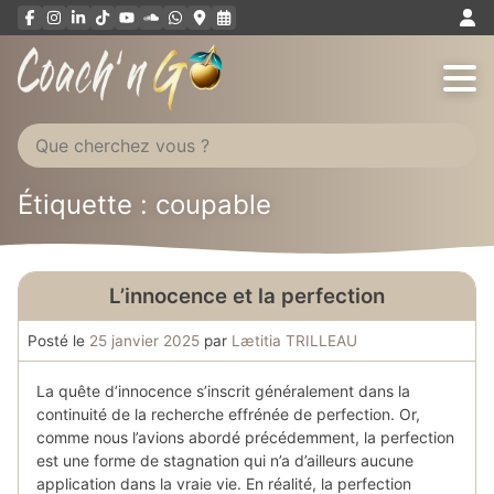
Aller
au
contenu
Étiquette : coupable
L’innocence et la perfection
Posté le
25 janvier 2025
par
Lætitia TRILLEAU
La quête d’innocence s’inscrit généralement dans la
continuité de la recherche effrénée de perfection. Or,
comme nous l’avions abordé précédemment, la perfection
est une forme de stagnation qui n’a d’ailleurs aucune
application dans la vraie vie. En réalité, la perfection