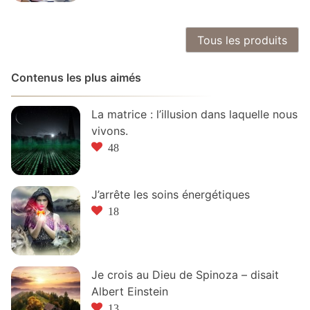
Tous les produits
Contenus les plus aimés
La matrice : l’illusion dans laquelle nous
vivons.
48
J’arrête les soins énergétiques
18
Je crois au Dieu de Spinoza – disait
Albert Einstein
13