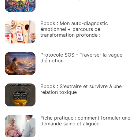
Ebook : Mon auto-diagnostic
émotionnel + parcours de
transformation profonde :
Protocole SOS - Traverser la vague
d'émotion
Ebook : S'extraire et survivre à une
relation toxique
Fiche pratique : comment formuler une
demande saine et alignée