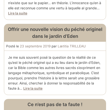
n’existe que sur le papier… en théorie. L’innocence qu’en à
elle est reconnue comme une vertu à laquelle al grande…
Lire la suite
Offrir une nouvelle vision du péché originel
dans le jardin d’Eden
Posté le
23 septembre 2019
par
Lætitia TRILLEAU
Je me suis souvent posé la question de la réalité de ce
qu’est le péché originel qui a eu lieu dans le jardin d’Eden,
car la Bible comme les autres livres sacrés s’expriment en
langage métaphorique, symbolique et parabolique. C’est
pourquoi, prendre l’histoire à la lettre serait une grossière
erreur. Ainsi, chercher à donner la responsabilité de la
faute à…
Lire la suite
Ce n’est pas de ta faute !