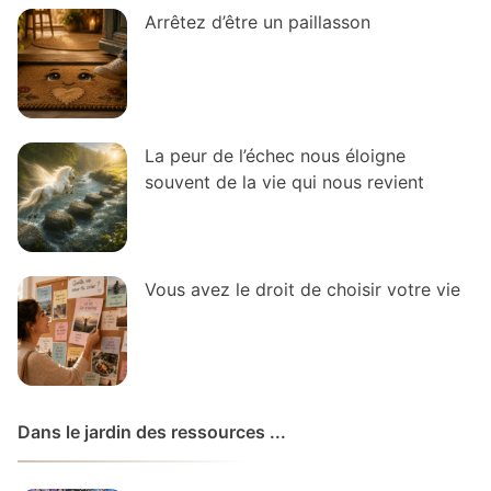
Arrêtez d’être un paillasson
La peur de l’échec nous éloigne
souvent de la vie qui nous revient
Vous avez le droit de choisir votre vie
Dans le jardin des ressources ...