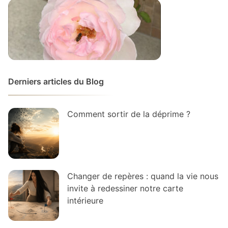
Derniers articles du Blog
Comment sortir de la déprime ?
Changer de repères : quand la vie nous
invite à redessiner notre carte
intérieure