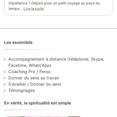
impatience ? Départ pour un petit voyage au pays du
temps…
Lire la suite
Les essentiels
Accompagnement à distance (téléphone, Skype,
Facetime, Whats'App)
Coaching Pro / Perso
Donner du sens au travail
S'éveiller / Donner du sens
Témoignages
En vérité, la spiritualité est simple