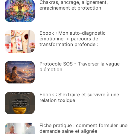
Chakras, ancrage, alignement,
enracinement et protection
Ebook : Mon auto-diagnostic
émotionnel + parcours de
transformation profonde :
Protocole SOS - Traverser la vague
d'émotion
Ebook : S'extraire et survivre à une
relation toxique
Fiche pratique : comment formuler une
demande saine et alignée