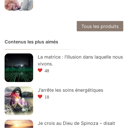
Tous les produits
Contenus les plus aimés
La matrice : l’illusion dans laquelle nous
vivons.
48
J’arrête les soins énergétiques
18
Je crois au Dieu de Spinoza – disait