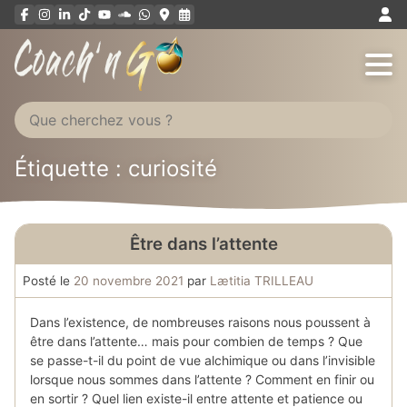
Aller
au
contenu
Étiquette : curiosité
Être dans l’attente
Posté le
20 novembre 2021
par
Lætitia TRILLEAU
Dans l’existence, de nombreuses raisons nous poussent à
être dans l’attente… mais pour combien de temps ? Que
se passe-t-il du point de vue alchimique ou dans l’invisible
lorsque nous sommes dans l’attente ? Comment en finir ou
en sortir ? Quel lien existe-il entre attente et patience ou