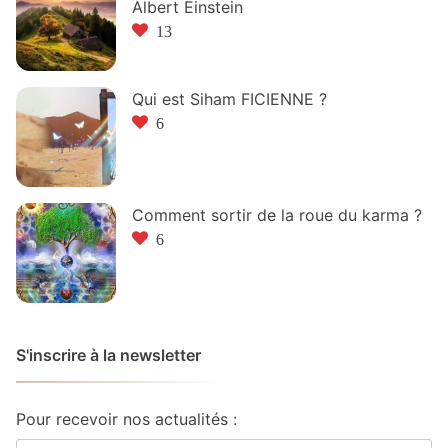
Albert Einstein
13
Qui est Siham FICIENNE ?
6
Comment sortir de la roue du karma ?
6
S'inscrire à la newsletter
Pour recevoir nos actualités :