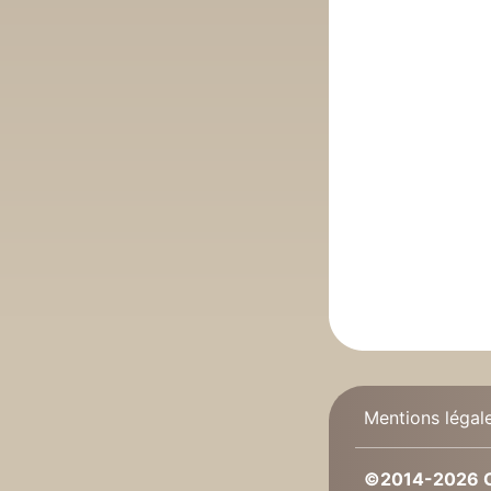
Mentions légal
©2014-2026 C