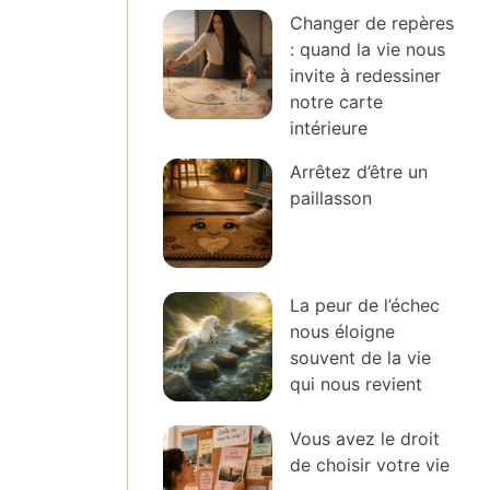
Changer de repères
: quand la vie nous
invite à redessiner
notre carte
intérieure
Arrêtez d’être un
paillasson
La peur de l’échec
nous éloigne
souvent de la vie
qui nous revient
Vous avez le droit
de choisir votre vie