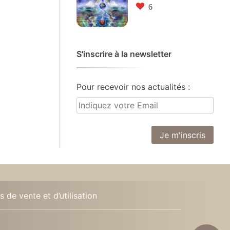
6
S'inscrire à la newsletter
Pour recevoir nos actualités :
 de vente et d’utilisation