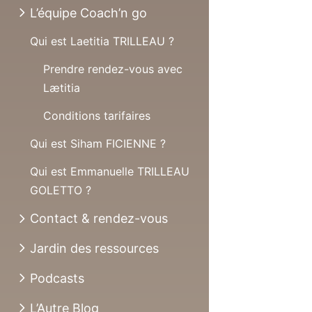
L’équipe Coach’n go
Qui est Laetitia TRILLEAU ?
Prendre rendez-vous avec
Lætitia
Conditions tarifaires
Qui est Siham FICIENNE ?
Qui est Emmanuelle TRILLEAU
GOLETTO ?
Contact & rendez-vous
Jardin des ressources
Podcasts
L’Autre Blog