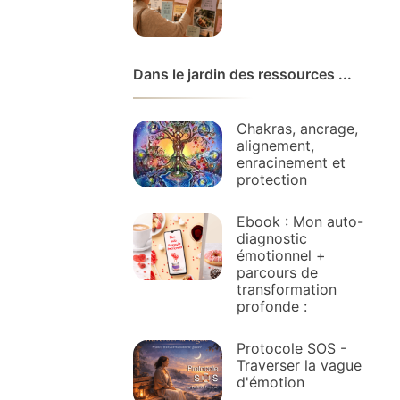
Dans le jardin des ressources ...
Chakras, ancrage,
alignement,
enracinement et
protection
Ebook : Mon auto-
diagnostic
émotionnel +
parcours de
transformation
profonde :
Protocole SOS -
Traverser la vague
d'émotion