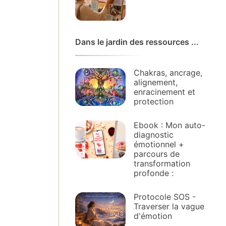
Dans le jardin des ressources ...
Chakras, ancrage,
alignement,
enracinement et
protection
Ebook : Mon auto-
diagnostic
émotionnel +
parcours de
transformation
profonde :
Protocole SOS -
Traverser la vague
d'émotion