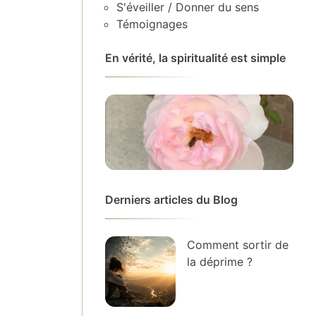
S'éveiller / Donner du sens
Témoignages
En vérité, la spiritualité est simple
Derniers articles du Blog
Comment sortir de
la déprime ?