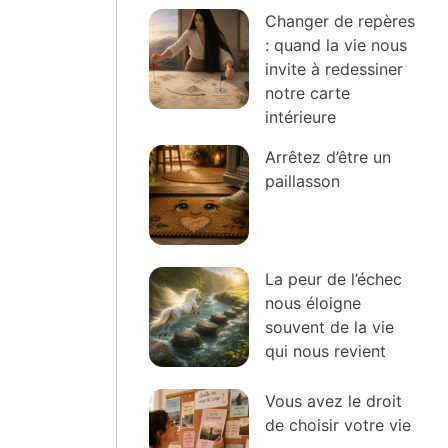
Changer de repères
: quand la vie nous
invite à redessiner
notre carte
intérieure
Arrêtez d’être un
paillasson
La peur de l’échec
nous éloigne
souvent de la vie
qui nous revient
Vous avez le droit
de choisir votre vie