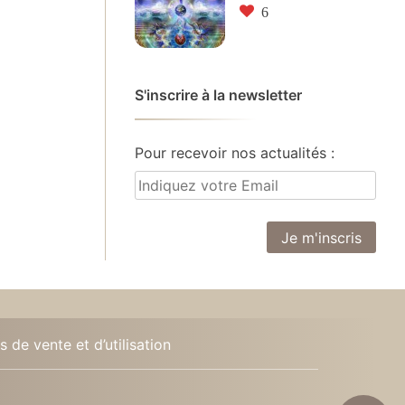
6
S'inscrire à la newsletter
Pour recevoir nos actualités :
 de vente et d’utilisation