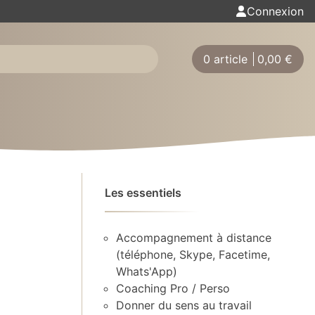
Connexion
0 article
0,00
€
Les essentiels
Accompagnement à distance
(téléphone, Skype, Facetime,
Whats'App)
Coaching Pro / Perso
Donner du sens au travail