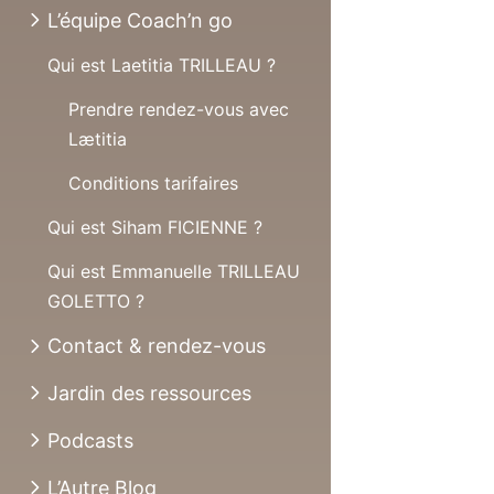
L’équipe Coach’n go
Qui est Laetitia TRILLEAU ?
Prendre rendez-vous avec
Lætitia
Conditions tarifaires
Qui est Siham FICIENNE ?
Qui est Emmanuelle TRILLEAU
GOLETTO ?
Contact & rendez-vous
Jardin des ressources
Podcasts
L’Autre Blog