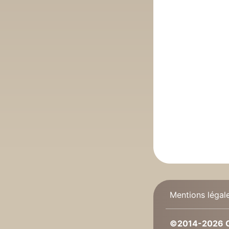
Mentions légal
©2014-2026 C