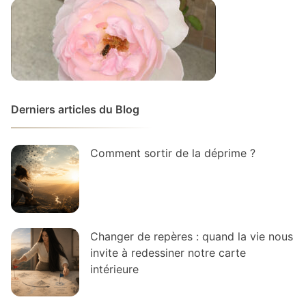
Derniers articles du Blog
Comment sortir de la déprime ?
Changer de repères : quand la vie nous
invite à redessiner notre carte
intérieure