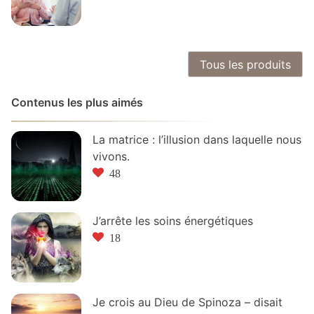
Tous les produits
Contenus les plus aimés
La matrice : l’illusion dans laquelle nous
vivons.
48
J’arrête les soins énergétiques
18
Je crois au Dieu de Spinoza – disait