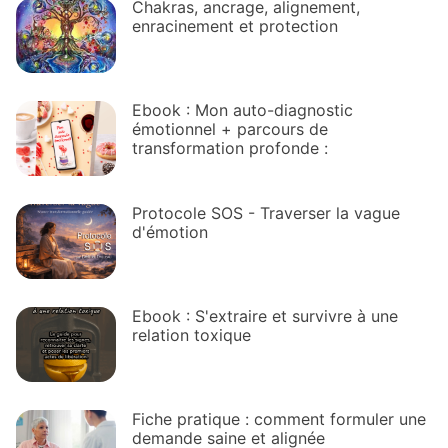
Chakras, ancrage, alignement,
enracinement et protection
Ebook : Mon auto-diagnostic
émotionnel + parcours de
transformation profonde :
Protocole SOS - Traverser la vague
d'émotion
Ebook : S'extraire et survivre à une
relation toxique
Fiche pratique : comment formuler une
demande saine et alignée