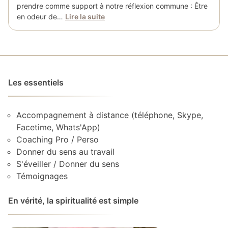
prendre comme support à notre réflexion commune : Être
en odeur de…
Lire la suite
Les essentiels
Accompagnement à distance (téléphone, Skype,
Facetime, Whats'App)
Coaching Pro / Perso
Donner du sens au travail
S'éveiller / Donner du sens
Témoignages
En vérité, la spiritualité est simple