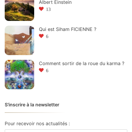
Albert Einstein
13
Qui est Siham FICIENNE ?
6
Comment sortir de la roue du karma ?
6
S'inscrire à la newsletter
Pour recevoir nos actualités :