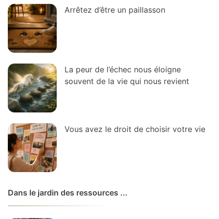
Arrêtez d’être un paillasson
La peur de l’échec nous éloigne
souvent de la vie qui nous revient
Vous avez le droit de choisir votre vie
Dans le jardin des ressources ...