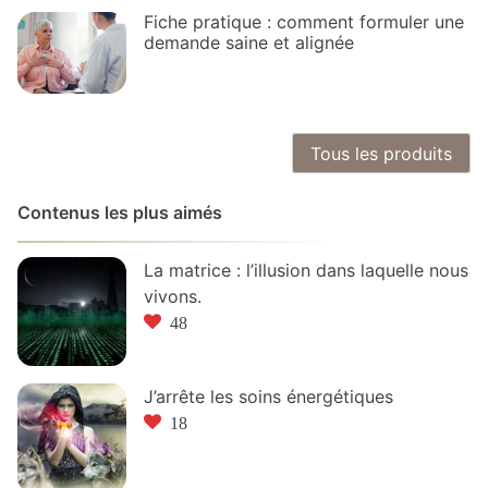
Fiche pratique : comment formuler une
demande saine et alignée
Tous les produits
Contenus les plus aimés
La matrice : l’illusion dans laquelle nous
vivons.
48
J’arrête les soins énergétiques
18