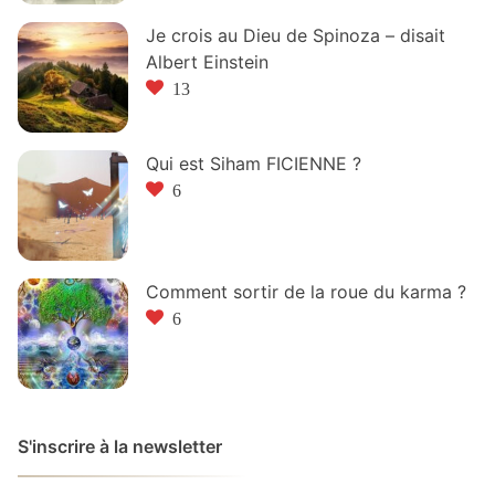
Je crois au Dieu de Spinoza – disait
Albert Einstein
13
Qui est Siham FICIENNE ?
6
Comment sortir de la roue du karma ?
6
S'inscrire à la newsletter