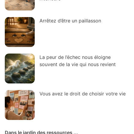
Arrêtez d’être un paillasson
La peur de l’échec nous éloigne
souvent de la vie qui nous revient
Vous avez le droit de choisir votre vie
Dans le jardin des ressources ...