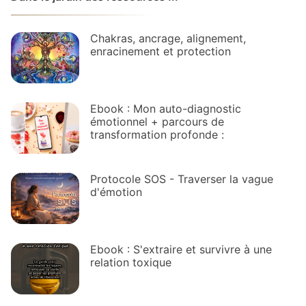
Chakras, ancrage, alignement,
enracinement et protection
Ebook : Mon auto-diagnostic
émotionnel + parcours de
transformation profonde :
Protocole SOS - Traverser la vague
d'émotion
Ebook : S'extraire et survivre à une
relation toxique