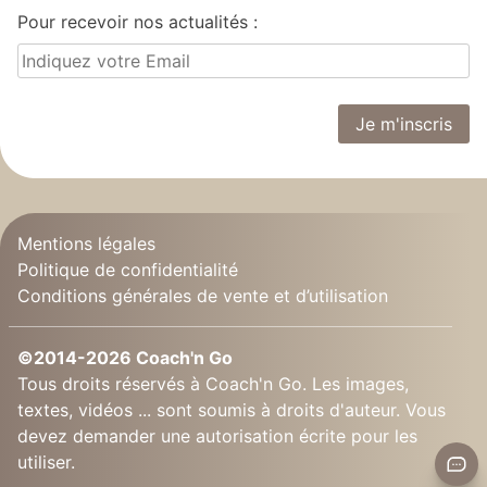
Pour recevoir nos actualités :
Mentions légales
Politique de confidentialité
Conditions générales de vente et d’utilisation
©2014-2026 Coach'n Go
Tous droits réservés à Coach'n Go. Les images,
textes, vidéos ... sont soumis à droits d'auteur. Vous
devez demander une autorisation écrite pour les
utiliser.