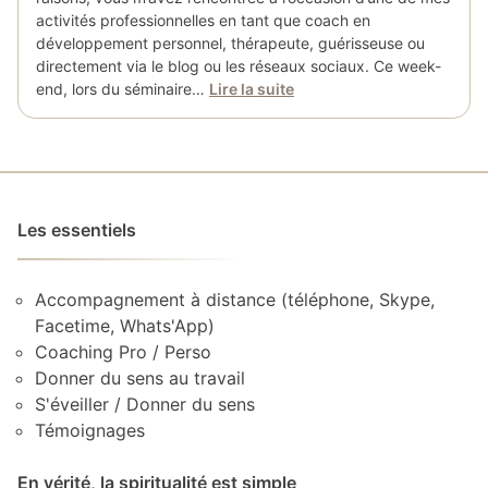
activités professionnelles en tant que coach en
développement personnel, thérapeute, guérisseuse ou
directement via le blog ou les réseaux sociaux. Ce week-
end, lors du séminaire…
Lire la suite
Les essentiels
Accompagnement à distance (téléphone, Skype,
Facetime, Whats'App)
Coaching Pro / Perso
Donner du sens au travail
S'éveiller / Donner du sens
Témoignages
En vérité, la spiritualité est simple