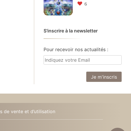
6
S'inscrire à la newsletter
Pour recevoir nos actualités :
 de vente et d’utilisation