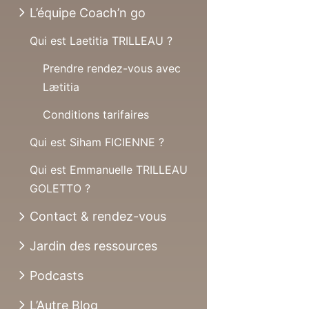
L’équipe Coach’n go
Qui est Laetitia TRILLEAU ?
Prendre rendez-vous avec
Lætitia
Conditions tarifaires
Qui est Siham FICIENNE ?
Qui est Emmanuelle TRILLEAU
GOLETTO ?
Contact & rendez-vous
Jardin des ressources
Podcasts
L’Autre Blog