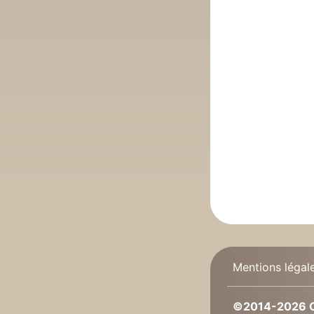
Mentions légal
©2014-2026 C