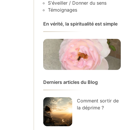
S'éveiller / Donner du sens
Témoignages
En vérité, la spiritualité est simple
Derniers articles du Blog
Comment sortir de
la déprime ?