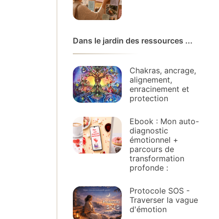
Dans le jardin des ressources ...
Chakras, ancrage,
alignement,
enracinement et
protection
Ebook : Mon auto-
diagnostic
émotionnel +
parcours de
transformation
profonde :
Protocole SOS -
Traverser la vague
d'émotion