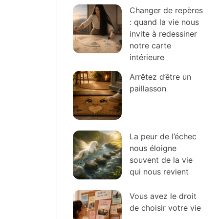
Changer de repères
: quand la vie nous
invite à redessiner
notre carte
intérieure
Arrêtez d’être un
paillasson
La peur de l’échec
nous éloigne
souvent de la vie
qui nous revient
Vous avez le droit
de choisir votre vie