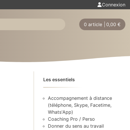
Connexion
0 article
0,00
€
Les essentiels
Accompagnement à distance
(téléphone, Skype, Facetime,
Whats'App)
Coaching Pro / Perso
Donner du sens au travail