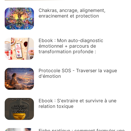
Chakras, ancrage, alignement,
enracinement et protection
Ebook : Mon auto-diagnostic
émotionnel + parcours de
transformation profonde :
Protocole SOS - Traverser la vague
d'émotion
Ebook : S'extraire et survivre à une
relation toxique
Fiche pratique : comment formuler une