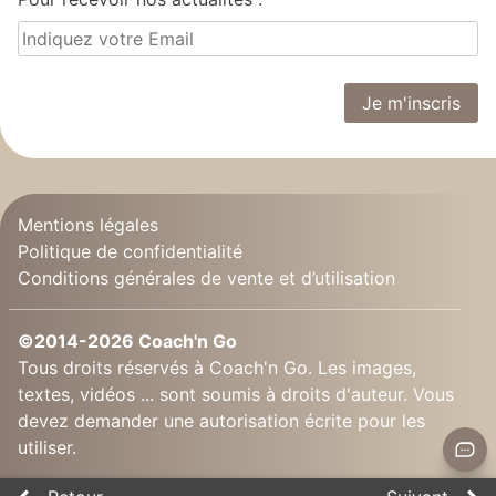
Mentions légales
Politique de confidentialité
Conditions générales de vente et d’utilisation
©2014-2026 Coach'n Go
Tous droits réservés à Coach'n Go. Les images,
textes, vidéos ... sont soumis à droits d'auteur. Vous
devez demander une autorisation écrite pour les
utiliser.