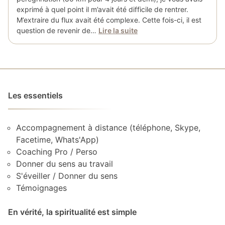
exprimé à quel point il m’avait été difficile de rentrer.
M’extraire du flux avait été complexe. Cette fois-ci, il est
question de revenir de…
Lire la suite
Les essentiels
Accompagnement à distance (téléphone, Skype,
Facetime, Whats'App)
Coaching Pro / Perso
Donner du sens au travail
S'éveiller / Donner du sens
Témoignages
En vérité, la spiritualité est simple