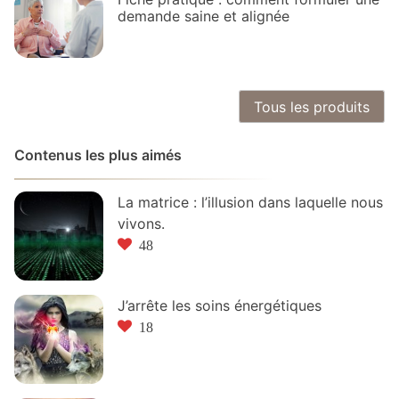
demande saine et alignée
Tous les produits
Contenus les plus aimés
La matrice : l’illusion dans laquelle nous
vivons.
48
J’arrête les soins énergétiques
18