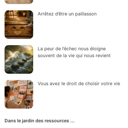
Arrêtez d’être un paillasson
La peur de l’échec nous éloigne
souvent de la vie qui nous revient
Vous avez le droit de choisir votre vie
Dans le jardin des ressources ...