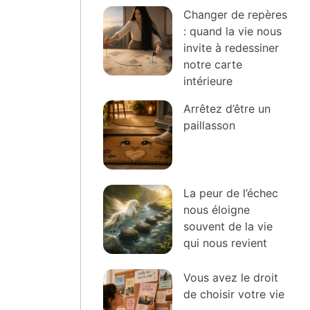
Changer de repères
: quand la vie nous
invite à redessiner
notre carte
intérieure
Arrêtez d’être un
paillasson
La peur de l’échec
nous éloigne
souvent de la vie
qui nous revient
Vous avez le droit
de choisir votre vie