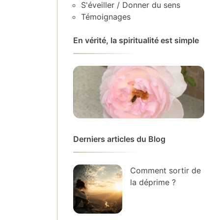
S'éveiller / Donner du sens
Témoignages
En vérité, la spiritualité est simple
Derniers articles du Blog
Comment sortir de
la déprime ?