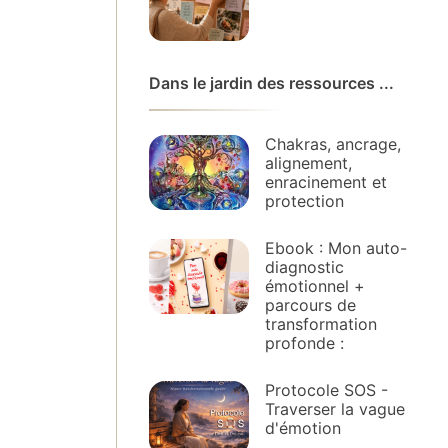
Dans le jardin des ressources ...
Chakras, ancrage,
alignement,
enracinement et
protection
Ebook : Mon auto-
diagnostic
émotionnel +
parcours de
transformation
profonde :
Protocole SOS -
Traverser la vague
d'émotion