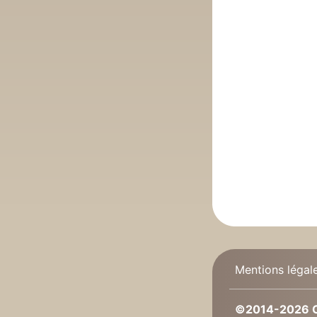
Mentions légal
©2014-2026 C