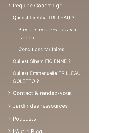
L’équipe Coach’n go
Qui est Laetitia TRILLEAU ?
Prendre rendez-vous avec
Lætitia
Conditions tarifaires
Qui est Siham FICIENNE ?
Qui est Emmanuelle TRILLEAU
GOLETTO ?
Contact & rendez-vous
Jardin des ressources
Podcasts
L’Autre Blog