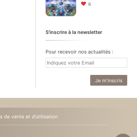
6
S'inscrire à la newsletter
Pour recevoir nos actualités :
 de vente et d’utilisation