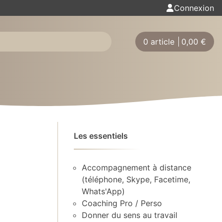
Connexion
0 article
0,00
€
Les essentiels
Accompagnement à distance
(téléphone, Skype, Facetime,
Whats'App)
Coaching Pro / Perso
Donner du sens au travail