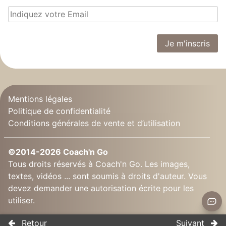
Mentions légales
Politique de confidentialité
Conditions générales de vente et d’utilisation
©2014-2026 Coach'n Go
Tous droits réservés à Coach'n Go. Les images,
textes, vidéos ... sont soumis à droits d'auteur. Vous
devez demander une autorisation écrite pour les
utiliser.