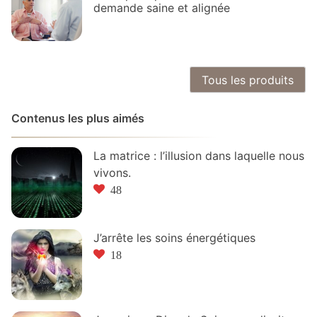
demande saine et alignée
Tous les produits
Contenus les plus aimés
La matrice : l’illusion dans laquelle nous
vivons.
48
J’arrête les soins énergétiques
18