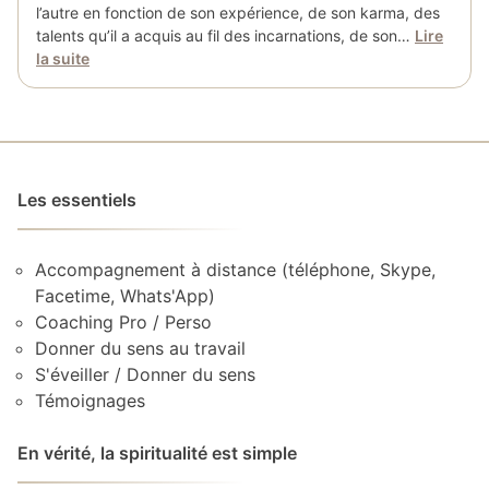
l’autre en fonction de son expérience, de son karma, des
talents qu’il a acquis au fil des incarnations, de son…
Lire
la suite
Les essentiels
Accompagnement à distance (téléphone, Skype,
Facetime, Whats'App)
Coaching Pro / Perso
Donner du sens au travail
S'éveiller / Donner du sens
Témoignages
En vérité, la spiritualité est simple