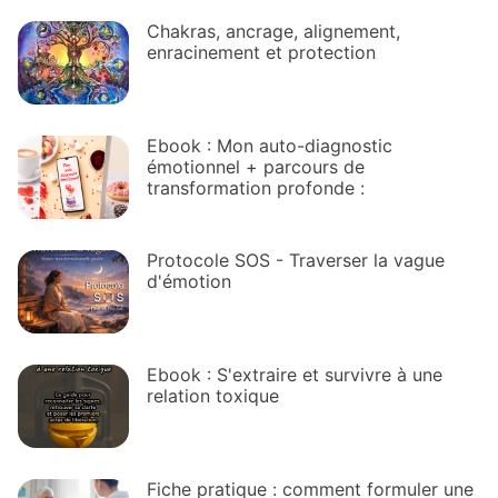
Chakras, ancrage, alignement,
enracinement et protection
Ebook : Mon auto-diagnostic
émotionnel + parcours de
transformation profonde :
Protocole SOS - Traverser la vague
d'émotion
Ebook : S'extraire et survivre à une
relation toxique
Fiche pratique : comment formuler une