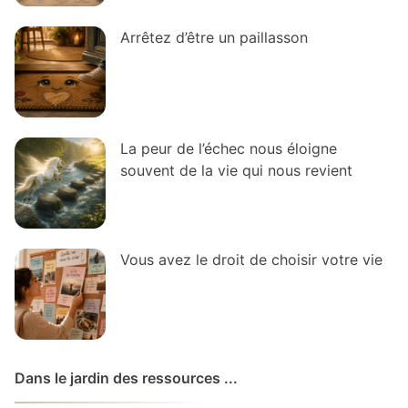
Arrêtez d’être un paillasson
La peur de l’échec nous éloigne
souvent de la vie qui nous revient
Vous avez le droit de choisir votre vie
Dans le jardin des ressources ...