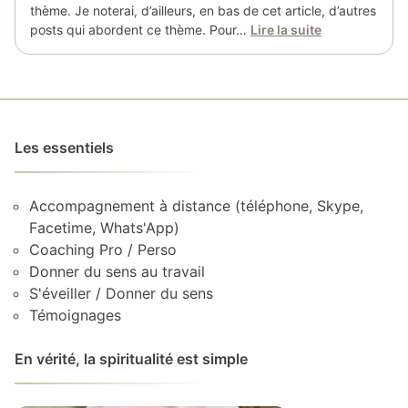
thème. Je noterai, d’ailleurs, en bas de cet article, d’autres
posts qui abordent ce thème. Pour…
Lire la suite
Les essentiels
Accompagnement à distance (téléphone, Skype,
Facetime, Whats'App)
Coaching Pro / Perso
Donner du sens au travail
S'éveiller / Donner du sens
Témoignages
En vérité, la spiritualité est simple