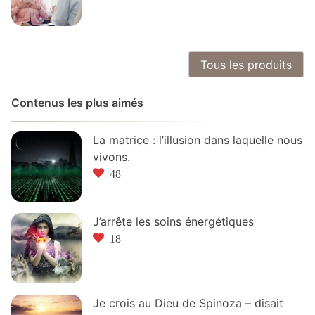
Tous les produits
Contenus les plus aimés
La matrice : l’illusion dans laquelle nous
vivons.
48
J’arrête les soins énergétiques
18
Je crois au Dieu de Spinoza – disait