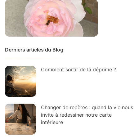
Derniers articles du Blog
Comment sortir de la déprime ?
Changer de repères : quand la vie nous
invite à redessiner notre carte
intérieure