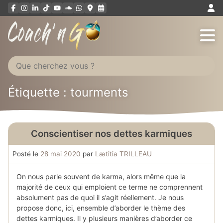
Aller
au
contenu
Étiquette : tourments
Conscientiser nos dettes karmiques
Posté le
28 mai 2020
par
Lætitia TRILLEAU
On nous parle souvent de karma, alors même que la
majorité de ceux qui emploient ce terme ne comprennent
absolument pas de quoi il s’agit réellement. Je nous
propose donc, ici, ensemble d’aborder le thème des
dettes karmiques. Il y plusieurs manières d’aborder ce