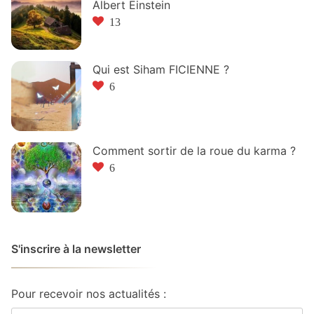
Albert Einstein
13
Qui est Siham FICIENNE ?
6
Comment sortir de la roue du karma ?
6
S'inscrire à la newsletter
Pour recevoir nos actualités :