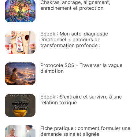
Chakras, ancrage, alignement,
enracinement et protection
Ebook : Mon auto-diagnostic
émotionnel + parcours de
transformation profonde :
Protocole SOS - Traverser la vague
d'émotion
Ebook : S'extraire et survivre à une
relation toxique
Fiche pratique : comment formuler une
demande saine et alignée