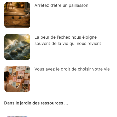
Arrêtez d’être un paillasson
La peur de l’échec nous éloigne
souvent de la vie qui nous revient
Vous avez le droit de choisir votre vie
Dans le jardin des ressources ...