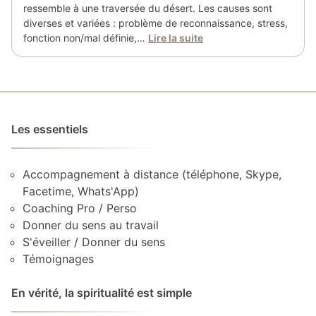
ressemble à une traversée du désert. Les causes sont
diverses et variées : problème de reconnaissance, stress,
fonction non/mal définie,…
Lire la suite
Les essentiels
Accompagnement à distance (téléphone, Skype,
Facetime, Whats'App)
Coaching Pro / Perso
Donner du sens au travail
S'éveiller / Donner du sens
Témoignages
En vérité, la spiritualité est simple