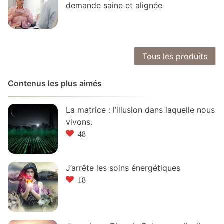
demande saine et alignée
Tous les produits
Contenus les plus aimés
La matrice : l’illusion dans laquelle nous
vivons.
48
J’arrête les soins énergétiques
18