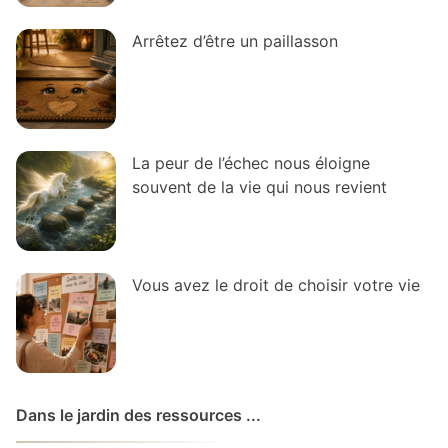
Arrêtez d’être un paillasson
La peur de l’échec nous éloigne
souvent de la vie qui nous revient
Vous avez le droit de choisir votre vie
Dans le jardin des ressources ...