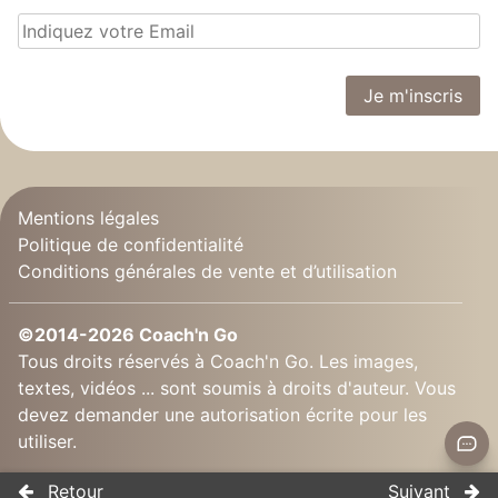
Mentions légales
Politique de confidentialité
Conditions générales de vente et d’utilisation
©2014-2026 Coach'n Go
Tous droits réservés à Coach'n Go. Les images,
textes, vidéos ... sont soumis à droits d'auteur. Vous
devez demander une autorisation écrite pour les
utiliser.