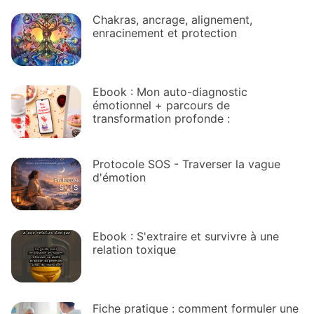
Chakras, ancrage, alignement,
enracinement et protection
Ebook : Mon auto-diagnostic
émotionnel + parcours de
transformation profonde :
Protocole SOS - Traverser la vague
d'émotion
Ebook : S'extraire et survivre à une
relation toxique
Fiche pratique : comment formuler une