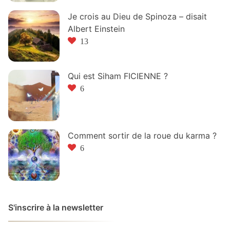
Je crois au Dieu de Spinoza – disait
Albert Einstein
13
Qui est Siham FICIENNE ?
6
Comment sortir de la roue du karma ?
6
S'inscrire à la newsletter