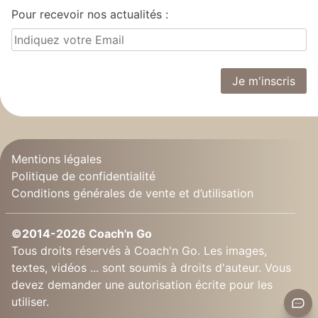
Pour recevoir nos actualités :
Mentions légales
Politique de confidentialité
Conditions générales de vente et d’utilisation
©2014-2026 Coach'n Go
Tous droits réservés à Coach'n Go. Les images,
textes, vidéos ... sont soumis à droits d'auteur. Vous
devez demander une autorisation écrite pour les
utiliser.