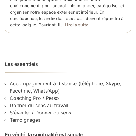
environnement, pour pouvoir mieux ranger, catégoriser et
organiser notre espace extérieur et intérieur. En
conséquence, les individus, eux aussi doivent répondre à
cette logique. Pourtant, il…
Lire la suite
Les essentiels
Accompagnement à distance (téléphone, Skype,
Facetime, Whats'App)
Coaching Pro / Perso
Donner du sens au travail
S'éveiller / Donner du sens
Témoignages
En vérité, la spiritualité est simple