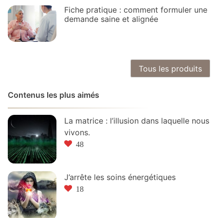
Fiche pratique : comment formuler une
demande saine et alignée
Tous les produits
Contenus les plus aimés
La matrice : l’illusion dans laquelle nous
vivons.
48
J’arrête les soins énergétiques
18