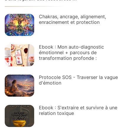
Chakras, ancrage, alignement,
enracinement et protection
Ebook : Mon auto-diagnostic
émotionnel + parcours de
transformation profonde :
Protocole SOS - Traverser la vague
d'émotion
Ebook : S'extraire et survivre à une
relation toxique