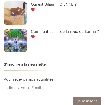
Qui est Siham FICIENNE ?
6
Comment sortir de la roue du karma ?
6
S'inscrire à la newsletter
Pour recevoir nos actualités :