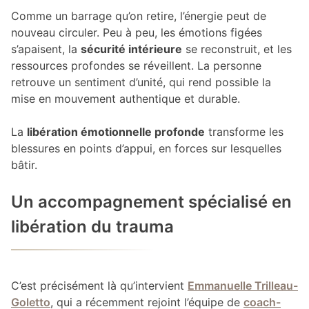
Comme un barrage qu’on retire, l’énergie peut de
nouveau circuler. Peu à peu, les émotions figées
s’apaisent, la
sécurité intérieure
se reconstruit, et les
ressources profondes se réveillent. La personne
retrouve un sentiment d’unité, qui rend possible la
mise en mouvement authentique et durable.
La
libération émotionnelle profonde
transforme les
blessures en points d’appui, en forces sur lesquelles
bâtir.
Un accompagnement spécialisé en
libération du trauma
C’est précisément là qu’intervient
Emmanuelle Trilleau-
Goletto
, qui a récemment rejoint l’équipe de
coach-