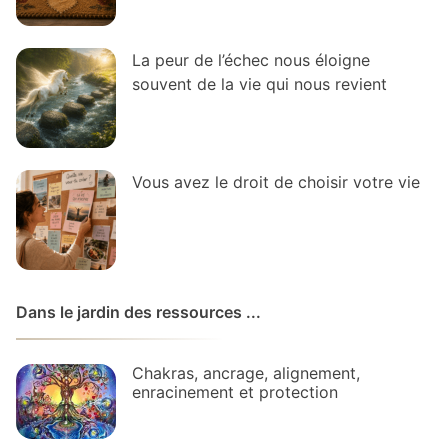
La peur de l’échec nous éloigne
souvent de la vie qui nous revient
Vous avez le droit de choisir votre vie
Dans le jardin des ressources ...
Chakras, ancrage, alignement,
enracinement et protection