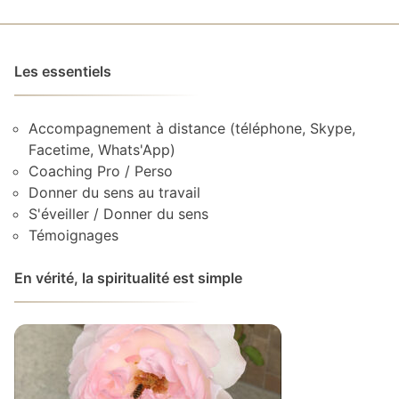
Les essentiels
Accompagnement à distance (téléphone, Skype,
Facetime, Whats'App)
Coaching Pro / Perso
Donner du sens au travail
S'éveiller / Donner du sens
Témoignages
En vérité, la spiritualité est simple