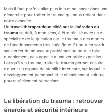
Mais il faut parfois aller plus loin et se lancer dans une
démarche pour traiter le trauma qui nous retient dans
notre avancée.
Un
travail thérapeutique ciblé sur la libération du
trauma
se doit, à mon sens, à être réalisé avec un.e
spécialiste de la question car le trauma a des modes
de fonctionnements très spécifique. Et pour en sortir
sans créer de nouveaux problèmes ou pour le faire
durablement, cela appelle à une véritable expertise.
Lorsqu’il y a trauma, traiter le trauma permet ensuite
d’ouvrir un espace de stabilité intérieure, sur lequel le
développement personnel et le cheminement spirituel
pourra réellement s’enraciner.
La libération du trauma : retrouver
énergie et sécurité intérieure