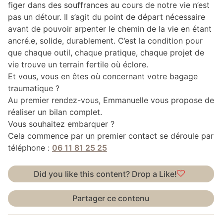
figer dans des souffrances au cours de notre vie n’est
pas un détour. Il s’agit du point de départ nécessaire
avant de pouvoir arpenter le chemin de la vie en étant
ancré.e, solide, durablement. C’est la condition pour
que chaque outil, chaque pratique, chaque projet de
vie trouve un terrain fertile où éclore.
Et vous, vous en êtes où concernant votre bagage
traumatique ?
Au premier rendez-vous, Emmanuelle vous propose de
réaliser un bilan complet.
Vous souhaitez embarquer ?
Cela commence par un premier contact se déroule par
téléphone :
06 11 81 25 25
Did you like this content? Drop a Like!
Partager ce contenu