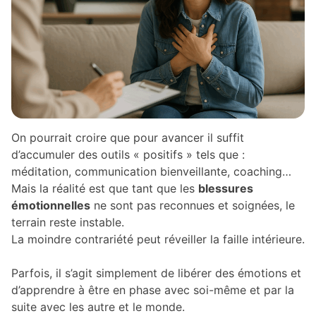
On pourrait croire que pour avancer il suffit
d’accumuler des outils « positifs » tels que :
méditation, communication bienveillante, coaching…
Mais la réalité est que tant que les
blessures
émotionnelles
ne sont pas reconnues et soignées, le
terrain reste instable.
La moindre contrariété peut réveiller la faille intérieure.
Parfois, il s’agit simplement de libérer des émotions et
d’apprendre à être en phase avec soi-même et par la
suite avec les autre et le monde.