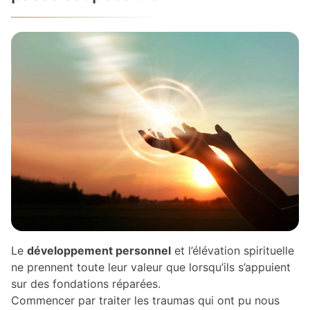
Le
développement personnel
et l’élévation spirituelle
ne prennent toute leur valeur que lorsqu’ils s’appuient
sur des fondations réparées.
Commencer par traiter les traumas qui ont pu nous