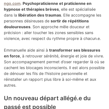
ngo.com
.
Psychopraticienne et praticienne en
hypnose et thérapies brèves
, elle est spécialisée
dans la
libération des traumas
. Elle accompagne les
personnes désireuses de
sortir de répétitions
douloureuses
. Son approche mêle douceur et
précision : aller toucher les zones sensibles sans
violence, avec respect du rythme propre à chacun.e.
Emmanuelle aide ainsi à
transformer ses blessures
en force
, à retrouver sérénité, énergie et joie de vivre.
Son accompagnement permet d’oser regarder là où se
cachent les blocages inconscients. Il est alors possible
de dénouer les fils de l’histoire personnelle et
réinstaller un rapport plus libre à soi-même et aux
autres.
Un nouveau départ allégé.e du
passé est possible