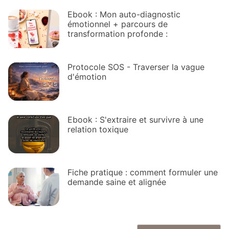
Ebook : Mon auto-diagnostic
émotionnel + parcours de
transformation profonde :
Protocole SOS - Traverser la vague
d'émotion
Ebook : S'extraire et survivre à une
relation toxique
Fiche pratique : comment formuler une
demande saine et alignée