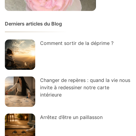
Derniers articles du Blog
Comment sortir de la déprime ?
Changer de repères : quand la vie nous
invite à redessiner notre carte
intérieure
Arrêtez d’être un paillasson