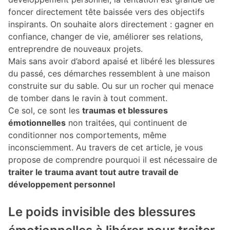
foncer directement tête baissée vers des objectifs
inspirants. On souhaite alors directement : gagner en
confiance, changer de vie, améliorer ses relations,
entreprendre de nouveaux projets.
Mais sans avoir d’abord apaisé et libéré les blessures
du passé, ces démarches ressemblent à une maison
construite sur du sable. Ou sur un rocher qui menace
de tomber dans le ravin à tout comment.
Ce sol, ce sont les
traumas et blessures
émotionnelles
non traitées, qui continuent de
conditionner nos comportements, même
inconsciemment. Au travers de cet article, je vous
propose de comprendre pourquoi il est nécessaire de
traiter le trauma avant tout autre travail de
développement personnel
Le poids invisible des blessures