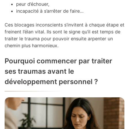
peur d’échouer,
incapacité à s’arrêter de faire…
Ces blocages inconscients s’invitent à chaque étape et
freinent l’élan vital. Ils sont le signe qu’il est temps de
traiter le trauma pour pouvoir ensuite arpenter un
chemin plus harmonieux.
Pourquoi commencer par traiter
ses traumas avant le
développement personnel ?