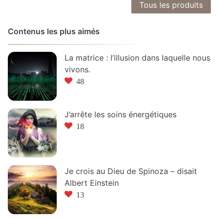
Tous les produits
Contenus les plus aimés
La matrice : l’illusion dans laquelle nous
vivons.
48
J’arrête les soins énergétiques
18
Je crois au Dieu de Spinoza – disait
Albert Einstein
13