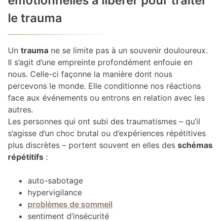
émotionnelles à libérer pour traiter
le trauma
Un
trauma
ne se limite pas à un souvenir douloureux.
Il s’agit d’une empreinte profondément enfouie en
nous. Celle-ci façonne la manière dont nous
percevons le monde. Elle conditionne nos réactions
face aux événements ou entrons en relation avec les
autres.
Les personnes qui ont subi des traumatismes – qu’il
s’agisse d’un choc brutal ou d’expériences répétitives
plus discrètes – portent souvent en elles des
schémas
répétitifs
:
auto-sabotage
hypervigilance
problèmes de sommeil
sentiment d’insécurité