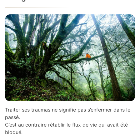
Traiter ses traumas ne signifie pas s’enfermer dans le
passé.
C’est au contraire rétablir le flux de vie qui avait été
bloqué.