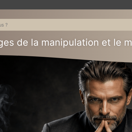
ges de la manipulation et le 