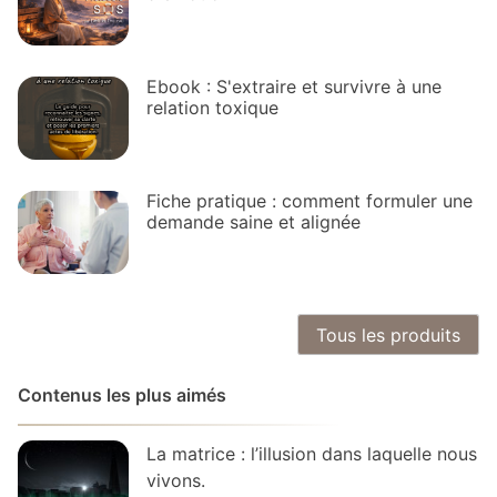
Ebook : S'extraire et survivre à une
relation toxique
Fiche pratique : comment formuler une
demande saine et alignée
Tous les produits
Contenus les plus aimés
La matrice : l’illusion dans laquelle nous
vivons.