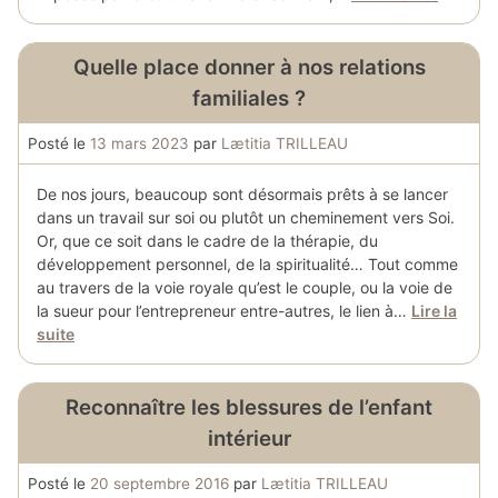
Quelle place donner à nos relations
familiales ?
Posté le
13 mars 2023
par
Lætitia TRILLEAU
De nos jours, beaucoup sont désormais prêts à se lancer
dans un travail sur soi ou plutôt un cheminement vers Soi.
Or, que ce soit dans le cadre de la thérapie, du
développement personnel, de la spiritualité… Tout comme
au travers de la voie royale qu’est le couple, ou la voie de
la sueur pour l’entrepreneur entre-autres, le lien à…
Lire la
suite
Reconnaître les blessures de l’enfant
intérieur
Posté le
20 septembre 2016
par
Lætitia TRILLEAU