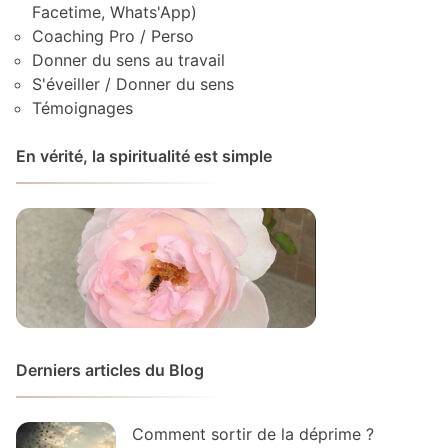
Facetime, Whats'App)
Coaching Pro / Perso
Donner du sens au travail
S'éveiller / Donner du sens
Témoignages
En vérité, la spiritualité est simple
Derniers articles du Blog
Comment sortir de la déprime ?