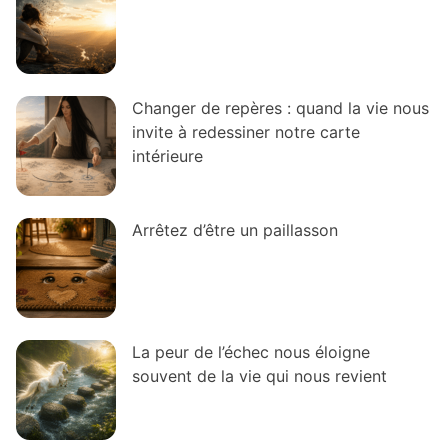
Changer de repères : quand la vie nous
invite à redessiner notre carte
intérieure
Arrêtez d’être un paillasson
La peur de l’échec nous éloigne
souvent de la vie qui nous revient