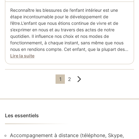
Reconnaître les blessures de l’enfant intérieur est une
étape incontournable pour le développement de
l’être.L’enfant que nous étions continue de vivre et de
s’exprimer en nous et au travers des actes de notre
quotidien. Il influence nos choix et nos modes de
fonctionnement, à chaque instant, sans même que nous
nous en rendions compte. Cet enfant, que la plupart des…
Lire la suite
Pagination
1
2
des
publications
Les essentiels
Accompagnement à distance (téléphone, Skype,