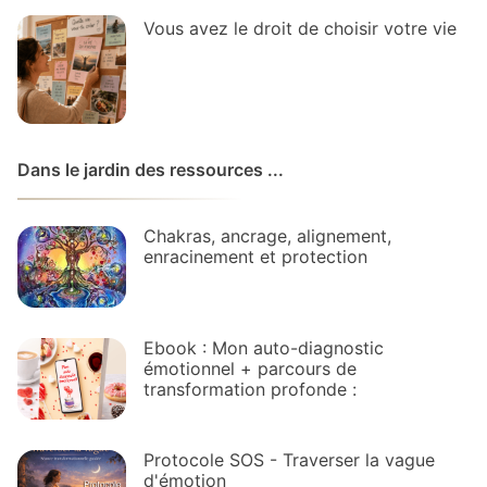
Vous avez le droit de choisir votre vie
Dans le jardin des ressources ...
Chakras, ancrage, alignement,
enracinement et protection
Ebook : Mon auto-diagnostic
émotionnel + parcours de
transformation profonde :
Protocole SOS - Traverser la vague
d'émotion