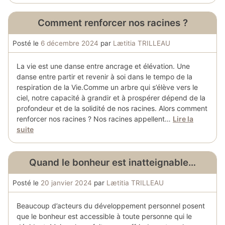
Comment renforcer nos racines ?
Posté le
6 décembre 2024
par
Lætitia TRILLEAU
La vie est une danse entre ancrage et élévation. Une
danse entre partir et revenir à soi dans le tempo de la
respiration de la Vie.Comme un arbre qui s’élève vers le
ciel, notre capacité à grandir et à prospérer dépend de la
profondeur et de la solidité de nos racines. Alors comment
renforcer nos racines ? Nos racines appellent…
Lire la
suite
Quand le bonheur est inatteignable…
Posté le
20 janvier 2024
par
Lætitia TRILLEAU
Beaucoup d’acteurs du développement personnel posent
que le bonheur est accessible à toute personne qui le