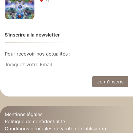
6
S'inscrire à la newsletter
Pour recevoir nos actualités :
Mentions légales
Politique de confidentialité
Conditions générales de vente et d’utilisation