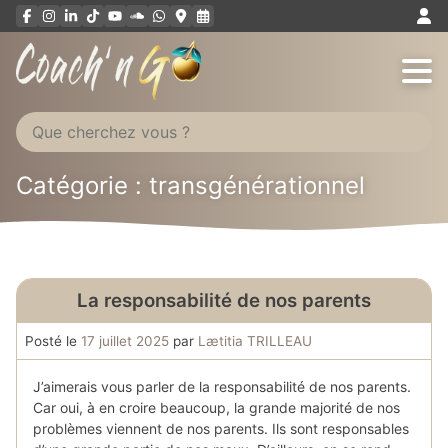
Aller
au
contenu
Catégorie :
transgénérationnel
La responsabilité de nos parents
Posté le
17 juillet 2025
par
Lætitia TRILLEAU
J’aimerais vous parler de la responsabilité de nos parents.
Car oui, à en croire beaucoup, la grande majorité de nos
problèmes viennent de nos parents. Ils sont responsables