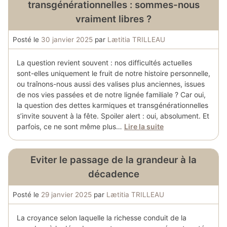
transgénérationnelles : sommes-nous
vraiment libres ?
Posté le
30 janvier 2025
par
Lætitia TRILLEAU
La question revient souvent : nos difficultés actuelles
sont-elles uniquement le fruit de notre histoire personnelle,
ou traînons-nous aussi des valises plus anciennes, issues
de nos vies passées et de notre lignée familiale ? Car oui,
la question des dettes karmiques et transgénérationnelles
s’invite souvent à la fête. Spoiler alert : oui, absolument. Et
parfois, ce ne sont même plus…
Lire la suite
Eviter le passage de la grandeur à la
décadence
Posté le
29 janvier 2025
par
Lætitia TRILLEAU
La croyance selon laquelle la richesse conduit de la