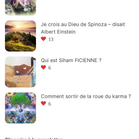
Je crois au Dieu de Spinoza – disait
Albert Einstein
13
Qui est Siham FICIENNE ?
6
Comment sortir de la roue du karma ?
6