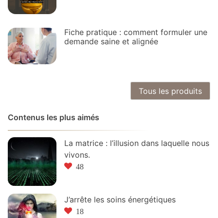
Fiche pratique : comment formuler une
demande saine et alignée
Tous les produits
Contenus les plus aimés
La matrice : l’illusion dans laquelle nous
vivons.
48
J’arrête les soins énergétiques
18