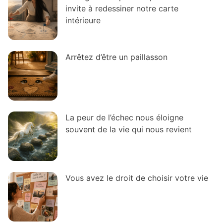
invite à redessiner notre carte
intérieure
Arrêtez d’être un paillasson
La peur de l’échec nous éloigne
souvent de la vie qui nous revient
Vous avez le droit de choisir votre vie