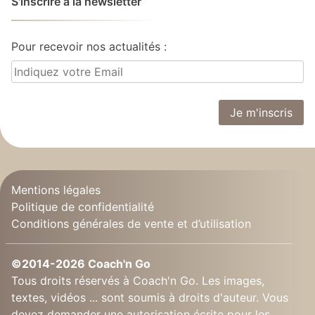
S'inscrire à la newsletter
Pour recevoir nos actualités :
Mentions légales
Politique de confidentialité
Conditions générales de vente et d’utilisation
©2014-2026 Coach'n Go
Tous droits réservés à Coach'n Go. Les images,
textes, vidéos ... sont soumis à droits d'auteur. Vous
devez demander une autorisation écrite pour les