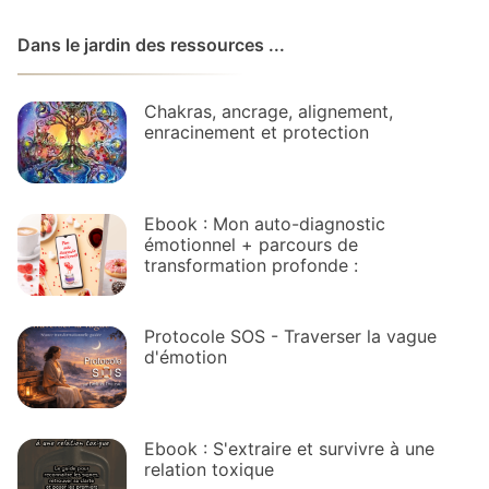
Dans le jardin des ressources ...
Chakras, ancrage, alignement,
enracinement et protection
Ebook : Mon auto-diagnostic
émotionnel + parcours de
transformation profonde :
Protocole SOS - Traverser la vague
d'émotion
Ebook : S'extraire et survivre à une
relation toxique