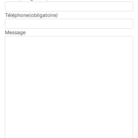
Téléphone
(obligatoire)
Message