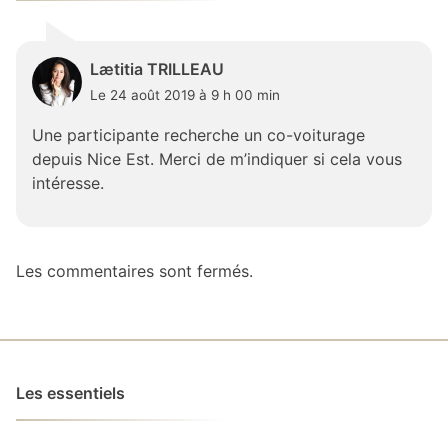
Lætitia TRILLEAU
Le 24 août 2019 à 9 h 00 min
Une participante recherche un co-voiturage
depuis Nice Est. Merci de m’indiquer si cela vous
intéresse.
Les commentaires sont fermés.
Les essentiels