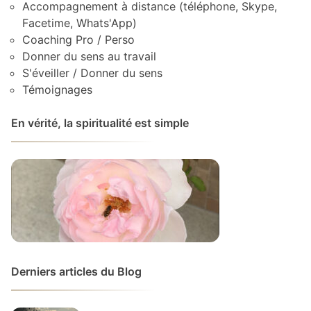
Accompagnement à distance (téléphone, Skype,
Facetime, Whats'App)
Coaching Pro / Perso
Donner du sens au travail
S'éveiller / Donner du sens
Témoignages
En vérité, la spiritualité est simple
Derniers articles du Blog