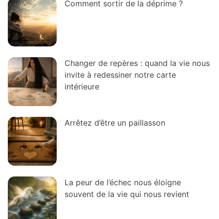
Comment sortir de la déprime ?
Changer de repères : quand la vie nous
invite à redessiner notre carte
intérieure
Arrêtez d’être un paillasson
La peur de l’échec nous éloigne
souvent de la vie qui nous revient