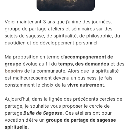
Voici maintenant 3 ans que j’anime des journées,
groupe de partage ateliers et séminaires sur des
sujets de sagesse, de spiritualité, de philosophie, du
quotidien et de développement personnel.
Ma proposition en terme d’
accompagnement de
groupe
évolue au fil du
temps, des demandes
et des
besoins
de la communauté. Alors que la spiritualité
est malheureusement devenu un business, je fais
constamment le choix de la
vivre autremen
t.
Aujourd’hui, dans la lignée des précédents cercles de
partage, je souhaite vous proposer le cercle de
partage
Bulle de Sagesse
. Ces ateliers ont pour
vocation d’être un
groupe de partage de sagesse
spirituelle.