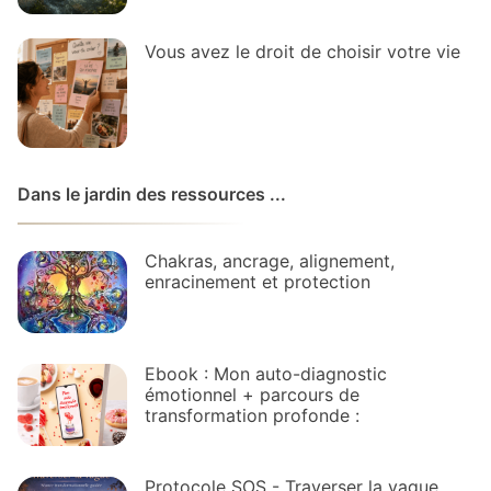
Vous avez le droit de choisir votre vie
Dans le jardin des ressources ...
Chakras, ancrage, alignement,
enracinement et protection
Ebook : Mon auto-diagnostic
émotionnel + parcours de
transformation profonde :
Protocole SOS - Traverser la vague