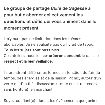
Le groupe de partage
Bulle de Sagesse
a
pour but d’aborder collectivement les
questions
et
défis
qui vous animent dans le
moment présent.
Il n’y aura pas de limitation dans les thèmes
abordables. Je ne souhaite pas qu’il y ait de tabou.
Tous les sujets sont possibles.
Ces ateliers, nous les
co-créerons ensemble
dans le
respect et la bienveillance.
Ils prendront différentes formes en fonction de l’air du
temps, des énergies et de la saison. Picnic, autour d’un
verre ou d’un thé, discussion « toute nue » (entendez
sans fioriture), en marchant,…
Soyez confiant(e), durant les évènements que j’anime,