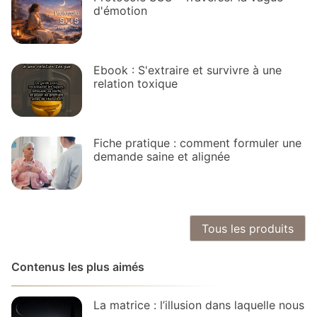
d'émotion
Ebook : S'extraire et survivre à une
relation toxique
Fiche pratique : comment formuler une
demande saine et alignée
Tous les produits
Contenus les plus aimés
La matrice : l’illusion dans laquelle nous