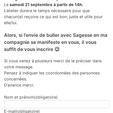
Le
samedi 21 septembre à partir de 14h.
L’atelier durera le temps nécessaire pour que
chacun(e) reçoive ce qui est bon, juste et utile pour
elle/lui.
Alors, si l’envie de buller avec Sagesse en ma
compagnie se manifeste en vous, il vous
suffit de vous inscrire 😉
Si vous venez à plusieurs merci de le préciser dans
votre message.
Pensez à indiquer les coordonnées des personnes
concernées.
D’avance merci.
Nom et prénom
(obligatoire)
E-mail
(obligatoire)