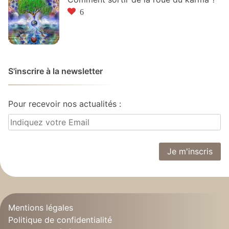
6
S'inscrire à la newsletter
Pour recevoir nos actualités :
Mentions légales
Politique de confidentialité