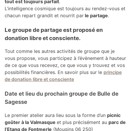
tout est toujours parfait
.
L’intelligence cosmique est toujours au rendez-vous et
chacun repart grandit et nourrit par
le partage
.
Le groupe de partage est proposé en
donation libre et consciente.
Tout comme les autres activités de groupe que je
vous propose, vous participez à l’évènement à hauteur
de ce que vous recevez, ce que vous y trouvez et vos
possibilités financières. En savoir plus sur le
principe
de donation libre et consciente
Date et lieu du prochain groupe de Bulle de
Sagesse
Le premier atelier aura lieu sous la forme d’un
picnic
goûter à la Valmasque
et plus précisément au
parc de
l’Etang de Fontmerle
(Mougins 06 250)