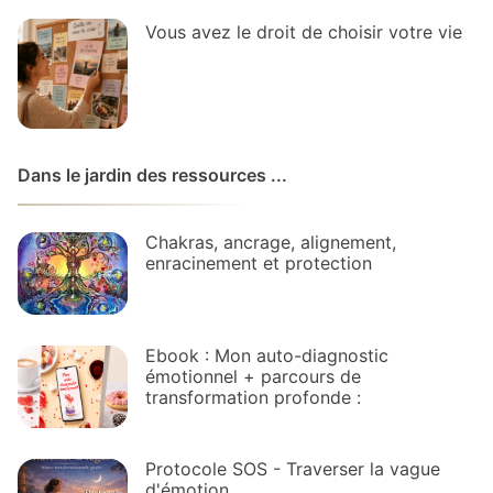
Vous avez le droit de choisir votre vie
Dans le jardin des ressources ...
Chakras, ancrage, alignement,
enracinement et protection
Ebook : Mon auto-diagnostic
émotionnel + parcours de
transformation profonde :
Protocole SOS - Traverser la vague
d'émotion