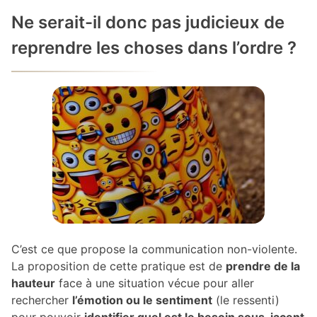
Ne serait-il donc pas judicieux de
reprendre les choses dans l’ordre ?
C’est ce que propose la communication non-violente.
La proposition de cette pratique est de
prendre de la
hauteur
face à une situation vécue pour aller
rechercher
l’émotion ou le sentiment
(le ressenti)