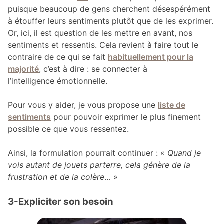
puisque beaucoup de gens cherchent désespérément
à étouffer leurs sentiments plutôt que de les exprimer.
Or, ici, il est question de les mettre en avant, nos
sentiments et ressentis. Cela revient à faire tout le
contraire de ce qui se fait
habituellement pour la
majorité
, c’est à dire : se connecter à
l’intelligence émotionnelle.
Pour vous y aider, je vous propose une
liste de
sentiments
pour pouvoir exprimer le plus finement
possible ce que vous ressentez.
Ainsi, la formulation pourrait continuer : «
Quand je
vois autant de jouets parterre, cela génère de la
frustration et de la colère
… »
3-Expliciter son besoin