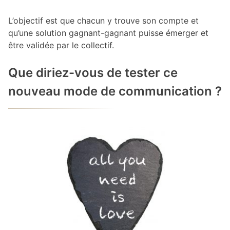
L’objectif est que chacun y trouve son compte et
qu’une solution gagnant-gagnant puisse émerger et
être validée par le collectif.
Que diriez-vous de tester ce
nouveau mode de communication ?