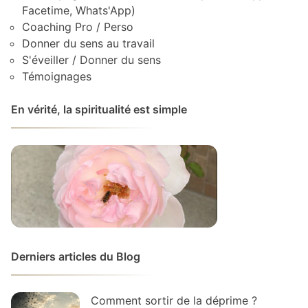
Facetime, Whats'App)
Coaching Pro / Perso
Donner du sens au travail
S'éveiller / Donner du sens
Témoignages
En vérité, la spiritualité est simple
Derniers articles du Blog
Comment sortir de la déprime ?