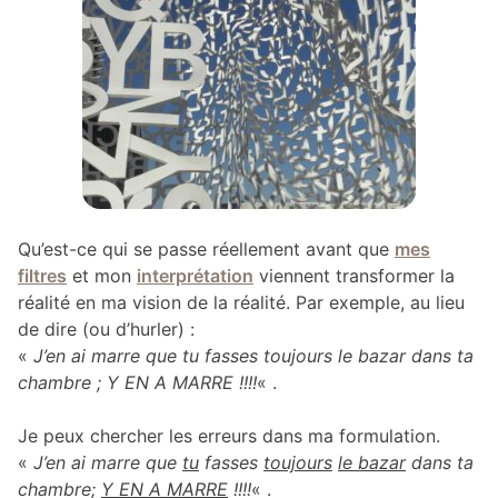
Qu’est-ce qui se passe réellement avant que
mes
filtres
et mon
interprétation
viennent transformer la
réalité en ma vision de la réalité. Par exemple, au lieu
de dire (ou d’hurler) :
«
J’en ai marre que tu fasses toujours le bazar dans ta
chambre ; Y EN A MARRE !!!!
« .
Je peux chercher les erreurs dans ma formulation.
«
J’en ai marre que
tu
fasses
toujours
le bazar
dans ta
chambre;
Y EN A MARRE
!!!!
« .