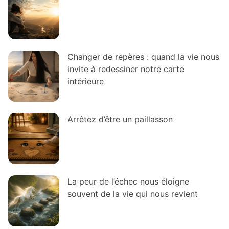
Changer de repères : quand la vie nous
invite à redessiner notre carte
intérieure
Arrêtez d’être un paillasson
La peur de l’échec nous éloigne
souvent de la vie qui nous revient