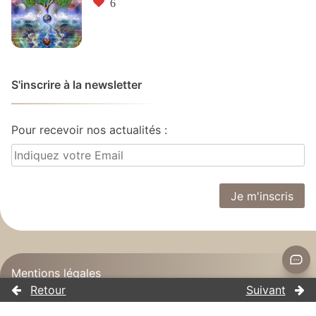
6
S'inscrire à la newsletter
Pour recevoir nos actualités :
Mentions légales
Politique de confidentialité
Conditions générales de vente et d’utilisation