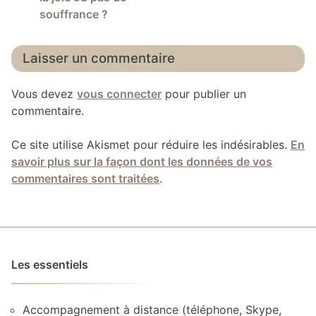
l’article
souffrance ?
Laisser un commentaire
Vous devez
vous connecter
pour publier un
commentaire.
Ce site utilise Akismet pour réduire les indésirables.
En
savoir plus sur la façon dont les données de vos
commentaires sont traitées
.
Les essentiels
Accompagnement à distance (téléphone, Skype,