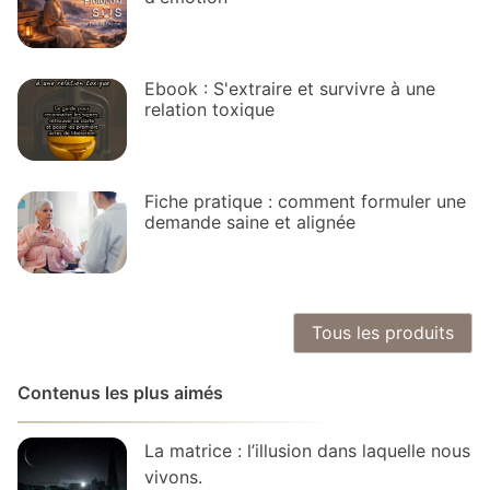
Ebook : S'extraire et survivre à une
relation toxique
Fiche pratique : comment formuler une
demande saine et alignée
Tous les produits
Contenus les plus aimés
La matrice : l’illusion dans laquelle nous
vivons.