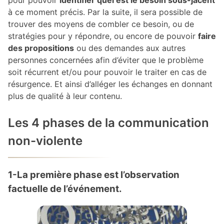
pour pouvoir
identifier quel est le besoin sous-jacent
à ce moment précis. Par la suite, il sera possible de
trouver des moyens de combler ce besoin, ou de
stratégies pour y répondre, ou encore de pouvoir
faire
des propositions
ou des demandes aux autres
personnes concernées afin d’éviter que le problème
soit récurrent et/ou pour pouvoir le traiter en cas de
résurgence. Et ainsi d’alléger les échanges en donnant
plus de qualité à leur contenu.
Les 4 phases de la communication
non-violente
1-La première phase est l’observation
factuelle de l’événement.