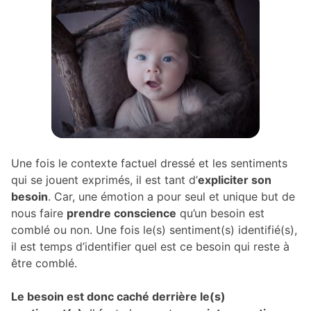
Une fois le contexte factuel dressé et les sentiments
qui se jouent exprimés, il est tant d’
expliciter son
besoin
. Car, une émotion a pour seul et unique but de
nous faire
prendre conscience
qu’un besoin est
comblé ou non. Une fois le(s) sentiment(s) identifié(s),
il est temps d’identifier quel est ce besoin qui reste à
être comblé.
Le besoin est donc caché derrière le(s)