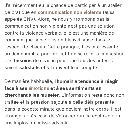
J’ai récemment eu la chance de participer à un atelier
de pratique en
communication non violente
(aussi
appelée CNV). Alors, ne nous y trompons pas la
communication non violente n’est pas une solution
contre la violence verbale, elle est une manière de
communiquer avec plus de bienveillance dans le
respect de chacun. Cette pratique, très intéressante
au demeurant, a pour objectif de se relier à la question
des
besoins
de chacun pour que tous les acteurs
soient
satisfaits
et y trouvent leur compte.
De manière habituelle,
l’humain a tendance à réagir
face à ses
émotions
et à ses sentiments en
cherchant à les museler
. L’information reste donc non
traitée et la pression s’ajoute à celle déjà présente
dans la cocotte minute que devient notre corps. Il est
étrange, après cela, de s’étonner qu’une explosion ou
une implosion puisse advenir.