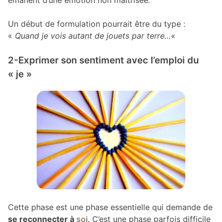
Un début de formulation pourrait être du type :
«
Quand je vois autant de jouets par terre…
«
2-Exprimer son sentiment avec l’emploi du
« je »
Cette phase est une phase essentielle qui demande de
se reconnecter à
soi
. C’est une phase parfois difficile