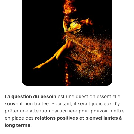
La question du besoin
est une question essentielle
souvent non traitée. Pourtant, il serait judicieux d’y
prêter une attention particulière pour pouvoir mettre
en place des
relations positives et bienveillantes à
long terme
.