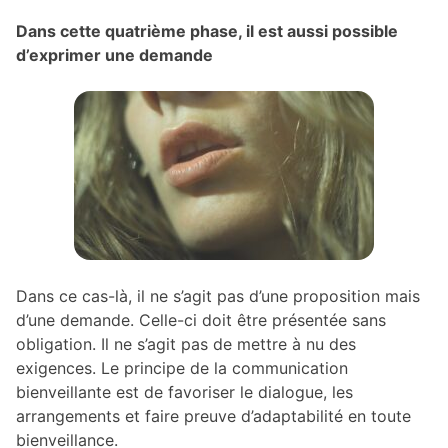
Dans cette quatrième phase, il est aussi possible
d’exprimer une demande
Dans ce cas-là, il ne s’agit pas d’une proposition mais
d’une demande. Celle-ci doit être présentée sans
obligation. Il ne s’agit pas de mettre à nu des
exigences. Le principe de la communication
bienveillante est de favoriser le dialogue, les
arrangements et faire preuve d’adaptabilité en toute
bienveillance.