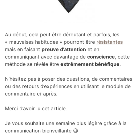
Au début, cela peut être déroutant et parfois, les
« mauvaises habitudes » pourront être
résistantes
mais en faisant
preuve d’attention
et en
communiquant avec davantage de
conscience
, cette
méthode se révèle être
extrêmement bénéfique
.
N’hésitez pas à poser des questions, de commentaires
ou des retours d’expériences en utilisant le module de
commentaire ci-après.
Merci d’avoir lu cet article.
Je vous souhaite une semaine plus légère grâce à la
communication bienveillante 😉