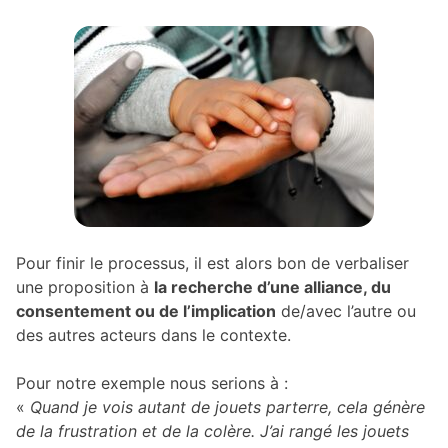
Pour finir le processus, il est alors bon de verbaliser
une proposition à
la recherche d’une alliance, du
consentement ou de l’implication
de/avec l’autre ou
des autres acteurs dans le contexte.
Pour notre exemple nous serions à :
«
Quand je vois autant de jouets parterre, cela génère
de la frustration et de la colère. J’ai rangé les jouets