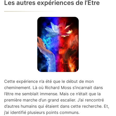
Les autres expériences de l’Être
Cette expérience n’a été que le début de mon
cheminement. Là où Richard Moss s’incarnait dans
l’être me semblait immense. Mais ce n’était que la
première marche d’un grand escalier. J’ai rencontré
d’autres humains qui étaient dans cette recherche. Et,
j’ai identifié plusieurs points communs.