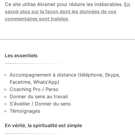
Ce site utilise Akismet pour réduire les indésirables.
En
savoir plus sur la façon dont les données de vos
commentaires sont traitées
.
Les essentiels
Accompagnement à distance (téléphone, Skype,
Facetime, Whats'App)
Coaching Pro / Perso
Donner du sens au travail
S'éveiller / Donner du sens
Témoignages
En vérité, la spiritualité est simple