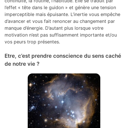
continuité, la routine, l’habitude. Elle se traduit par
l’effet « tête dans le guidon » et génère une tension
imperceptible mais épuisante. L’inertie vous empêche
d’avancer et vous fait renoncer au changement par
manque d’énergie. D’autant plus lorsque votre
motivation n’est pas suffisamment importante et/ou
vos peurs trop présentes.
Etre, c’est prendre conscience du sens caché
de notre vie ?