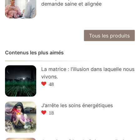
demande saine et alignée
Tous les produits
Contenus les plus aimés
La matrice : l’illusion dans laquelle nous
vivons.
48
J’arrête les soins énergétiques
18