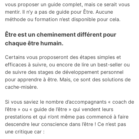
vous proposer un guide complet, mais ce serait vous
mentir. Il n’y a pas de guide pour Être. Aucune
méthode ou formation n’est disponible pour cela.
Être est un cheminement différent pour
chaque être humain.
Certains vous proposeront des étapes simples et
efficaces à suivre, ou encore de lire un best-seller ou
de suivre des stages de développement personnel
pour apprendre à être. Mais, ce sont des solutions de
cache-misère.
Si vous saviez le nombre d’accompagnants « coach de
l’être » ou « guide de l’être » qui vendent leurs
prestations et qui n’ont même pas commencé à faire
descendre leur conscience dans l’être ! Ce n’est pas
une critique car :