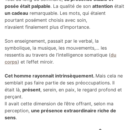
posée était palpable
. La qualité de son
attention
était
un cadeau
remarquable. Les mots, qui étaient
pourtant posément choisis avec soin,
n’avaient finalement plus d’importance.
Son enseignement, passait par le verbal, la
symbolique, la musique, les mouvements,… les
ressentis au travers de l’intelligence somatique (
du
corps
) et l’effet miroir.
Cet homme rayonnait intrinsèquement.
Mais cela ne
semblait pas faire partie de ses préoccupations. Il
était là,
présent
, serein, en paix, le regard profond et
perçant.
Il avait cette dimension de l’être offrant, selon ma
perception,
une présence extraordinaire riche de
sens
.