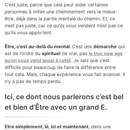
C’est juste, parce que cela peut aider certaines
personnes à initier une cheminement vers le mieux-
être, déjà dans la partie mentale du chemin. Et, ce
n’est pas juste, car ce qu’ils vous vendent n’est pas ce
qu’ils vous apportent.
Être, c’est au-delà du mental.
C’est une
démarche
qui
est de l’ordre du
spirituel
(le vrai, pas
le truc new age
qu’on vous vend aussi à coté
). Je sais que c’est
difficile pour beaucoup de faire la différence entre
tout cela. Mais, chaque expérience vous fait avancer. Il
n’y a pas de temps perdu.
Ici, ce dont nous parlerons c’est bel
et bien d’Être avec un grand E.
Etre simplement, là, ici et maintenant
, dans une