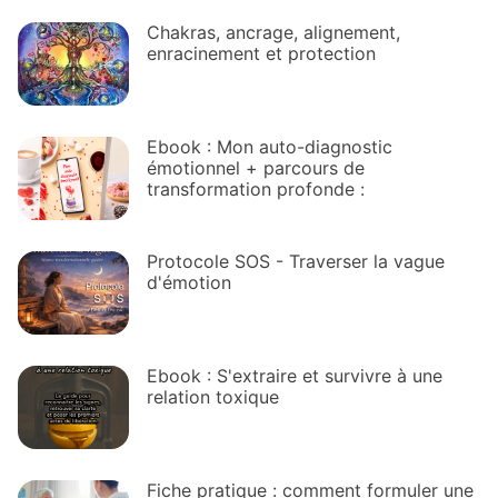
Chakras, ancrage, alignement,
enracinement et protection
Ebook : Mon auto-diagnostic
émotionnel + parcours de
transformation profonde :
Protocole SOS - Traverser la vague
d'émotion
Ebook : S'extraire et survivre à une
relation toxique
Fiche pratique : comment formuler une