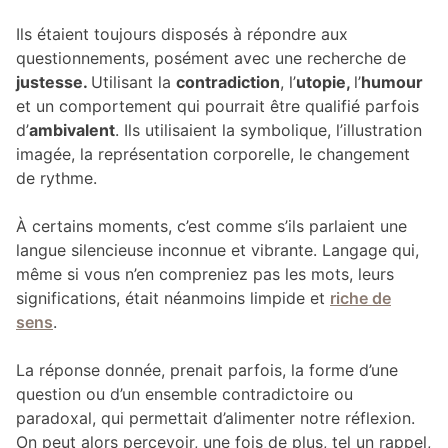
Ils étaient toujours disposés à répondre aux
questionnements, posément avec une recherche de
justesse.
Utilisant la
contradiction
, l’
utopie,
l’
humour
et un comportement qui pourrait être qualifié parfois
d’
ambivalent
. Ils utilisaient la symbolique, l’illustration
imagée, la représentation corporelle, le changement
de rythme.
À certains moments, c’est comme s’ils parlaient une
langue silencieuse inconnue et vibrante. Langage qui,
même si vous n’en compreniez pas les mots, leurs
significations, était néanmoins limpide et
riche de
sens
.
La réponse donnée, prenait parfois, la forme d’une
question ou d’un ensemble contradictoire ou
paradoxal, qui permettait d’alimenter notre réflexion.
On peut alors percevoir, une fois de plus, tel un rappel,