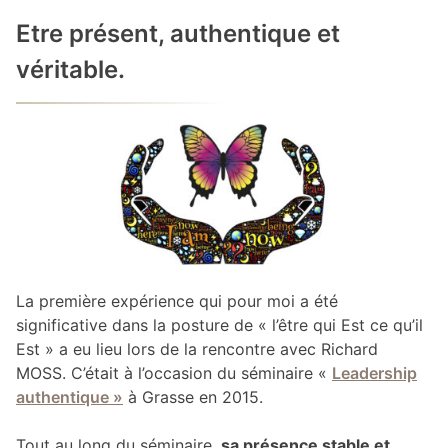
Etre présent, authentique et
véritable.
La première expérience qui pour moi a été
significative dans la posture de « l’être qui Est ce qu’il
Est » a eu lieu lors de la rencontre avec Richard
MOSS. C’était à l’occasion du séminaire «
Leadership
authentique »
à Grasse en 2015.
Tout au long du séminaire,
sa présence stable et