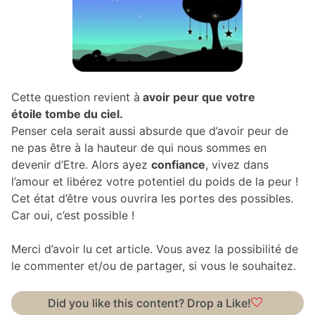
Cette question revient à
avoir peur que votre
étoile tombe du ciel.
Penser cela serait aussi absurde que d’avoir peur de
ne pas être à la hauteur de qui nous sommes en
devenir d’Etre. Alors ayez
confiance
, vivez dans
l’amour et libérez votre potentiel du poids de la peur !
Cet état d’être vous ouvrira les portes des possibles.
Car oui, c’est possible !
Merci d’avoir lu cet article. Vous avez la possibilité de
le commenter et/ou de partager, si vous le souhaitez.
Did you like this content? Drop a Like!