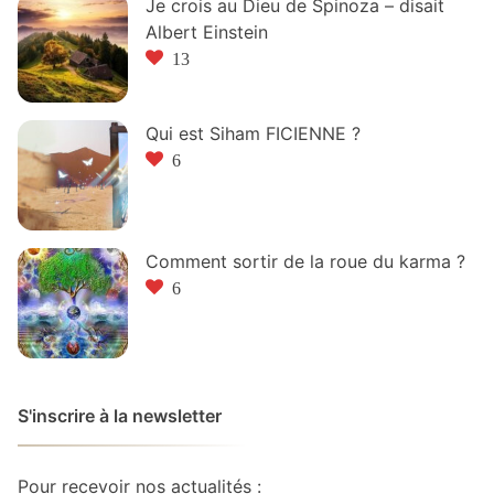
Je crois au Dieu de Spinoza – disait
Albert Einstein
13
Qui est Siham FICIENNE ?
6
Comment sortir de la roue du karma ?
6
S'inscrire à la newsletter
Pour recevoir nos actualités :