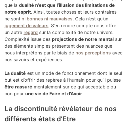
que la
dualité n’est que l’illusion des limitations de
notre esprit
. Ainsi, toutes choses et leurs contraires
ne sont
ni bonnes ni mauvaises
. Cela n’est qu’un
jugement de valeurs
. S’en rendre compte nous offre
un autre
regard
sur la complexité de notre univers.
Complexité issue des
projections de notre mental
sur
des éléments simples présentant des nuances que
nous interprétons par le biais de
nos perceptions
avec
nos savoirs et expériences.
La dualité
est un mode de fonctionnement dont le seul
but est d’offrir des repères à l’humain pour qu’il puisse
être rassuré
mentalement sur ce qui acceptable ou
non pour
une vie de Faire et d’Avoir
.
La discontinuité révélateur de nos
différents états d’Etre