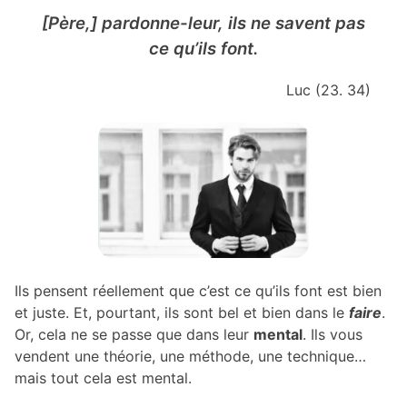
[Père,] pardonne-leur, ils ne savent pas
ce qu’ils font.
Luc (23. 34)
Ils pensent réellement que c’est ce qu’ils font est bien
et juste. Et, pourtant, ils sont bel et bien dans le
faire
.
Or, cela ne se passe que dans leur
mental
. Ils vous
vendent une théorie, une méthode, une technique…
mais tout cela est mental.