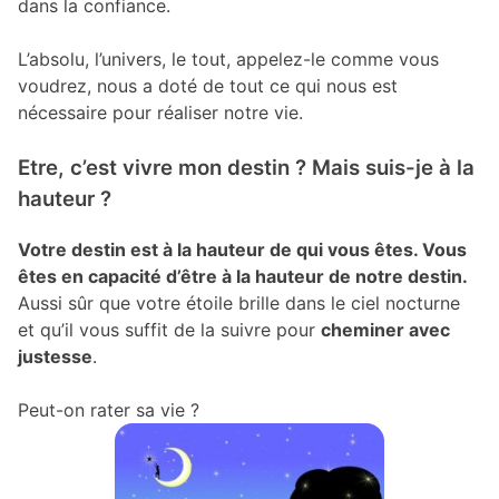
dans la confiance.
L’absolu, l’univers, le tout, appelez-le comme vous
voudrez, nous a doté de tout ce qui nous est
nécessaire pour réaliser notre vie.
Etre, c’est vivre mon destin ? Mais suis-je à la
hauteur ?
Votre destin est à la hauteur de qui vous êtes. Vous
êtes en capacité d’être à la hauteur de notre destin.
Aussi sûr que votre étoile brille dans le ciel nocturne
et qu’il vous suffit de la suivre pour
cheminer avec
justesse
.
Peut-on rater sa vie ?