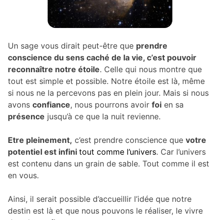
Un sage vous dirait peut-être que
prendre
conscience du sens caché de la vie, c’est pouvoir
reconnaître notre étoile
. Celle qui nous montre que
tout est simple et possible. Notre étoile est là, même
si nous ne la percevons pas en plein jour. Mais si nous
avons
confiance
, nous pourrons avoir
foi
en sa
présence
jusqu’à ce que la nuit revienne.
Etre pleinement,
c’est prendre conscience que
votre
potentiel est infini
tout comme l’univers
. Car l’univers
est contenu dans un grain de sable. Tout comme il est
en vous.
Ainsi, il serait possible d’accueillir l’idée que notre
destin est là et que nous pouvons le réaliser, le vivre