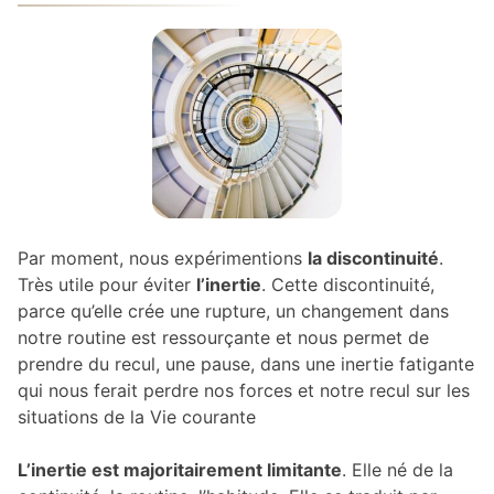
Par moment, nous expérimentions
la discontinuité
.
Très utile pour éviter
l’inertie
. Cette discontinuité,
parce qu’elle crée une rupture, un changement dans
notre routine est ressourçante et nous permet de
prendre du recul, une pause, dans une inertie fatigante
qui nous ferait perdre nos forces et notre recul sur les
situations de la Vie courante
L’inertie est majoritairement limitante
. Elle né de la