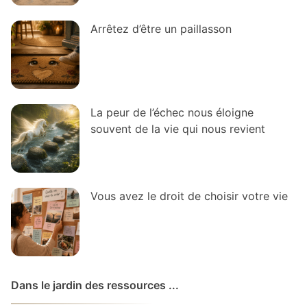
Arrêtez d’être un paillasson
La peur de l’échec nous éloigne
souvent de la vie qui nous revient
Vous avez le droit de choisir votre vie
Dans le jardin des ressources ...