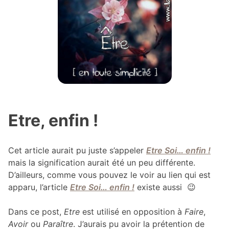
Etre, enfin !
Cet article aurait pu juste s’appeler
Etre Soi… enfin !
mais la signification aurait été un peu différente.
D’ailleurs, comme vous pouvez le voir au lien qui est
apparu, l’article
Etre Soi… enfin !
existe aussi 😉
Dans ce post,
Etre
est utilisé en opposition à
Faire
,
Avoir
ou
Paraître
. J’aurais pu avoir la prétention de