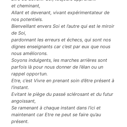
et cheminant,
Allant et devenant, vivant expérimentateur de
nos potentiels.
Bienveillant envers Soi et l’autre qui est le miroir
de Soi,
pardonnant les erreurs et échecs, qui sont nos
dignes enseignants car c’est par eux que nous
nous améliorons.
Soyons indulgents, les marches arrières sont
parfois là pour nous donner de l’élan ou un
rappel opportun.
Etre, c’est Vivre en prenant soin d’être présent à
l’instant.
Evitant le piège du passé sclérosant et du futur
angoissant,
Se ramenant à chaque instant dans l’ici et
maintenant car Etre ne peut se faire qu’au
présent.