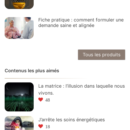
Fiche pratique : comment formuler une
demande saine et alignée
Tous les produits
Contenus les plus aimés
La matrice : l’illusion dans laquelle nous
vivons.
48
J’arrête les soins énergétiques
18