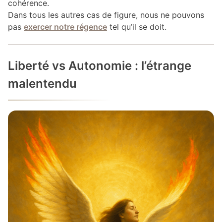
cohérence.
Dans tous les autres cas de figure, nous ne pouvons
pas
exercer notre régence
tel qu’il se doit.
Liberté vs Autonomie : l’étrange
malentendu