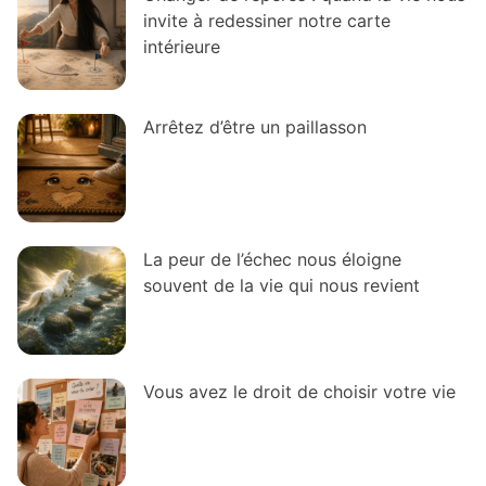
invite à redessiner notre carte
intérieure
Arrêtez d’être un paillasson
La peur de l’échec nous éloigne
souvent de la vie qui nous revient
Vous avez le droit de choisir votre vie