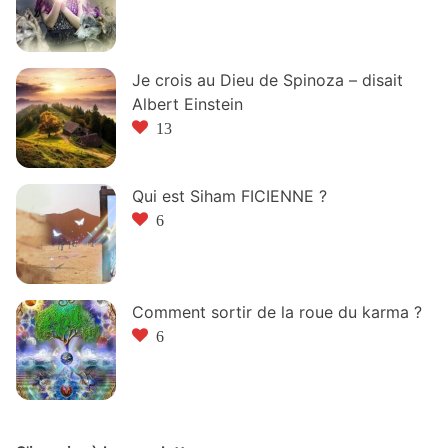
Je crois au Dieu de Spinoza – disait
Albert Einstein
13
Qui est Siham FICIENNE ?
6
Comment sortir de la roue du karma ?
6