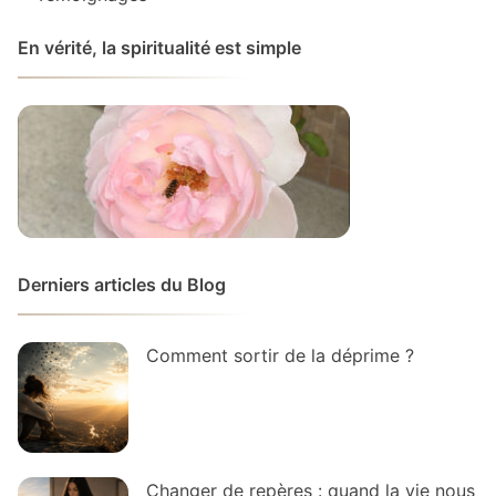
En vérité, la spiritualité est simple
Derniers articles du Blog
Comment sortir de la déprime ?
Changer de repères : quand la vie nous