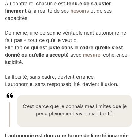
Au contraire, chacun.e est
tenu.e de s’ajuster
finement
à la réalité de ses
besoins
et de ses
capacités.
De même, une personne véritablement autonome ne
fait pas « tout ce qu’elle veut ».
Elle fait
ce qui est juste dans le cadre qu’elle s’est
donné ou qu’elle a accepté
avec
mesure
, cohérence,
lucidité.
La liberté, sans cadre, devient errance.
L’autonomie, sans responsabilité, devient illusion.
C’est parce que je connais mes limites que je
peux pleinement vivre ma liberté.
L’autonomie est donc une forme de liberté incarnée