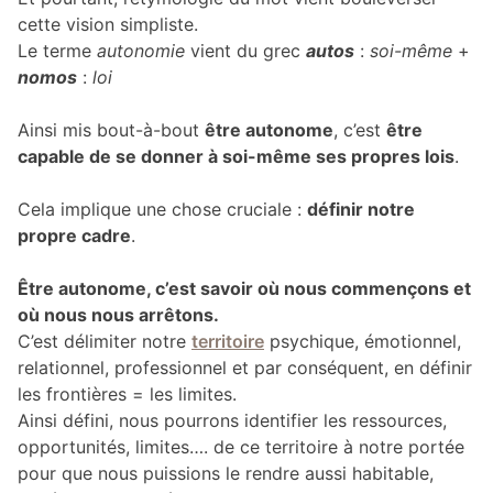
cette vision simpliste.
Le terme
autonomie
vient du grec
autos
:
soi-même
+
nomos
:
loi
Ainsi mis bout-à-bout
être autonome
, c’est
être
capable de se donner à soi-même ses propres lois
.
Cela implique une chose cruciale :
définir notre
propre cadre
.
Être autonome, c’est savoir où nous commençons et
où nous nous arrêtons.
C’est délimiter notre
territoire
psychique, émotionnel,
relationnel, professionnel et par conséquent, en définir
les frontières = les limites.
Ainsi défini, nous pourrons identifier les ressources,
opportunités, limites…. de ce territoire à notre portée
pour que nous puissions le rendre aussi habitable,