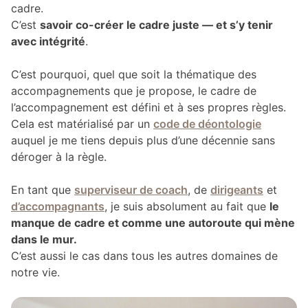
cadre.
C’est
savoir co-créer le cadre juste — et s’y tenir
avec intégrité
.
C’est pourquoi, quel que soit la thématique des
accompagnements que je propose, le cadre de
l’accompagnement est défini et à ses propres règles.
Cela est matérialisé par un
code de déontologie
auquel je me tiens depuis plus d’une décennie sans
déroger à la règle.
En tant que
superviseur de coach
, de
dirigeants
et
d’accompagnants
, je suis absolument au fait que
le
manque de cadre et comme une autoroute qui mène
dans le mur.
C’est aussi le cas dans tous les autres domaines de
notre vie.