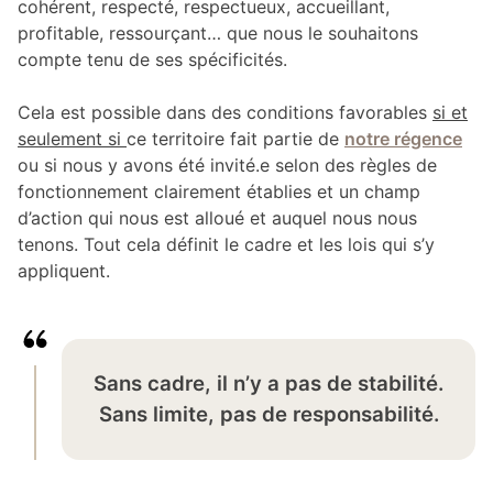
cohérent, respecté, respectueux, accueillant,
profitable, ressourçant… que nous le souhaitons
compte tenu de ses spécificités.
Cela est possible dans des conditions favorables
si et
seulement si
ce territoire fait partie de
notre régence
ou si nous y avons été invité.e selon des règles de
fonctionnement clairement établies et un champ
d’action qui nous est alloué et auquel nous nous
tenons. Tout cela définit le cadre et les lois qui s’y
appliquent.
Sans cadre, il n’y a pas de stabilité.
Sans limite, pas de responsabilité.