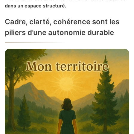
dans un
espace structuré
.
Cadre, clarté, cohérence sont les
piliers d’une autonomie durable