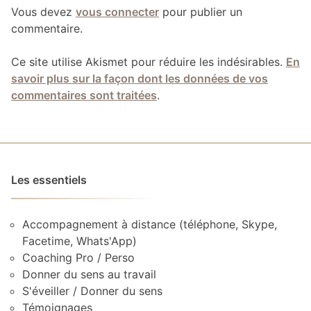
Vous devez
vous connecter
pour publier un
commentaire.
Ce site utilise Akismet pour réduire les indésirables.
En
savoir plus sur la façon dont les données de vos
commentaires sont traitées
.
Les essentiels
Accompagnement à distance (téléphone, Skype,
Facetime, Whats'App)
Coaching Pro / Perso
Donner du sens au travail
S'éveiller / Donner du sens
Témoignages