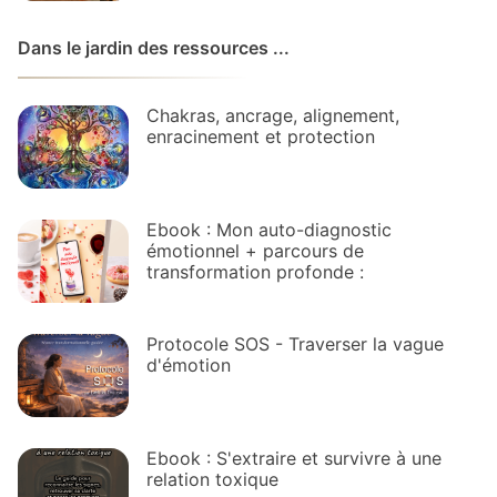
Dans le jardin des ressources ...
Chakras, ancrage, alignement,
enracinement et protection
Ebook : Mon auto-diagnostic
émotionnel + parcours de
transformation profonde :
Protocole SOS - Traverser la vague
d'émotion
Ebook : S'extraire et survivre à une
relation toxique