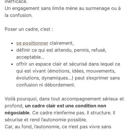
inefficace.
Un engagement sans limite mène au surmenage ou à
la confusion.
Poser un cadre, c’est :
se positionner
clairement,
définir ce qui est attendu, permis, refusé,
acceptable…
offrir un espace clair et sécurisé dans lequel ce
qui est vivant (émotions, idées, mouvements,
évolutions, dynamiques…) peut s’exprimer sans
confusion ni débordement.
Voilà pourquoi, dans tout accompagnement sérieux et
profond,
un cadre clair est une condition non
négociable
. Ce cadre n’enferme pas. Il structure. Il
sécurise et rend l’autonomie possible.
Car, au fond, l’autonomie, ce n’est pas vivre sans