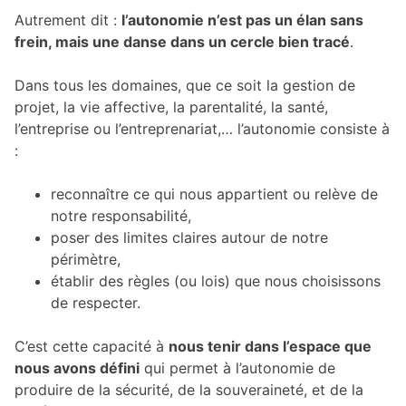
Autrement dit :
l’autonomie n’est pas un élan sans
frein, mais une danse dans un cercle bien tracé
.
Dans tous les domaines, que ce soit la gestion de
projet, la vie affective, la parentalité, la santé,
l’entreprise ou l’entreprenariat,… l’autonomie consiste à
:
reconnaître ce qui nous appartient ou relève de
notre responsabilité,
poser des limites claires autour de notre
périmètre,
établir des règles (ou lois) que nous choisissons
de respecter.
C’est cette capacité à
nous tenir dans l’espace que
nous avons défini
qui permet à l’autonomie de
produire de la sécurité, de la souveraineté, et de la