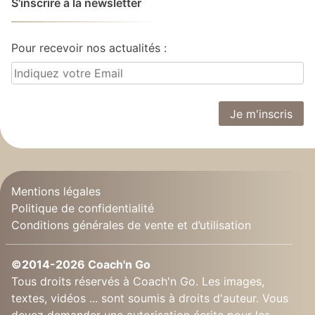
S'inscrire à la newsletter
Pour recevoir nos actualités :
Mentions légales
Politique de confidentialité
Conditions générales de vente et d’utilisation
©2014-2026 Coach'n Go
Tous droits réservés à Coach'n Go. Les images,
textes, vidéos ... sont soumis à droits d'auteur. Vous