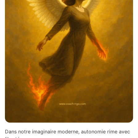
Dans notre imaginaire moderne, autonomie rime avec