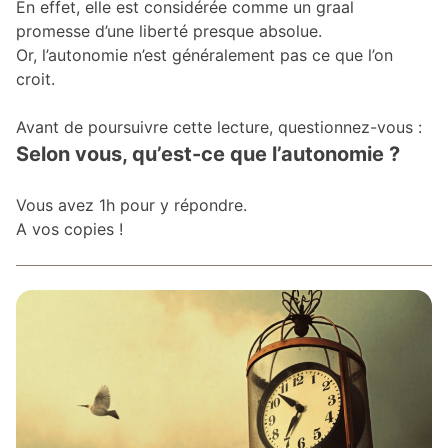
En effet, elle est considérée comme un graal
promesse d’une liberté presque absolue.
Or, l’autonomie n’est généralement pas ce que l’on
croit.
Avant de poursuivre cette lecture, questionnez-vous :
Selon vous, qu’est-ce que l’autonomie ?
Vous avez 1h pour y répondre.
A vos copies !