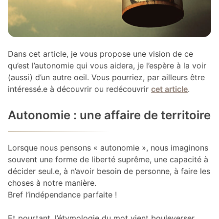
Dans cet article, je vous propose une vision de ce
qu’est l’autonomie qui vous aidera, je l’espère à la voir
(aussi) d’un autre oeil. Vous pourriez, par ailleurs être
intéressé.e à découvrir ou redécouvrir
cet article
.
Autonomie : une affaire de territoire
Lorsque nous pensons « autonomie », nous imaginons
souvent une forme de liberté suprême, une capacité à
décider seul.e, à n’avoir besoin de personne, à faire les
choses à notre manière.
Bref l’indépendance parfaite !
Et pourtant, l’étymologie du mot vient bouleverser