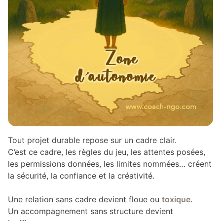
Tout projet durable repose sur un cadre clair.
C’est ce cadre, les règles du jeu, les attentes posées,
les permissions données, les limites nommées… créent
la sécurité, la confiance et la créativité.
Une relation sans cadre devient floue ou
toxique
.
Un accompagnement sans structure devient