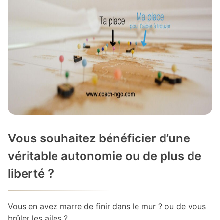
Vous souhaitez bénéficier d’une
véritable autonomie ou de plus de
liberté ?
Vous en avez marre de finir dans le mur ? ou de vous
brûler les ailes ?