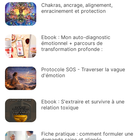
Chakras, ancrage, alignement,
enracinement et protection
Ebook : Mon auto-diagnostic
émotionnel + parcours de
transformation profonde :
Protocole SOS - Traverser la vague
d'émotion
Ebook : S'extraire et survivre à une
relation toxique
Fiche pratique : comment formuler une
demande saine et alignée