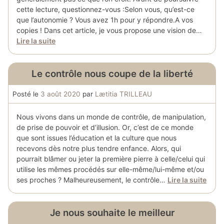
cette lecture, questionnez-vous :Selon vous, qu’est-ce
que l’autonomie ? Vous avez 1h pour y répondre.A vos
copies ! Dans cet article, je vous propose une vision de…
Lire la suite
Le contrôle nous coupe de la liberté
Posté le
3 août 2020
par
Lætitia TRILLEAU
Nous vivons dans un monde de contrôle, de manipulation,
de prise de pouvoir et d’illusion. Or, c’est de ce monde
que sont issues l’éducation et la culture que nous
recevons dès notre plus tendre enfance. Alors, qui
pourrait blâmer ou jeter la première pierre à celle/celui qui
utilise les mêmes procédés sur elle-même/lui-même et/ou
ses proches ? Malheureusement, le contrôle…
Lire la suite
Je nous souhaite le meilleur