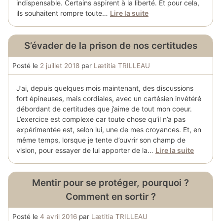
indispensable. Certains aspirent à la liberté. Et pour cela,
ils souhaitent rompre toute…
Lire la suite
S’évader de la prison de nos certitudes
Posté le
2 juillet 2018
par
Lætitia TRILLEAU
J’ai, depuis quelques mois maintenant, des discussions
fort épineuses, mais cordiales, avec un cartésien invétéré
débordant de certitudes que j’aime de tout mon coeur.
L’exercice est complexe car toute chose qu’il n’a pas
expérimentée est, selon lui, une de mes croyances. Et, en
même temps, lorsque je tente d’ouvrir son champ de
vision, pour essayer de lui apporter de la…
Lire la suite
Mentir pour se protéger, pourquoi ?
Comment en sortir ?
Posté le
4 avril 2016
par
Lætitia TRILLEAU