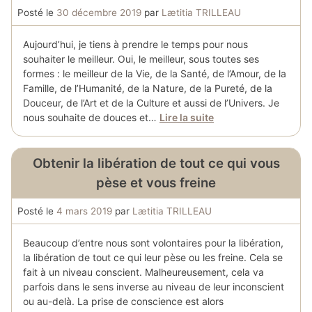
Posté le
30 décembre 2019
par
Lætitia TRILLEAU
Aujourd’hui, je tiens à prendre le temps pour nous
souhaiter le meilleur. Oui, le meilleur, sous toutes ses
formes : le meilleur de la Vie, de la Santé, de l’Amour, de la
Famille, de l’Humanité, de la Nature, de la Pureté, de la
Douceur, de l’Art et de la Culture et aussi de l’Univers. Je
nous souhaite de douces et…
Lire la suite
Obtenir la libération de tout ce qui vous
pèse et vous freine
Posté le
4 mars 2019
par
Lætitia TRILLEAU
Beaucoup d’entre nous sont volontaires pour la libération,
la libération de tout ce qui leur pèse ou les freine. Cela se
fait à un niveau conscient. Malheureusement, cela va
parfois dans le sens inverse au niveau de leur inconscient
ou au-delà. La prise de conscience est alors