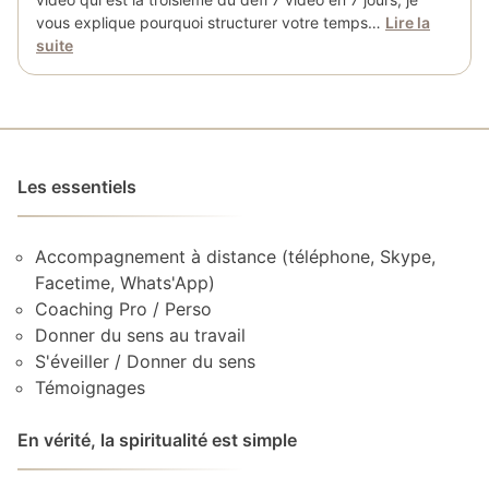
vous explique pourquoi structurer votre temps…
Lire la
suite
Les essentiels
Accompagnement à distance (téléphone, Skype,
Facetime, Whats'App)
Coaching Pro / Perso
Donner du sens au travail
S'éveiller / Donner du sens
Témoignages
En vérité, la spiritualité est simple