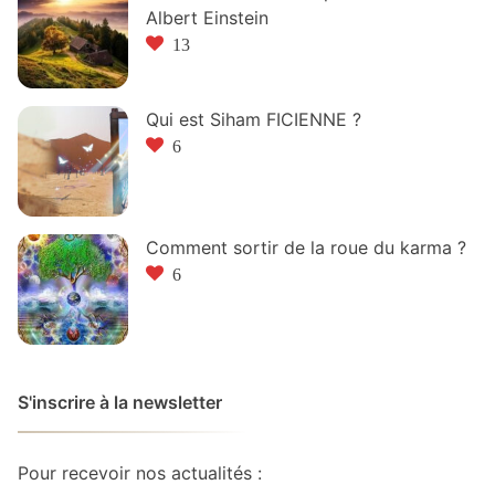
Albert Einstein
13
Qui est Siham FICIENNE ?
6
Comment sortir de la roue du karma ?
6
S'inscrire à la newsletter
Pour recevoir nos actualités :