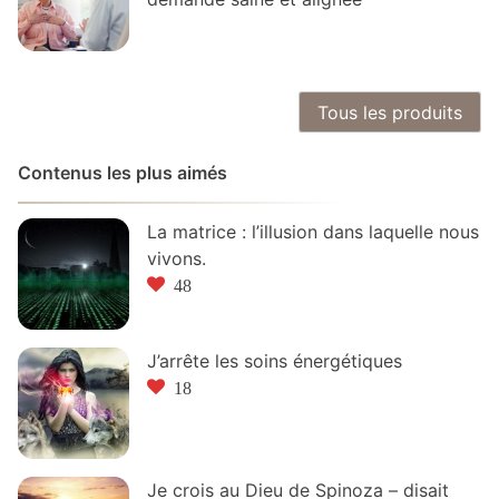
Tous les produits
Contenus les plus aimés
La matrice : l’illusion dans laquelle nous
vivons.
48
J’arrête les soins énergétiques
18
Je crois au Dieu de Spinoza – disait