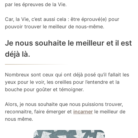
par les épreuves de la Vie.
Car, la Vie, c’est aussi cela : être éprouvé(e) pour
pouvoir trouver le meilleur de nous-même.
Je nous souhaite le meilleur et il est
déjà là.
Nombreux sont ceux qui ont déjà posé qu’il fallait les
yeux pour le voir, les oreilles pour l’entendre et la
bouche pour goûter et témoigner.
Alors, je nous souhaite que nous puissions trouver,
reconnaitre, faire émerger et
incarner
le meilleur de
nous même.