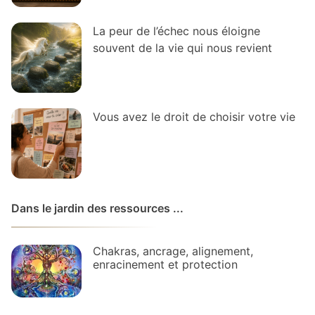
La peur de l’échec nous éloigne
souvent de la vie qui nous revient
Vous avez le droit de choisir votre vie
Dans le jardin des ressources ...
Chakras, ancrage, alignement,
enracinement et protection