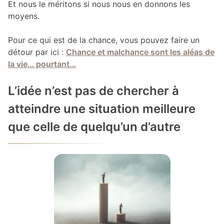
Et nous le méritons si nous nous en donnons les
moyens.
Pour ce qui est de la chance, vous pouvez faire un
détour par ici :
Chance et malchance sont les aléas de
la vie… pourtant…
L’idée n’est pas de chercher à
atteindre une situation meilleure
que celle de quelqu’un d’autre