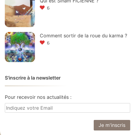
Qui est Siham FICIENNE ?
6
Comment sortir de la roue du karma ?
6
S'inscrire à la newsletter
Pour recevoir nos actualités :