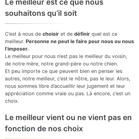
Le meilleur est ce que nous
souhaitons qu’il soit
C’est à nous de
choisir
et de
définir
quel est ce
meilleur.
Personne ne peut le faire pour nous ou nous
l’imposer.
Le meilleur pour nous n’est pas le meilleur du voisin,
de notre mère, notre grand-père ou notre chien.
Et peu importe ce que peuvent bien en penser les
autres, notre meilleur, c’est le nôtre, pas le leur. Alors,
nous sommes libre d’accueillir leur jugement et leur
appréciation comme vraie ou pas. Là encore, c’est un
choix.
Le meilleur vient ou ne vient pas en
fonction de nos choix