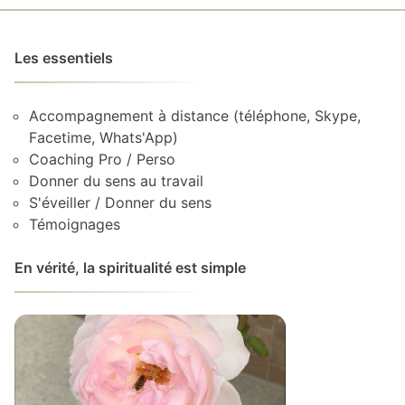
Les essentiels
Accompagnement à distance (téléphone, Skype,
Facetime, Whats'App)
Coaching Pro / Perso
Donner du sens au travail
S'éveiller / Donner du sens
Témoignages
En vérité, la spiritualité est simple