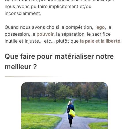
nous avons pu faire implicitement et/ou
inconsciemment.
Quand nous avons choisi la compétition, l’
ego
, la
possession, le
pouvoir
, la séparation, le sacrifice
inutile et injuste… etc… plutôt que
la
paix
et la
liberté
.
Que faire pour matérialiser notre
meilleur ?