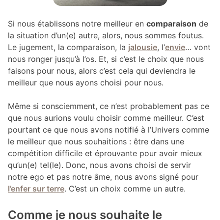
Si nous établissons notre meilleur en
comparaison
de
la situation d’un(e) autre, alors, nous sommes foutus.
Le jugement, la comparaison, la
jalousie
, l’
envie
… vont
nous ronger jusqu’à l’os. Et, si c’est le choix que nous
faisons pour nous, alors c’est cela qui deviendra le
meilleur que nous ayons choisi pour nous.
Même si consciemment, ce n’est probablement pas ce
que nous aurions voulu choisir comme meilleur. C’est
pourtant ce que nous avons notifié à l’Univers comme
le meilleur que nous souhaitions : être dans une
compétition difficile et éprouvante pour avoir mieux
qu’un(e) tel(le). Donc, nous avons choisi de servir
notre ego et pas notre âme, nous avons signé pour
l’enfer sur terre
. C’est un choix comme un autre.
Comme je nous souhaite le