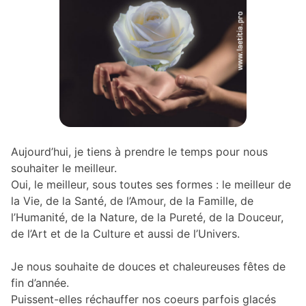
Aujourd’hui, je tiens à prendre le temps pour nous
souhaiter le meilleur.
Oui, le meilleur, sous toutes ses formes : le meilleur de
la Vie, de la Santé, de l’Amour, de la Famille, de
l’Humanité, de la Nature, de la Pureté, de la Douceur,
de l’Art et de la Culture et aussi de l’Univers.
Je nous souhaite de douces et chaleureuses fêtes de
fin d’année.
Puissent-elles réchauffer nos coeurs parfois glacés