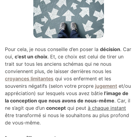
Pour cela, je nous conseille d’en poser la
décision
. Car
oui,
c’est un choix
. Et, ce choix est celui de tirer un
trait sur tous les anciens schémas qui ne nous
conviennent plus, de laisser derrières nous les
croyances limitantes
qui vos enferment et les
souvenirs négatifs (selon votre propre
jugement
et/ou
appréciation) sur lesquels vous avez bâtie
l’image de
la conception que nous avons de nous-même
. Car, il
ne s’agit que d’un
concept
qui peut
à chaque instant
être transformé si nous le souhaitons au plus profond
de vous-même.