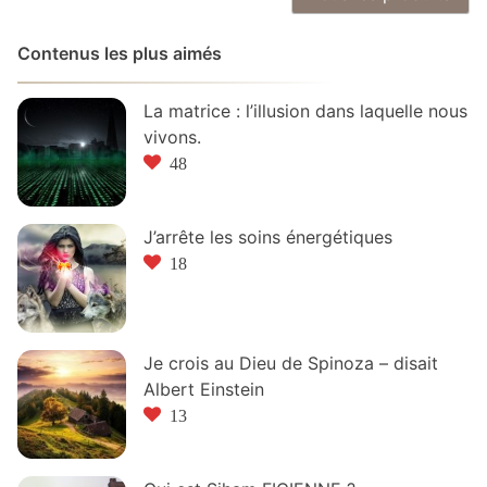
Contenus les plus aimés
La matrice : l’illusion dans laquelle nous
vivons.
48
J’arrête les soins énergétiques
18
Je crois au Dieu de Spinoza – disait
Albert Einstein
13