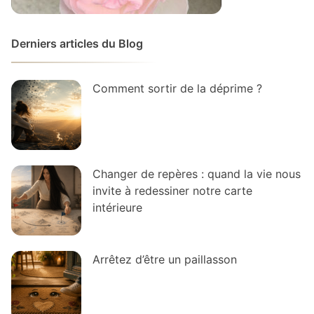
Derniers articles du Blog
Comment sortir de la déprime ?
Changer de repères : quand la vie nous
invite à redessiner notre carte
intérieure
Arrêtez d’être un paillasson