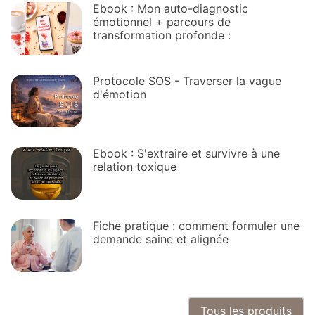
Ebook : Mon auto-diagnostic
émotionnel + parcours de
transformation profonde :
Protocole SOS - Traverser la vague
d'émotion
Ebook : S'extraire et survivre à une
relation toxique
Fiche pratique : comment formuler une
demande saine et alignée
Tous les produits