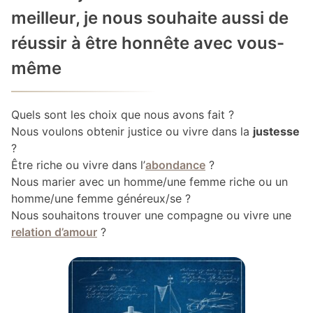
meilleur, je nous souhaite aussi de
réussir à être honnête avec vous-
même
Quels sont les choix que nous avons fait ?
Nous voulons obtenir justice ou vivre dans la
justesse
?
Être riche ou vivre dans l’
abondance
?
Nous marier avec un homme/une femme riche ou un
homme/une femme généreux/se ?
Nous souhaitons trouver une compagne ou vivre une
relation d’amour
?