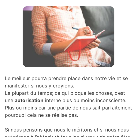
Le meilleur pourra prendre place dans notre vie et se
manifester si nous y croyions.
La plupart du temps; ce qui bloque les choses, c’est
une
autorisation
interne plus ou moins inconsciente.
Plus ou moins car une partie de nous sait parfaitement
pourquoi cela ne se réalise pas.
Si nous pensons que nous le méritons et si nous nous