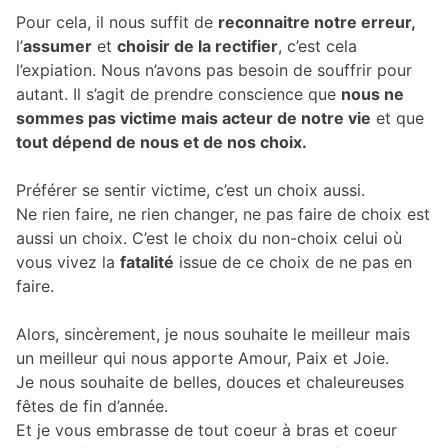
Pour cela, il nous suffit de
reconnaitre notre erreur,
l’
assumer
et
choisir de la rectifier
, c’est cela
l’expiation. Nous n’avons pas besoin de souffrir pour
autant. Il s’agit de prendre conscience que
nous ne
sommes pas victime mais acteur de notre vie
et que
tout dépend de nous et de nos choix.
Préférer se sentir victime, c’est un choix aussi.
Ne rien faire, ne rien changer, ne pas faire de choix est
aussi un choix. C’est le choix du non-choix celui où
vous vivez la
fatalité
issue de ce choix de ne pas en
faire.
Alors, sincèrement, je nous souhaite le meilleur mais
un meilleur qui nous apporte Amour, Paix et Joie.
Je nous souhaite de belles, douces et chaleureuses
fêtes de fin d’année.
Et je vous embrasse de tout coeur à bras et coeur