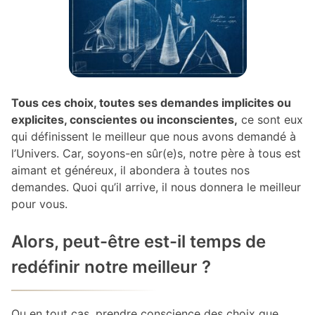
Tous ces choix, toutes ses demandes implicites ou
explicites, conscientes ou inconscientes,
ce sont eux
qui définissent le meilleur que nous avons demandé à
l’Univers. Car, soyons-en sûr(e)s, notre père à tous est
aimant et généreux, il abondera à toutes nos
demandes. Quoi qu’il arrive, il nous donnera le meilleur
pour vous.
Alors, peut-être est-il temps de
redéfinir notre meilleur ?
Ou en tout cas, prendre conscience des choix que