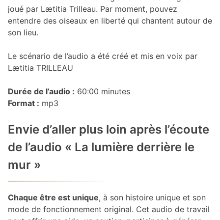
joué par Lætitia Trilleau. Par moment, pouvez
entendre des oiseaux en liberté qui chantent autour de
son lieu.
Le scénario de l’audio a été créé et mis en voix par
Lætitia TRILLEAU
Durée de l’audio :
60:00 minutes
Format :
mp3
Envie d’aller plus loin après l’écoute
de l’audio « La lumière derrière le
mur »
Chaque être est unique
, à son histoire unique et son
mode de fonctionnement original. Cet audio de travail