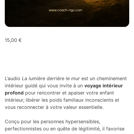
15,00
€
L’audio
La lumière derrière le mur
est un cheminement
intérieur guidé qui vous invite à un
voyage intérieur
profond
pour rencontrer et apaiser votre enfant
intérieur, libérer les poids familiaux inconscients et
vous reconnecter à votre valeur essentielle.
Conçu pour les personnes hypersensibles,
perfectionnistes ou en quête de légitimité, il favorise