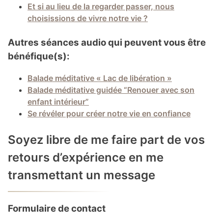
Et si au lieu de la regarder passer, nous
choisissions de vivre notre vie ?
Autres séances audio qui peuvent vous être
bénéfique(s):
Balade méditative « Lac de libération »
Balade méditative guidée “Renouer avec son
enfant intérieur”
Se révéler pour créer notre vie en confiance
Soyez libre de me faire part de vos
retours d’expérience en me
transmettant un message
Formulaire de contact