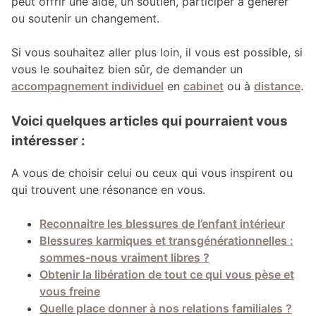
peut offrir une aide, un soutien, participer à générer
ou soutenir un changement.
Si vous souhaitez aller plus loin, il vous est possible, si
vous le souhaitez bien sûr, de demander un
accompagnement individuel
en
cabinet
ou à
distance
.
Voici quelques articles qui pourraient vous
intéresser :
A vous de choisir celui ou ceux qui vous inspirent ou
qui trouvent une résonance en vous.
Reconnaitre les blessures de l’enfant intérieur
Blessures karmiques et transgénérationnelles :
sommes-nous vraiment libres ?
Obtenir la libération de tout ce qui vous pèse et
vous freine
Quelle place donner à nos relations familiales ?