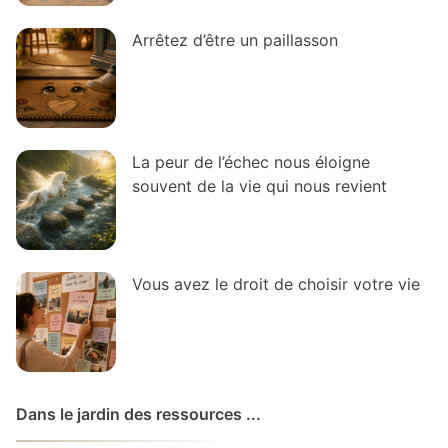
Arrêtez d’être un paillasson
La peur de l’échec nous éloigne
souvent de la vie qui nous revient
Vous avez le droit de choisir votre vie
Dans le jardin des ressources ...