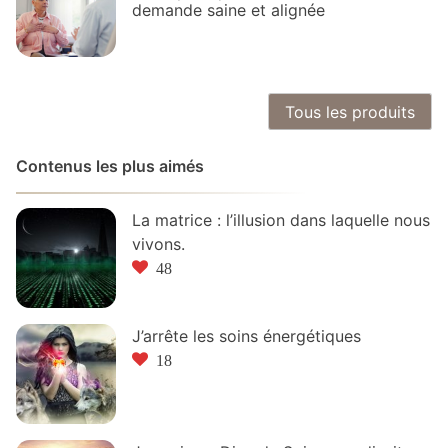
demande saine et alignée
Tous les produits
Contenus les plus aimés
La matrice : l’illusion dans laquelle nous
vivons.
48
J’arrête les soins énergétiques
18