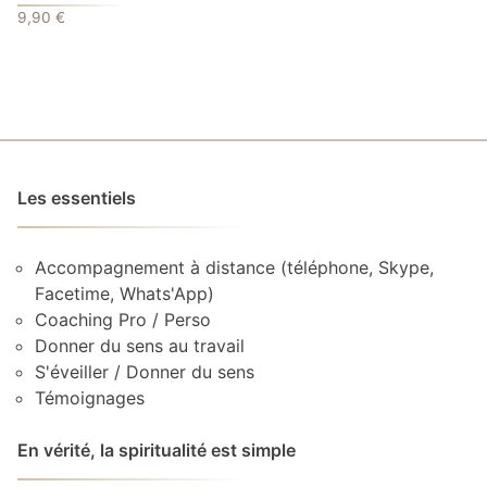
9,90
€
Les essentiels
Accompagnement à distance (téléphone, Skype,
Facetime, Whats'App)
Coaching Pro / Perso
Donner du sens au travail
S'éveiller / Donner du sens
Témoignages
En vérité, la spiritualité est simple