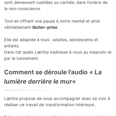
sont demeurent oubliées ou cachée, dans l’ombre de
la non-conscience.
Tout en offrant une pause à notre mental et ainsi
véritablement
lâcher-prise
.
Elle est adaptée à tous : adultes, adolescents et
enfants.
Dans cet audio Lætitia s’adresse à vous au masculin et
par le tutoiement.
Comment se déroule l’audio «
La
lumière derrière le mur
«
Lætitia propose de nous accompagner avec sa voix à
réaliser ce travail de transformation intérieure.