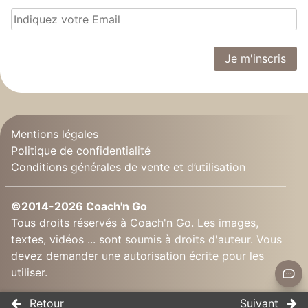
Mentions légales
Politique de confidentialité
Conditions générales de vente et d’utilisation
©2014-2026 Coach'n Go
Tous droits réservés à Coach'n Go. Les images,
textes, vidéos ... sont soumis à droits d'auteur. Vous
devez demander une autorisation écrite pour les
utiliser.