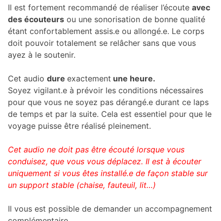
Il est fortement recommandé de réaliser l’écoute
avec
des écouteurs
ou une sonorisation de bonne qualité
étant confortablement assis.e ou allongé.e. Le corps
doit pouvoir totalement se relâcher sans que vous
ayez à le soutenir.
Cet audio
dure
exactement
une heure.
Soyez vigilant.e à prévoir les conditions nécessaires
pour que vous ne soyez pas dérangé.e durant ce laps
de temps et par la suite. Cela est essentiel pour que le
voyage puisse être réalisé pleinement.
Cet audio ne doit pas être écouté lorsque vous
conduisez, que vous vous déplacez. Il est à écouter
uniquement si vous êtes installé.e de façon stable sur
un support stable (chaise, fauteuil, lit…)
Il vous est possible de demander un accompagnement
complémentaire.