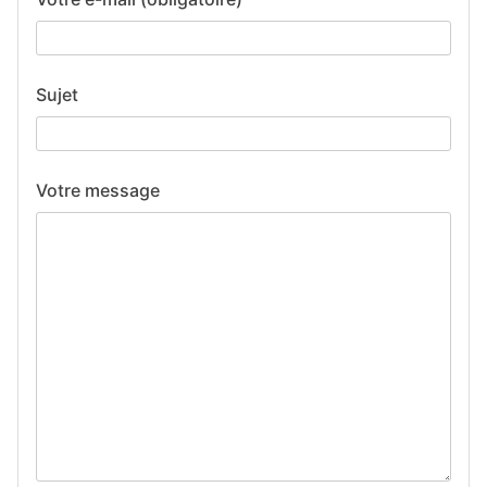
Sujet
Votre message