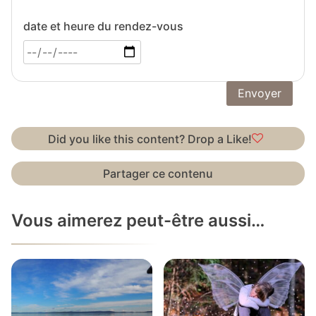
date et heure du rendez-vous
Did you like this content? Drop a Like!
Partager ce contenu
Vous aimerez peut-être aussi…