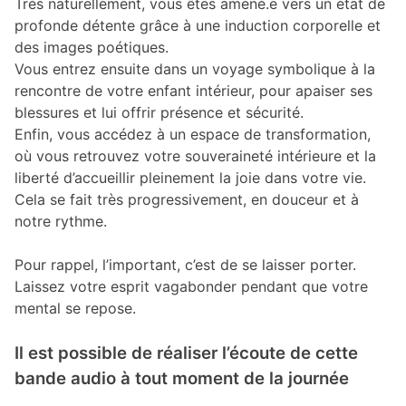
Très naturellement, vous êtes amené.e vers un état de
profonde détente grâce à une induction corporelle et
des images poétiques.
Vous entrez ensuite dans un voyage symbolique à la
rencontre de votre enfant intérieur, pour apaiser ses
blessures et lui offrir présence et sécurité.
Enfin, vous accédez à un espace de transformation,
où vous retrouvez votre souveraineté intérieure et la
liberté d’accueillir pleinement la joie dans votre vie.
Cela se fait très progressivement, en douceur et à
notre rythme.
Pour rappel, l’important, c’est de se laisser porter.
Laissez votre esprit vagabonder pendant que votre
mental se repose.
Il est possible de réaliser l’écoute de cette
bande audio à tout moment de la journée