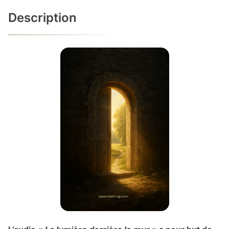
Description