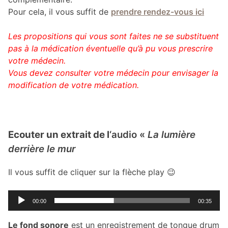
Pour cela, il vous suffit de
prendre rendez-vous ici
Les propositions qui vous sont faites ne se substituent
pas à la médication éventuelle qu’à pu vous prescrire
votre médecin.
Vous devez consulter votre médecin pour envisager la
modification de votre médication.
Ecouter un extrait de l
‘audio «
La lumière
derrière le mur
Il vous suffit de cliquer sur la flèche play 😉
Lecteur
00:00
00:35
audio
Le fond sonore
est un enregistrement de tongue drum