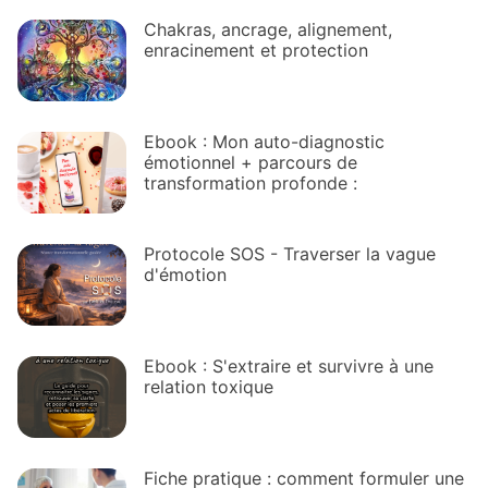
Chakras, ancrage, alignement,
enracinement et protection
Ebook : Mon auto-diagnostic
émotionnel + parcours de
transformation profonde :
Protocole SOS - Traverser la vague
d'émotion
Ebook : S'extraire et survivre à une
relation toxique
Fiche pratique : comment formuler une