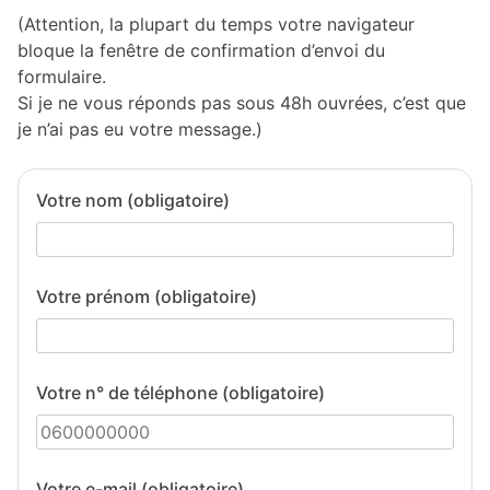
(Attention, la plupart du temps votre navigateur
bloque la fenêtre de confirmation d’envoi du
formulaire.
Si je ne vous réponds pas sous 48h ouvrées, c’est que
je n’ai pas eu votre message.)
Votre nom (obligatoire)
Votre prénom (obligatoire)
Votre n° de téléphone (obligatoire)
Votre e-mail (obligatoire)