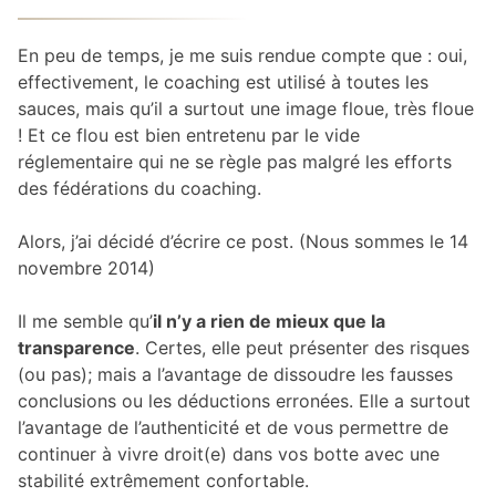
En peu de temps, je me suis rendue compte que : oui,
effectivement, le coaching est utilisé à toutes les
sauces, mais qu’il a surtout une image floue, très floue
! Et ce flou est bien entretenu par le vide
réglementaire qui ne se règle pas malgré les efforts
des fédérations du coaching.
Alors, j’ai décidé d’écrire ce post. (Nous sommes le 14
novembre 2014)
Il me semble qu’
il n’y a rien de mieux que la
transparence
. Certes, elle peut présenter des risques
(ou pas); mais a l’avantage de dissoudre les fausses
conclusions ou les déductions erronées. Elle a surtout
l’avantage de l’authenticité et de vous permettre de
continuer à vivre droit(e) dans vos botte avec une
stabilité extrêmement confortable.