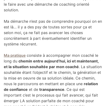
le faire avec une démarche de coaching orienté
solution.
Ma démarche n’est pas de comprendre pourquoi on en
est là… il y a des psy de toutes sortes pour ça et
selon moi, ça ne fait pas avancer les choses
concrètement à part éventuellement identifier un
système récurrent.
Ma pratique
consiste à accompagner mon coaché le
long du
chemin entre aujourd’hui, ici et maintenant,
et la situation souhaitée par mon coaché
. La situation
souhaitée étant l’objectif et le chemin, la génération et
la mise en oeuvre de sa solution idéale. Ce chemin,
nous le parcourons en mettant en place une
relation
de confiance
et de
transparence
. Ce qui est
important c’est le processus qui fait avancer, qui fait
émerger LA solution parfaite de mon coaché pour