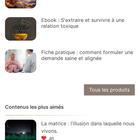
Ebook : S'extraire et survivre à une
relation toxique
Fiche pratique : comment formuler une
demande saine et alignée
Tous les produits
Contenus les plus aimés
La matrice : l’illusion dans laquelle nous
vivons.
48