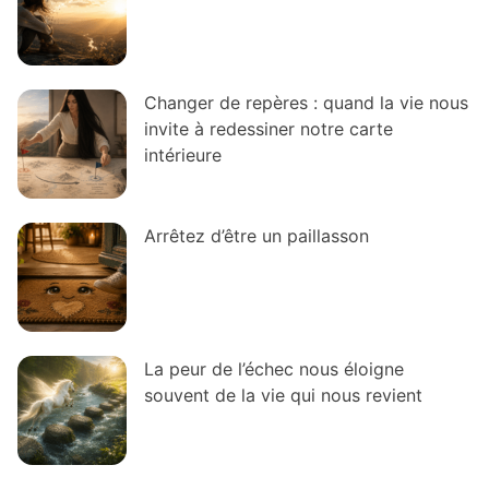
Changer de repères : quand la vie nous
invite à redessiner notre carte
intérieure
Arrêtez d’être un paillasson
La peur de l’échec nous éloigne
souvent de la vie qui nous revient