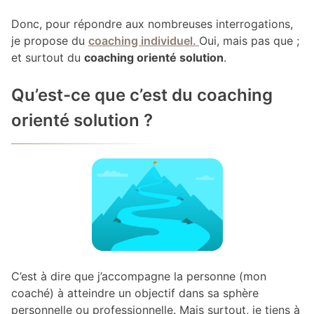
Donc, pour répondre aux nombreuses interrogations,
je propose du
coaching individuel.
Oui, mais pas que ;
et surtout du
coaching orienté solution
.
Qu’est-ce que c’est du coaching
orienté solution ?
C’est à dire que j’accompagne la personne (mon
coaché) à atteindre un objectif dans sa sphère
personnelle ou professionnelle. Mais surtout, je tiens à