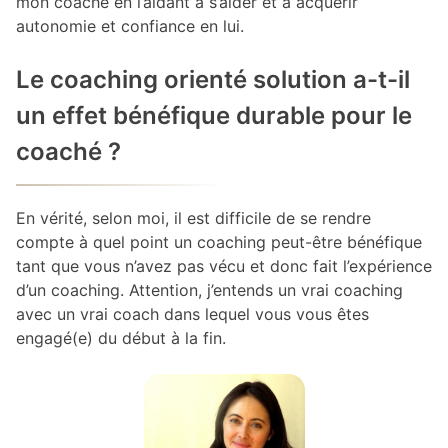
mon coaché en l’aidant à s’aider et à acquérir
autonomie et confiance en lui.
Le coaching orienté solution a-t-il
un effet bénéfique durable pour le
coaché ?
En vérité, selon moi, il est difficile de se rendre
compte à quel point un coaching peut-être bénéfique
tant que vous n’avez pas vécu et donc fait l’expérience
d’un coaching. Attention, j’entends un vrai coaching
avec un vrai coach dans lequel vous vous êtes
engagé(e) du début à la fin.