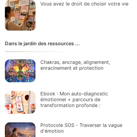
Vous avez le droit de choisir votre vie
Dans le jardin des ressources ...
Chakras, ancrage, alignement,
enracinement et protection
Ebook : Mon auto-diagnostic
émotionnel + parcours de
transformation profonde :
Protocole SOS - Traverser la vague
d'émotion