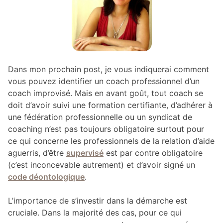
Dans mon prochain post, je vous indiquerai comment
vous pouvez identifier un coach professionnel d’un
coach improvisé. Mais en avant goût, tout coach se
doit d’avoir suivi une formation certifiante, d’adhérer à
une fédération professionnelle ou un syndicat de
coaching n’est pas toujours obligatoire surtout pour
ce qui concerne les professionnels de la relation d’aide
aguerris, d’être
supervisé
est par contre obligatoire
(c’est inconcevable autrement) et d’avoir signé un
code déontologique
.
L’importance de s’investir dans la démarche est
cruciale. Dans la majorité des cas, pour ce qui