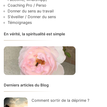
Coaching Pro / Perso
Donner du sens au travail
S'éveiller / Donner du sens
Témoignages
En vérité, la spiritualité est simple
Derniers articles du Blog
Comment sortir de la déprime ?