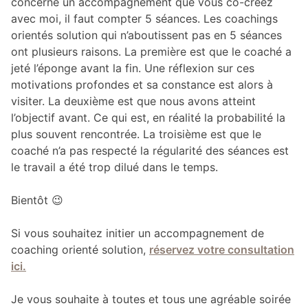
concerne un accompagnement que vous co-créez
avec moi, il faut compter 5 séances. Les coachings
orientés solution qui n’aboutissent pas en 5 séances
ont plusieurs raisons. La première est que le coaché a
jeté l’éponge avant la fin. Une réflexion sur ces
motivations profondes et sa constance est alors à
visiter. La deuxième est que nous avons atteint
l’objectif avant. Ce qui est, en réalité la probabilité la
plus souvent rencontrée. La troisième est que le
coaché n’a pas respecté la régularité des séances est
le travail a été trop dilué dans le temps.
Bientôt 😉
Si vous souhaitez initier un accompagnement de
coaching orienté solution,
réservez votre consultation
ici.
Je vous souhaite à toutes et tous une agréable soirée