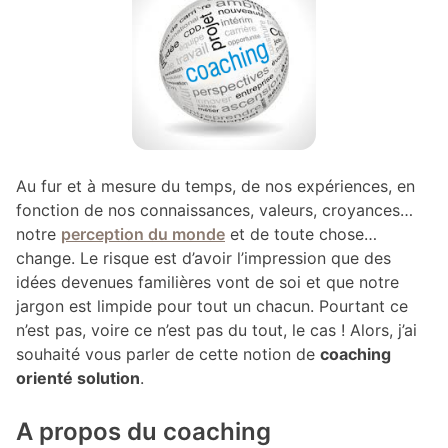
Au fur et à mesure du temps, de nos expériences, en
fonction de nos connaissances, valeurs, croyances…
notre
perception du monde
et de toute chose…
change. Le risque est d’avoir l’impression que des
idées devenues familières vont de soi et que notre
jargon est limpide pour tout un chacun. Pourtant ce
n’est pas, voire ce n’est pas du tout, le cas ! Alors, j’ai
souhaité vous parler de cette notion de
coaching
orienté solution
.
A propos du coaching