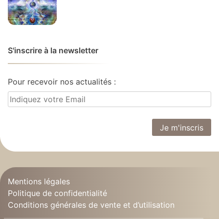
S'inscrire à la newsletter
Pour recevoir nos actualités :
Mentions légales
Politique de confidentialité
Conditions générales de vente et d’utilisation