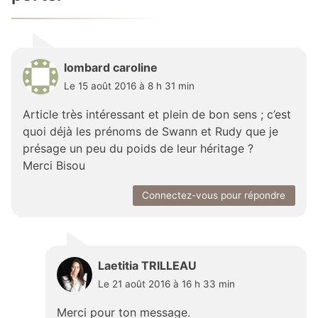
lombard caroline
Le 15 août 2016 à 8 h 31 min
Article très intéressant et plein de bon sens ; c’est
quoi déjà les prénoms de Swann et Rudy que je
présage un peu du poids de leur héritage ?
Merci Bisou
Connectez-vous pour répondre
Laetitia TRILLEAU
Le 21 août 2016 à 16 h 33 min
Merci pour ton message.