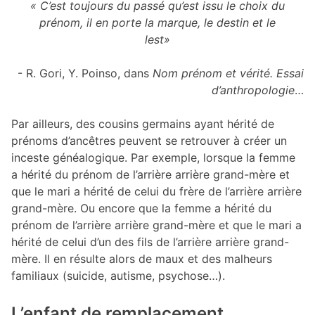
« C’est toujours du passé qu’est issu le choix du
prénom, il en porte la marque, le destin et le
lest»
- R. Gori, Y. Poinso, dans
Nom prénom et vérité. Essai
d’anthropologie
…
Par ailleurs, des cousins germains ayant hérité de
prénoms d’ancêtres peuvent se retrouver à créer un
inceste généalogique. Par exemple, lorsque la femme
a hérité du prénom de l’arrière arrière grand-mère et
que le mari a hérité de celui du frère de l’arrière arrière
grand-mère. Ou encore que la femme a hérité du
prénom de l’arrière arrière grand-mère et que le mari a
hérité de celui d’un des fils de l’arrière arrière grand-
mère. Il en résulte alors de maux et des malheurs
familiaux (suicide, autisme, psychose…).
L’enfant de remplacement