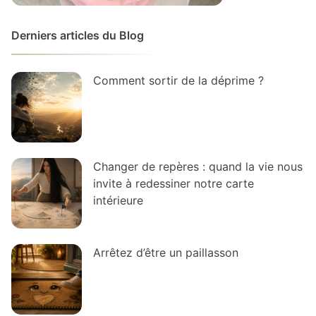
Derniers articles du Blog
Comment sortir de la déprime ?
Changer de repères : quand la vie nous
invite à redessiner notre carte
intérieure
Arrêtez d’être un paillasson