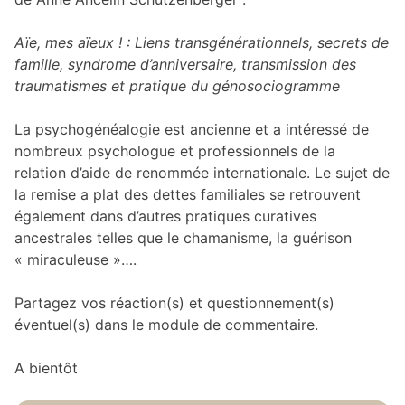
Aïe, mes aïeux ! : Liens transgénérationnels, secrets de
famille, syndrome d’anniversaire, transmission des
traumatismes et pratique du génosociogramme
La psychogénéalogie est ancienne et a intéressé de
nombreux psychologue et professionnels de la
relation d’aide de renommée internationale. Le sujet de
la remise a plat des dettes familiales se retrouvent
également dans d’autres pratiques curatives
ancestrales telles que le chamanisme, la guérison
« miraculeuse »….
Partagez vos réaction(s) et questionnement(s)
éventuel(s) dans le module de commentaire.
A bientôt