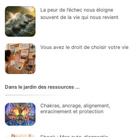
La peur de l’échec nous éloigne
souvent de la vie qui nous revient
Vous avez le droit de choisir votre vie
Dans le jardin des ressources ...
Chakras, ancrage, alignement,
enracinement et protection