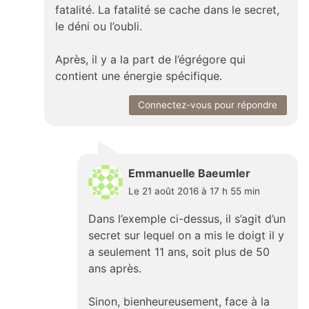
fatalité. La fatalité se cache dans le secret,
le déni ou l’oubli.
Après, il y a la part de l’égrégore qui
contient une énergie spécifique.
Connectez-vous pour répondre
Emmanuelle Baeumler
Le 21 août 2016 à 17 h 55 min
Dans l’exemple ci-dessus, il s’agit d’un
secret sur lequel on a mis le doigt il y
a seulement 11 ans, soit plus de 50
ans après.
Sinon, bienheureusement, face à la