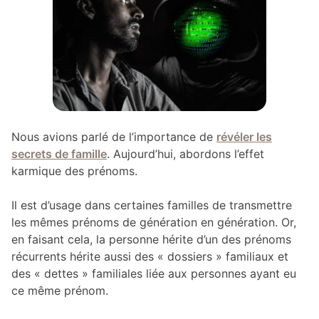
Nous avions parlé de l’importance de
révéler les
secrets de famille
. Aujourd’hui, abordons l’effet
karmique des prénoms.
Il est d’usage dans certaines familles de transmettre
les mêmes prénoms de génération en génération. Or,
en faisant cela, la personne hérite d’un des prénoms
récurrents hérite aussi des « dossiers » familiaux et
des « dettes » familiales liée aux personnes ayant eu
ce même prénom.