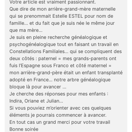
Votre article est vraiment passionnant.
Que dire de mon arrière-grand-mère maternelle
qui se prenommait Estelle ESTEL pour nom de
famille… et du fait que je suis née le même jour
que ma mère…
Je suis en pleine recherche généalogique et
psychogénéalogique tout en faisant un travail en
Constellations Familiales… qui se compliquent des
deux côtés : paternel = mes grands-parents ont
fuis l’Espagne sous Franco et côté maternel =
mon arrière-grand-père était un enfant transplanté
adopté en France… notre arbre généalogique
bloque là pour avancer …
Je cherche des réponses pour mes enfants :
Indira, Oriane et Julian…
Si vous pouviez m’orienter avec ces quelques
éléments je pourrais commencer à avancer.
En tout cas un grand merci pour votre travail
Bonne soirée