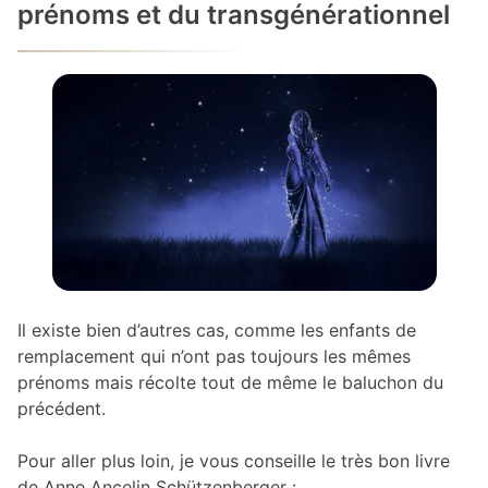
prénoms et du transgénérationnel
Il existe bien d’autres cas, comme les enfants de
remplacement qui n’ont pas toujours les mêmes
prénoms mais récolte tout de même le baluchon du
précédent.
Pour aller plus loin, je vous conseille le très bon livre
de Anne Ancelin Schützenberger :