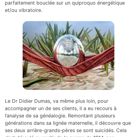
parfaitement bouclée sur un quiproquo énergétique
et/ou vibratoire.
Le Dr Didier Dumas, va même plus loin, pour
accompagner un de ses clients, il a eu recours à
l’analyse de sa généalogie. Remontant plusieurs
générations dans sa lignée maternelle, il découvre que
ses deux arrière-grands-pères se sont suicidés. Cela