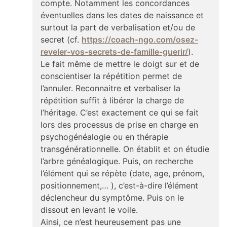
compte. Notamment les concordances
éventuelles dans les dates de naissance et
surtout la part de verbalisation et/ou de
secret (cf.
https://coach-ngo.com/osez-
reveler-vos-secrets-de-famille-guerir/
).
Le fait même de mettre le doigt sur et de
conscientiser la répétition permet de
l’annuler. Reconnaitre et verbaliser la
répétition suffit à libérer la charge de
l’héritage. C’est exactement ce qui se fait
lors des processus de prise en charge en
psychogénéalogie ou en thérapie
transgénérationnelle. On établit et on étudie
l’arbre généalogique. Puis, on recherche
l’élément qui se répète (date, age, prénom,
positionnement,… ), c’est-à-dire l’élément
déclencheur du symptôme. Puis on le
dissout en levant le voile.
Ainsi, ce n’est heureusement pas une