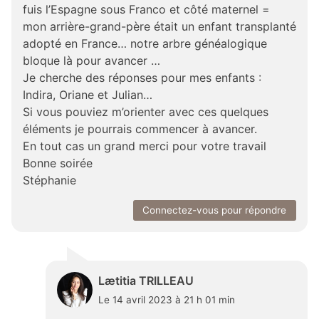
fuis l’Espagne sous Franco et côté maternel =
mon arrière-grand-père était un enfant transplanté
adopté en France… notre arbre généalogique
bloque là pour avancer …
Je cherche des réponses pour mes enfants :
Indira, Oriane et Julian…
Si vous pouviez m’orienter avec ces quelques
éléments je pourrais commencer à avancer.
En tout cas un grand merci pour votre travail
Bonne soirée
Stéphanie
Connectez-vous pour répondre
Lætitia TRILLEAU
Le 14 avril 2023 à 21 h 01 min