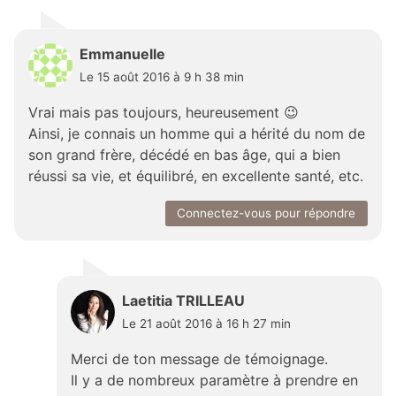
Emmanuelle
Le 15 août 2016 à 9 h 38 min
Vrai mais pas toujours, heureusement 😉
Ainsi, je connais un homme qui a hérité du nom de
son grand frère, décédé en bas âge, qui a bien
réussi sa vie, et équilibré, en excellente santé, etc.
Connectez-vous pour répondre
Laetitia TRILLEAU
Le 21 août 2016 à 16 h 27 min
Merci de ton message de témoignage.
Il y a de nombreux paramètre à prendre en