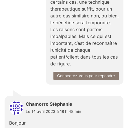
certains cas, une technique
thérapeutique suffit, pour un
autre cas similaire non, ou bien,
le bénéfice sera temporaire.
Les raisons sont parfois
impalpables. Mais ce qui est
important, c’est de reconnaître
l’unicité de chaque
patient/client dans tous les cas
de figure.
Connectez-vous pour répondre
Chamorro Stéphanie
Le 14 avril 2023 à 18 h 48 min
Bonjour