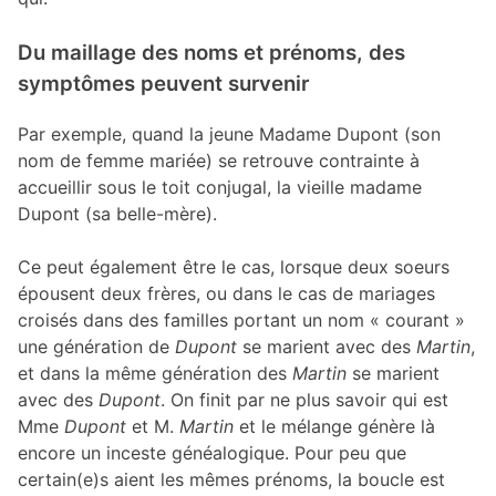
Du maillage des noms et prénoms, des
symptômes peuvent survenir
Par exemple, quand la jeune Madame Dupont (son
nom de femme mariée) se retrouve contrainte à
accueillir sous le toit conjugal, la vieille madame
Dupont (sa belle-mère).
Ce peut également être le cas, lorsque deux soeurs
épousent deux frères, ou dans le cas de mariages
croisés dans des familles portant un nom « courant »
une génération de
Dupont
se marient avec des
Martin
,
et dans la même génération des
Martin
se marient
avec des
Dupont
. On finit par ne plus savoir qui est
Mme
Dupont
et M.
Martin
et le mélange génère là
encore un inceste généalogique. Pour peu que
certain(e)s aient les mêmes prénoms, la boucle est