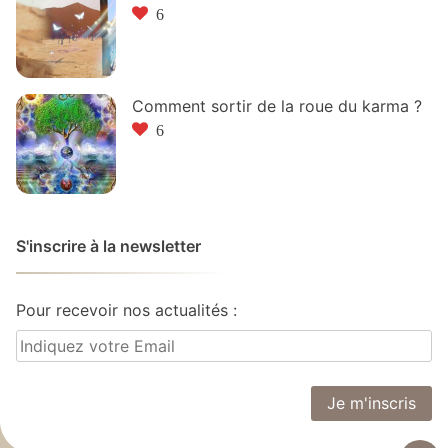
6
Comment sortir de la roue du karma ?
6
S'inscrire à la newsletter
Pour recevoir nos actualités :