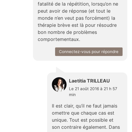
fatalité de la répétition, lorsqu’on ne
peut avoir de réponse (et tout le
monde n’en veut pas forcément) la
thérapie brève est là pour résoudre
bon nombre de problèmes
comportementaux.
Connectez-vous pour répondre
Laetitia TRILLEAU
Le 21 août 2016 à 21 h 57
min
Il est clair, qu’il ne faut jamais
omettre que chaque cas est
unique. Tout est possible et
son contraire également. Dans