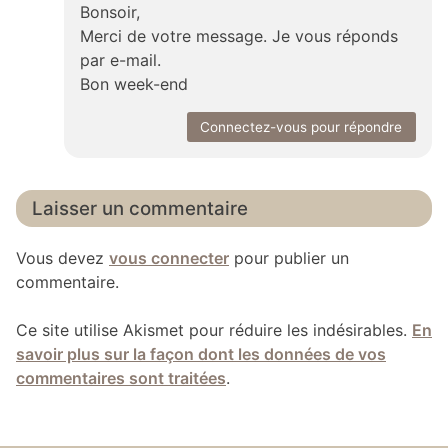
Bonsoir,
Merci de votre message. Je vous réponds
par e-mail.
Bon week-end
Connectez-vous pour répondre
Laisser un commentaire
Vous devez
vous connecter
pour publier un
commentaire.
Ce site utilise Akismet pour réduire les indésirables.
En
savoir plus sur la façon dont les données de vos
commentaires sont traitées
.