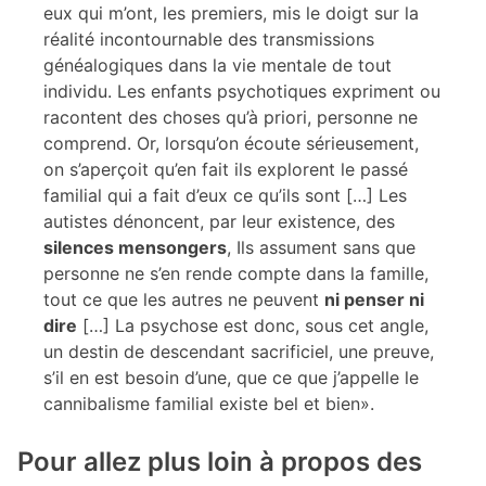
eux qui m’ont, les premiers, mis le doigt sur la
réalité incontournable des transmissions
généalogiques dans la vie mentale de tout
individu. Les enfants psychotiques expriment ou
racontent des choses qu’à priori, personne ne
comprend. Or, lorsqu’on écoute sérieusement,
on s’aperçoit qu’en fait ils explorent le passé
familial qui a fait d’eux ce qu’ils sont […] Les
autistes dénoncent, par leur existence, des
silences mensongers
, Ils assument sans que
personne ne s’en rende compte dans la famille,
tout ce que les autres ne peuvent
ni penser ni
dire
[…] La psychose est donc, sous cet angle,
un destin de descendant sacrificiel, une preuve,
s’il en est besoin d’une, que ce que j’appelle le
cannibalisme familial existe bel et bien».
Pour allez plus loin à propos des