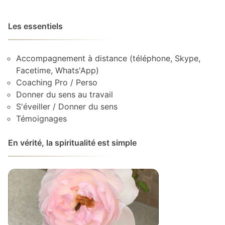
Les essentiels
Accompagnement à distance (téléphone, Skype,
Facetime, Whats'App)
Coaching Pro / Perso
Donner du sens au travail
S'éveiller / Donner du sens
Témoignages
En vérité, la spiritualité est simple