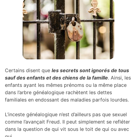
Certains disent que
les secrets sont ignorés de tous
sauf des enfants et des chiens de la famille
. Ainsi, les
enfants ayant les mêmes prénoms ou la même place
dans l’arbre généalogique rachètent les dettes
familiales en endossant des maladies parfois lourdes.
L’inceste généalogique n’est d’ailleurs pas que sexuel
comme l’avançait Freud. Il peut simplement se refléter
dans la question de qui vit sous le toit de qui ou avec
qui.