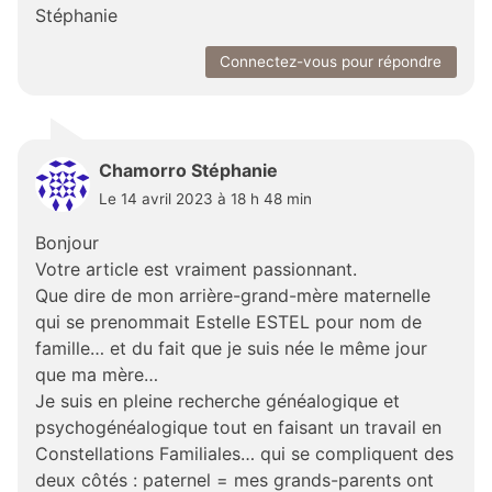
Stéphanie
Connectez-vous pour répondre
Chamorro Stéphanie
Le 14 avril 2023 à 18 h 48 min
Bonjour
Votre article est vraiment passionnant.
Que dire de mon arrière-grand-mère maternelle
qui se prenommait Estelle ESTEL pour nom de
famille… et du fait que je suis née le même jour
que ma mère…
Je suis en pleine recherche généalogique et
psychogénéalogique tout en faisant un travail en
Constellations Familiales… qui se compliquent des
deux côtés : paternel = mes grands-parents ont