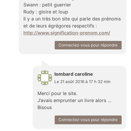
Swann : petit guerrier
Rudy : gloire et loup
Il y a un très bon site qui parle des prénoms
et de leurs égrégores respectifs :
http://www.signification-prenom.com/
Connectez-vous pour répondre
lombard caroline
Le 21 août 2016 à 17 h 32 min
Merci pour le site.
J’avais emprunter un livre alors …
Bisous
Connectez-vous pour répondre