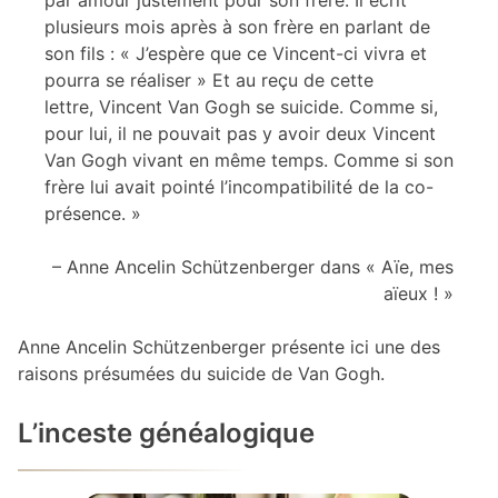
plusieurs mois après à son frère en parlant de
son fils : « J’espère que ce Vincent-ci vivra et
pourra se réaliser » Et au reçu de cette
lettre, Vincent Van Gogh se suicide. Comme si,
pour lui, il ne pouvait pas y avoir deux Vincent
Van Gogh vivant en même temps. Comme si son
frère lui avait pointé l’incompatibilité de la co-
présence. »
– Anne Ancelin Schützenberger dans « Aïe, mes
aïeux ! »
Anne Ancelin Schützenberger présente ici une des
raisons présumées du suicide de Van Gogh.
L’inceste généalogique