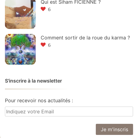
Qui est Siham FICIENNE ?
6
Comment sortir de la roue du karma ?
6
S'inscrire à la newsletter
Pour recevoir nos actualités :