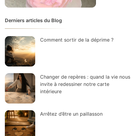
Derniers articles du Blog
Comment sortir de la déprime ?
Changer de repères : quand la vie nous
invite à redessiner notre carte
intérieure
Arrêtez d’être un paillasson