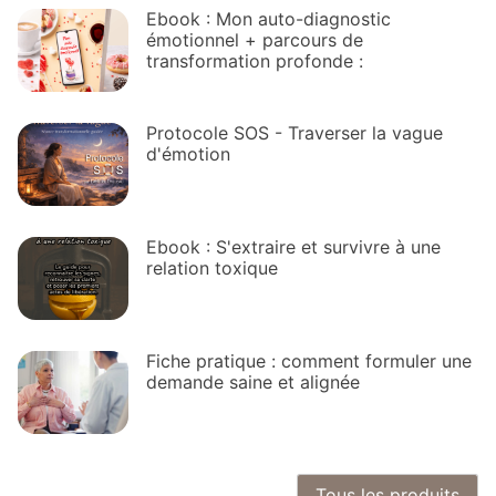
Ebook : Mon auto-diagnostic
émotionnel + parcours de
transformation profonde :
Protocole SOS - Traverser la vague
d'émotion
Ebook : S'extraire et survivre à une
relation toxique
Fiche pratique : comment formuler une
demande saine et alignée
Tous les produits