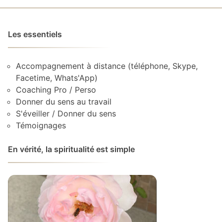
Les essentiels
Accompagnement à distance (téléphone, Skype,
Facetime, Whats'App)
Coaching Pro / Perso
Donner du sens au travail
S'éveiller / Donner du sens
Témoignages
En vérité, la spiritualité est simple