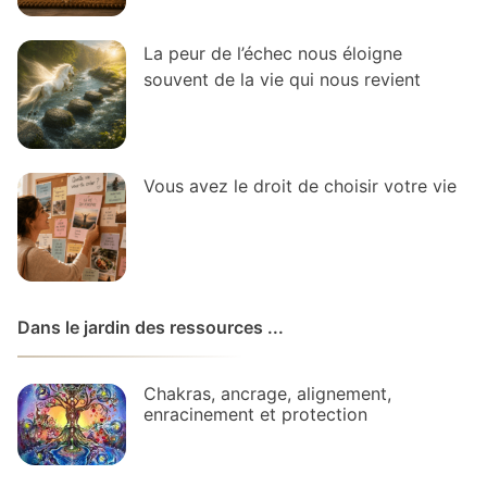
La peur de l’échec nous éloigne
souvent de la vie qui nous revient
Vous avez le droit de choisir votre vie
Dans le jardin des ressources ...
Chakras, ancrage, alignement,
enracinement et protection