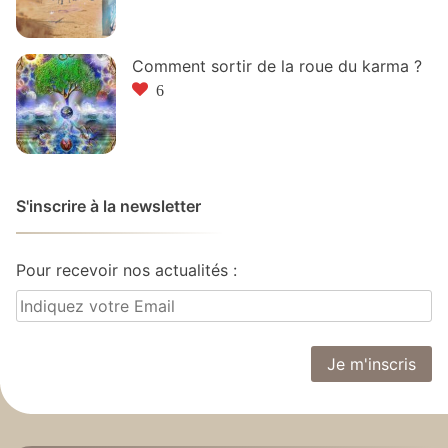
Comment sortir de la roue du karma ?
6
S'inscrire à la newsletter
Pour recevoir nos actualités :