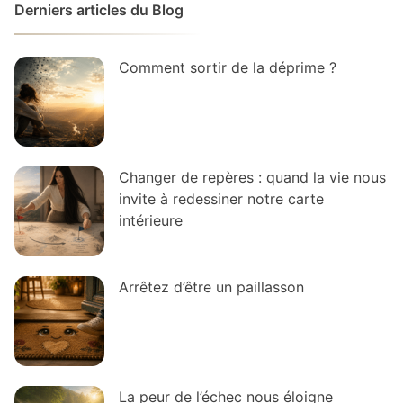
Derniers articles du Blog
Comment sortir de la déprime ?
Changer de repères : quand la vie nous
invite à redessiner notre carte
intérieure
Arrêtez d’être un paillasson
La peur de l’échec nous éloigne