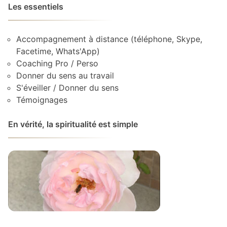
Les essentiels
Accompagnement à distance (téléphone, Skype,
Facetime, Whats'App)
Coaching Pro / Perso
Donner du sens au travail
S'éveiller / Donner du sens
Témoignages
En vérité, la spiritualité est simple