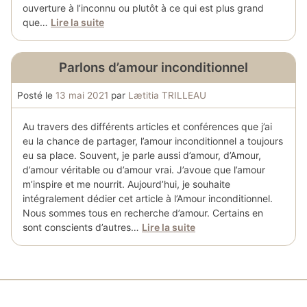
ouverture à l’inconnu ou plutôt à ce qui est plus grand
que…
Lire la suite
Parlons d’amour inconditionnel
Posté le
13 mai 2021
par
Lætitia TRILLEAU
Au travers des différents articles et conférences que j’ai
eu la chance de partager, l’amour inconditionnel a toujours
eu sa place. Souvent, je parle aussi d’amour, d’Amour,
d’amour véritable ou d’amour vrai. J’avoue que l’amour
m’inspire et me nourrit. Aujourd’hui, je souhaite
intégralement dédier cet article à l’Amour inconditionnel.
Nous sommes tous en recherche d’amour. Certains en
sont conscients d’autres…
Lire la suite