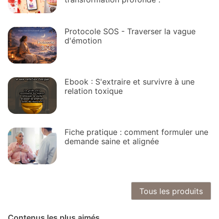
Protocole SOS - Traverser la vague
d'émotion
Ebook : S'extraire et survivre à une
relation toxique
Fiche pratique : comment formuler une
demande saine et alignée
Tous les produits
Contenus les plus aimés