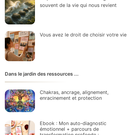
souvent de la vie qui nous revient
Vous avez le droit de choisir votre vie
Dans le jardin des ressources ...
Chakras, ancrage, alignement,
enracinement et protection
Ebook : Mon auto-diagnostic
émotionnel + parcours de
transformation profonde :