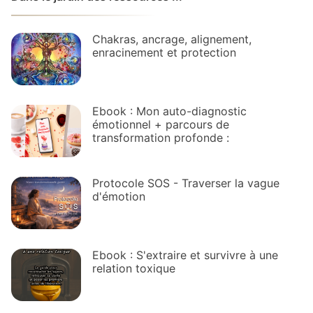
Chakras, ancrage, alignement,
enracinement et protection
Ebook : Mon auto-diagnostic
émotionnel + parcours de
transformation profonde :
Protocole SOS - Traverser la vague
d'émotion
Ebook : S'extraire et survivre à une
relation toxique