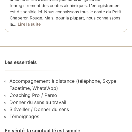
l’enregistrement des contes alchimiques. L’enregistrement
est disponible ici. Nous connaissons tous le conte du Petit
Chaperon Rouge. Mais, pour la plupart, nous connaissons
la…
Lire la suite
Les essentiels
Accompagnement à distance (téléphone, Skype,
Facetime, Whats'App)
Coaching Pro / Perso
Donner du sens au travail
S'éveiller / Donner du sens
Témoignages
En vérité, la spiritualité est simple