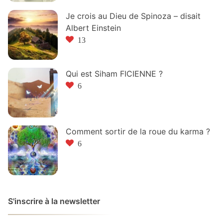
Je crois au Dieu de Spinoza – disait
Albert Einstein
13
Qui est Siham FICIENNE ?
6
Comment sortir de la roue du karma ?
6
S'inscrire à la newsletter