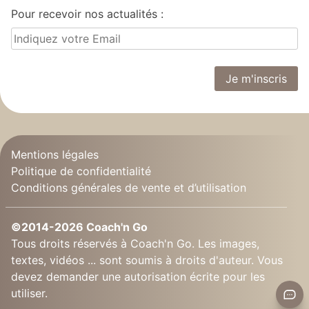
Pour recevoir nos actualités :
Mentions légales
Politique de confidentialité
Conditions générales de vente et d’utilisation
©2014-2026 Coach'n Go
Tous droits réservés à Coach'n Go. Les images,
textes, vidéos ... sont soumis à droits d'auteur. Vous
devez demander une autorisation écrite pour les
utiliser.