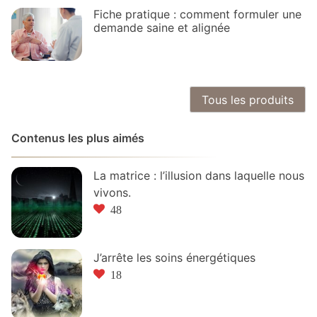
Fiche pratique : comment formuler une
demande saine et alignée
Tous les produits
Contenus les plus aimés
La matrice : l’illusion dans laquelle nous
vivons.
48
J’arrête les soins énergétiques
18