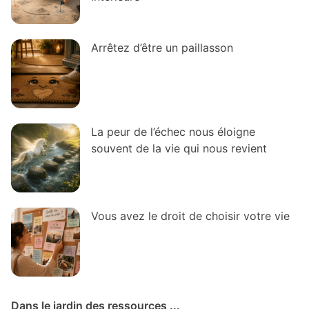
Arrêtez d’être un paillasson
La peur de l’échec nous éloigne
souvent de la vie qui nous revient
Vous avez le droit de choisir votre vie
Dans le jardin des ressources ...