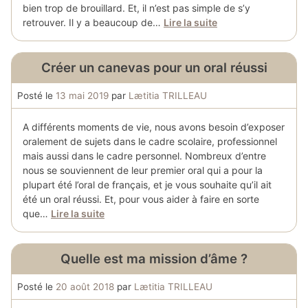
bien trop de brouillard. Et, il n’est pas simple de s’y
retrouver. Il y a beaucoup de…
Lire la suite
Créer un canevas pour un oral réussi
Posté le
13 mai 2019
par
Lætitia TRILLEAU
A différents moments de vie, nous avons besoin d’exposer
oralement de sujets dans le cadre scolaire, professionnel
mais aussi dans le cadre personnel. Nombreux d’entre
nous se souviennent de leur premier oral qui a pour la
plupart été l’oral de français, et je vous souhaite qu’il ait
été un oral réussi. Et, pour vous aider à faire en sorte
que…
Lire la suite
Quelle est ma mission d’âme ?
Posté le
20 août 2018
par
Lætitia TRILLEAU