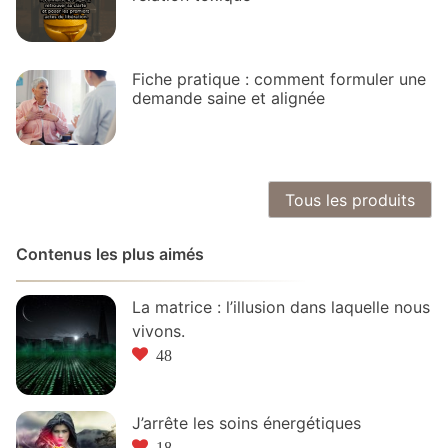
Fiche pratique : comment formuler une
demande saine et alignée
Tous les produits
Contenus les plus aimés
La matrice : l’illusion dans laquelle nous
vivons.
48
J’arrête les soins énergétiques
18