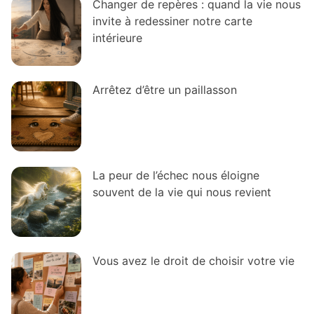
Changer de repères : quand la vie nous
invite à redessiner notre carte
intérieure
Arrêtez d’être un paillasson
La peur de l’échec nous éloigne
souvent de la vie qui nous revient
Vous avez le droit de choisir votre vie