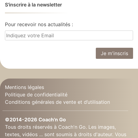
S'inscrire à la newsletter
Pour recevoir nos actualités :
Mentions légales
Politique de confidentialité
Conditions générales de vente et d’utilisation
©2014-2026 Coach'n Go
Tous droits réservés à Coach'n Go. Les images,
textes, vidéos ... sont soumis à droits d'auteur. Vous