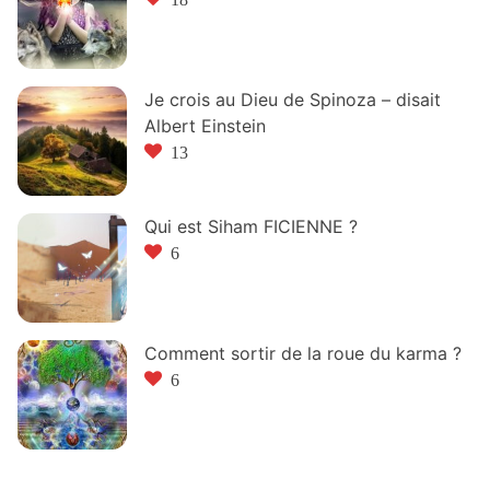
Je crois au Dieu de Spinoza – disait
Albert Einstein
13
Qui est Siham FICIENNE ?
6
Comment sortir de la roue du karma ?
6