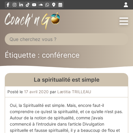
Aller
au
contenu
Étiquette : conférence
La spiritualité est simple
Posté le
17 avril 2020
par
Lætitia TRILLEAU
Oui, la Spiritualité est simple. Mais, encore faut-il
comprendre ce qu’est la spiritualité, et ce qu’elle n’est pas.
Autour de la notion de spiritualité, comme j’avais
commencé à l’introduire dans l’article Divulgation
spirituelle et fausse spiritualité, il y a beaucoup de flou et