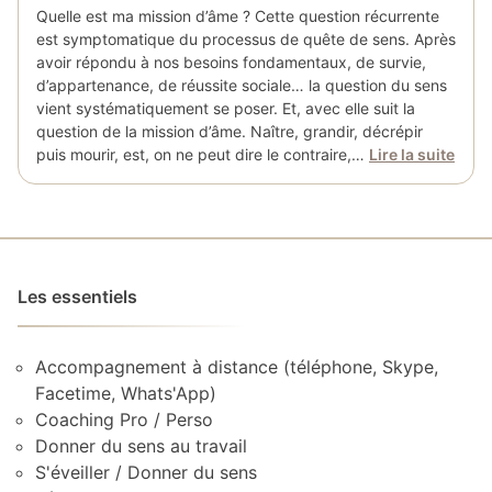
Quelle est ma mission d’âme ? Cette question récurrente
est symptomatique du processus de quête de sens. Après
avoir répondu à nos besoins fondamentaux, de survie,
d’appartenance, de réussite sociale… la question du sens
vient systématiquement se poser. Et, avec elle suit la
question de la mission d’âme. Naître, grandir, décrépir
puis mourir, est, on ne peut dire le contraire,…
Lire la suite
Les essentiels
Accompagnement à distance (téléphone, Skype,
Facetime, Whats'App)
Coaching Pro / Perso
Donner du sens au travail
S'éveiller / Donner du sens