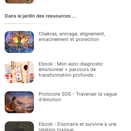
Dans le jardin des ressources ...
Chakras, ancrage, alignement,
enracinement et protection
Ebook : Mon auto-diagnostic
émotionnel + parcours de
transformation profonde :
Protocole SOS - Traverser la vague
d'émotion
Ebook : S'extraire et survivre à une
relation toxique