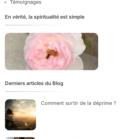
Témoignages
En vérité, la spiritualité est simple
Derniers articles du Blog
Comment sortir de la déprime ?