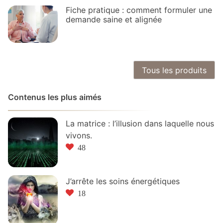
Fiche pratique : comment formuler une
demande saine et alignée
Tous les produits
Contenus les plus aimés
La matrice : l’illusion dans laquelle nous
vivons.
48
J’arrête les soins énergétiques
18