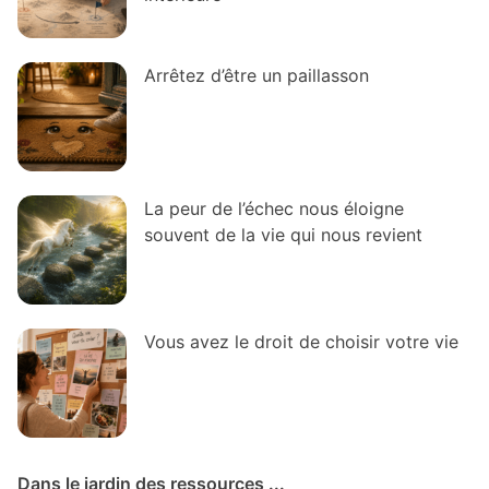
Arrêtez d’être un paillasson
La peur de l’échec nous éloigne
souvent de la vie qui nous revient
Vous avez le droit de choisir votre vie
Dans le jardin des ressources ...