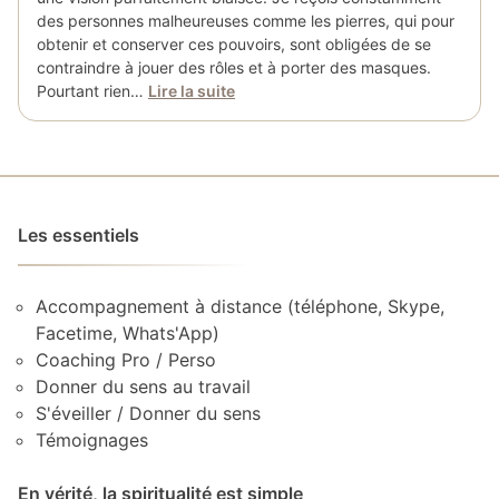
des personnes malheureuses comme les pierres, qui pour
obtenir et conserver ces pouvoirs, sont obligées de se
contraindre à jouer des rôles et à porter des masques.
Pourtant rien…
Lire la suite
Les essentiels
Accompagnement à distance (téléphone, Skype,
Facetime, Whats'App)
Coaching Pro / Perso
Donner du sens au travail
S'éveiller / Donner du sens
Témoignages
En vérité, la spiritualité est simple