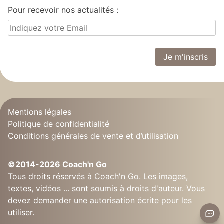
Pour recevoir nos actualités :
Mentions légales
Politique de confidentialité
Conditions générales de vente et d’utilisation
©2014-2026 Coach'n Go
Tous droits réservés à Coach'n Go. Les images,
textes, vidéos ... sont soumis à droits d'auteur. Vous
devez demander une autorisation écrite pour les
utiliser.