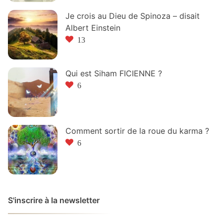
Je crois au Dieu de Spinoza – disait
Albert Einstein
13
Qui est Siham FICIENNE ?
6
Comment sortir de la roue du karma ?
6
S'inscrire à la newsletter