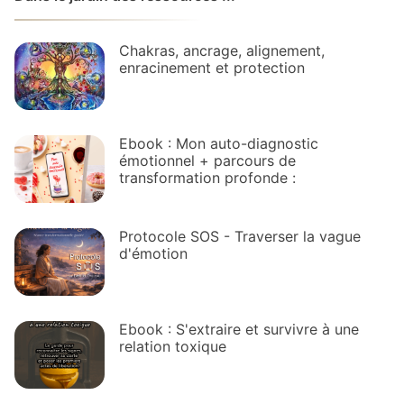
Chakras, ancrage, alignement,
enracinement et protection
Ebook : Mon auto-diagnostic
émotionnel + parcours de
transformation profonde :
Protocole SOS - Traverser la vague
d'émotion
Ebook : S'extraire et survivre à une
relation toxique