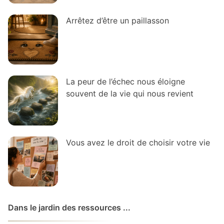
Arrêtez d’être un paillasson
La peur de l’échec nous éloigne
souvent de la vie qui nous revient
Vous avez le droit de choisir votre vie
Dans le jardin des ressources ...