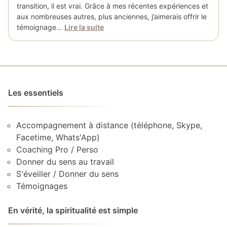
transition, il est vrai. Grâce à mes récentes expériences et
aux nombreuses autres, plus anciennes, j’aimerais offrir le
témoignage…
Lire la suite
Les essentiels
Accompagnement à distance (téléphone, Skype,
Facetime, Whats'App)
Coaching Pro / Perso
Donner du sens au travail
S'éveiller / Donner du sens
Témoignages
En vérité, la spiritualité est simple