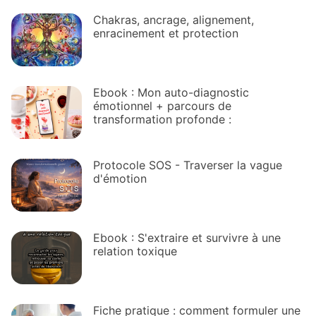
Chakras, ancrage, alignement,
enracinement et protection
Ebook : Mon auto-diagnostic
émotionnel + parcours de
transformation profonde :
Protocole SOS - Traverser la vague
d'émotion
Ebook : S'extraire et survivre à une
relation toxique
Fiche pratique : comment formuler une