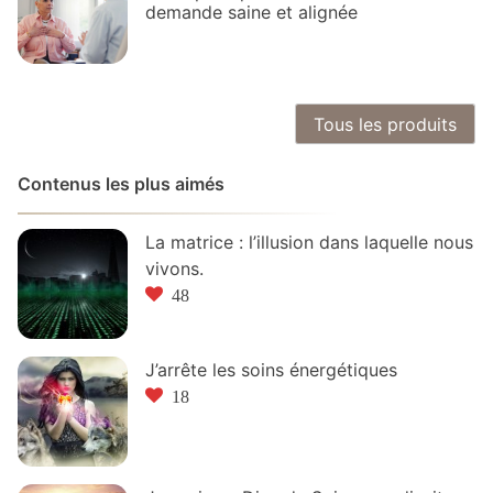
demande saine et alignée
Tous les produits
Contenus les plus aimés
La matrice : l’illusion dans laquelle nous
vivons.
48
J’arrête les soins énergétiques
18