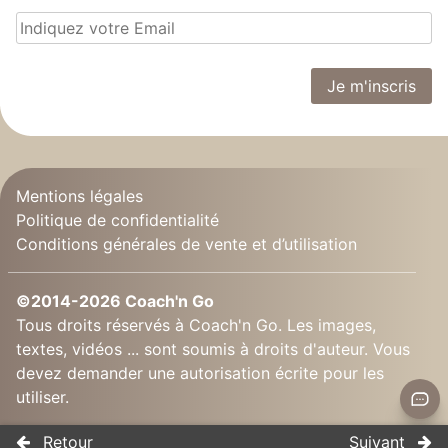
Mentions légales
Politique de confidentialité
Conditions générales de vente et d’utilisation
©2014-2026 Coach'n Go
Tous droits réservés à Coach'n Go. Les images,
textes, vidéos ... sont soumis à droits d'auteur. Vous
devez demander une autorisation écrite pour les
utiliser.