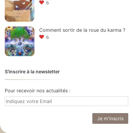
6
Comment sortir de la roue du karma ?
6
S'inscrire à la newsletter
Pour recevoir nos actualités :