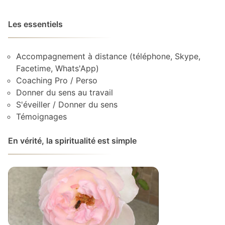
Les essentiels
Accompagnement à distance (téléphone, Skype,
Facetime, Whats'App)
Coaching Pro / Perso
Donner du sens au travail
S'éveiller / Donner du sens
Témoignages
En vérité, la spiritualité est simple