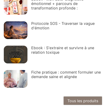
émotionnel + parcours de
transformation profonde :
Protocole SOS - Traverser la vague
d'émotion
Ebook : S'extraire et survivre à une
relation toxique
Fiche pratique : comment formuler une
demande saine et alignée
Tous les produits