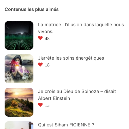
Contenus les plus aimés
La matrice : l’illusion dans laquelle nous
vivons.
48
J’arrête les soins énergétiques
18
Je crois au Dieu de Spinoza – disait
Albert Einstein
13
Qui est Siham FICIENNE ?