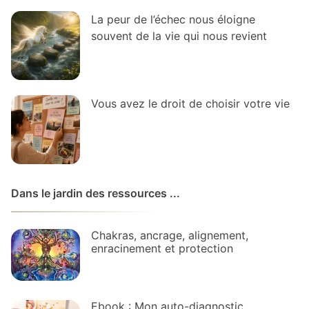
La peur de l’échec nous éloigne
souvent de la vie qui nous revient
Vous avez le droit de choisir votre vie
Dans le jardin des ressources ...
Chakras, ancrage, alignement,
enracinement et protection
Ebook : Mon auto-diagnostic