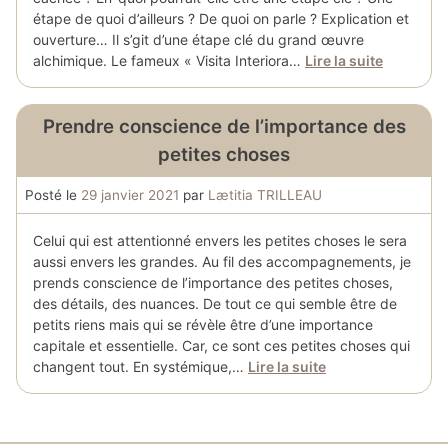
étape de quoi d’ailleurs ? De quoi on parle ? Explication et
ouverture… Il s’git d’une étape clé du grand œuvre
alchimique. Le fameux « Visita Interiora…
Lire la suite
Prendre conscience de l’importance des
petites choses
Posté le
29 janvier 2021
par
Lætitia TRILLEAU
Celui qui est attentionné envers les petites choses le sera
aussi envers les grandes. Au fil des accompagnements, je
prends conscience de l’importance des petites choses,
des détails, des nuances. De tout ce qui semble être de
petits riens mais qui se révèle être d’une importance
capitale et essentielle. Car, ce sont ces petites choses qui
changent tout. En systémique,…
Lire la suite