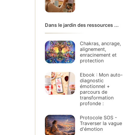
Dans le jardin des ressources ...
Chakras, ancrage,
alignement,
enracinement et
protection
Ebook : Mon auto-
diagnostic
émotionnel +
parcours de
transformation
profonde :
Protocole SOS -
Traverser la vague
d'émotion