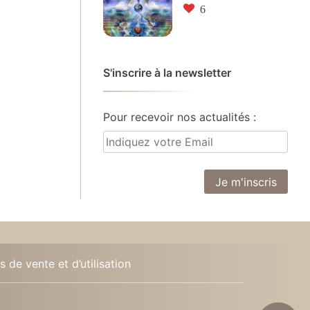
6
S'inscrire à la newsletter
Pour recevoir nos actualités :
 de vente et d’utilisation