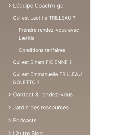
L’équipe Coach’n go
Qui est Laetitia TRILLEAU ?
Prendre rendez-vous avec
Lætitia
Conditions tarifaires
Qui est Siham FICIENNE ?
Qui est Emmanuelle TRILLEAU
GOLETTO ?
Contact & rendez-vous
Jardin des ressources
Podcasts
L’Autre Blog