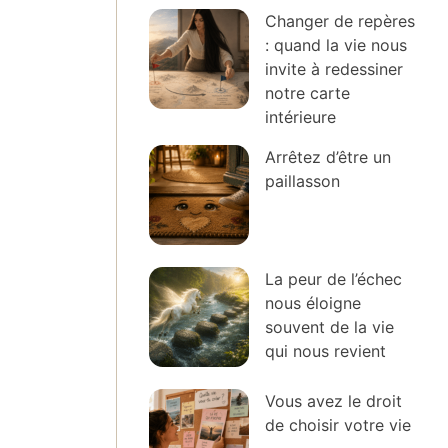
Changer de repères
: quand la vie nous
invite à redessiner
notre carte
intérieure
Arrêtez d’être un
paillasson
La peur de l’échec
nous éloigne
souvent de la vie
qui nous revient
Vous avez le droit
de choisir votre vie