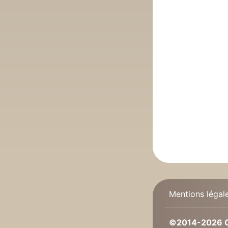
Mentions légal
©2014-2026 C