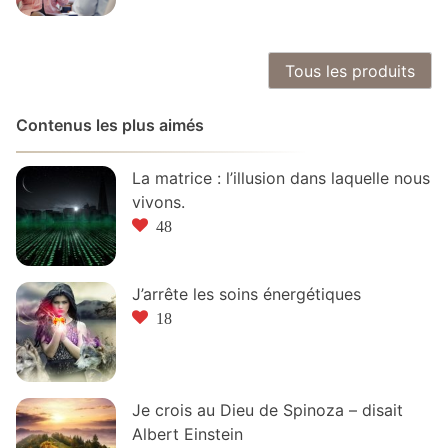
Tous les produits
Contenus les plus aimés
La matrice : l’illusion dans laquelle nous
vivons.
48
J’arrête les soins énergétiques
18
Je crois au Dieu de Spinoza – disait
Albert Einstein