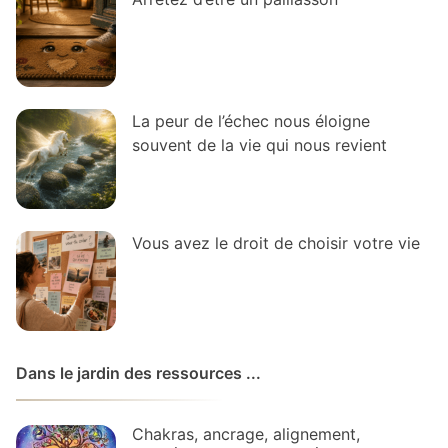
La peur de l’échec nous éloigne
souvent de la vie qui nous revient
Vous avez le droit de choisir votre vie
Dans le jardin des ressources ...
Chakras, ancrage, alignement,