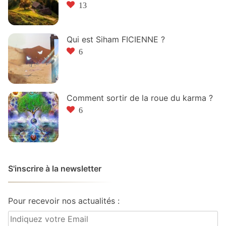
13
Qui est Siham FICIENNE ?
6
Comment sortir de la roue du karma ?
6
S'inscrire à la newsletter
Pour recevoir nos actualités :