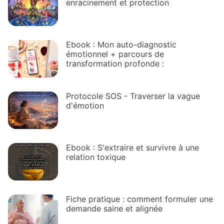
enracinement et protection
Ebook : Mon auto-diagnostic
émotionnel + parcours de
transformation profonde :
Protocole SOS - Traverser la vague
d'émotion
Ebook : S'extraire et survivre à une
relation toxique
Fiche pratique : comment formuler une
demande saine et alignée