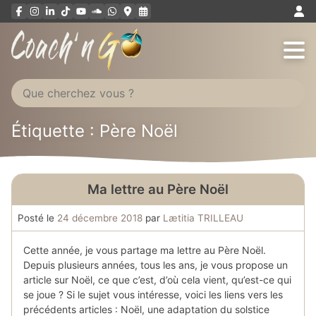
Aller
au
contenu
Étiquette : Père Noël
Ma lettre au Père Noël
Posté le
24 décembre 2018
par
Lætitia TRILLEAU
Cette année, je vous partage ma lettre au Père Noël.
Depuis plusieurs années, tous les ans, je vous propose un
article sur Noël, ce que c’est, d’où cela vient, qu’est-ce qui
se joue ? Si le sujet vous intéresse, voici les liens vers les
précédents articles : Noël, une adaptation du solstice