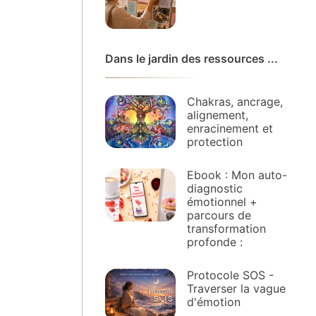
Dans le jardin des ressources ...
Chakras, ancrage,
alignement,
enracinement et
protection
Ebook : Mon auto-
diagnostic
émotionnel +
parcours de
transformation
profonde :
Protocole SOS -
Traverser la vague
d'émotion