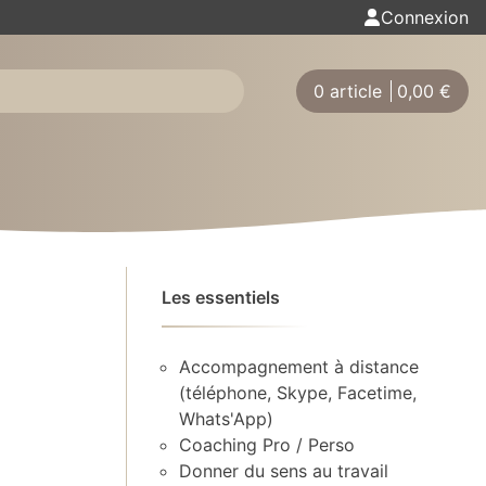
Connexion
0 article
0,00
€
Les essentiels
Accompagnement à distance
(téléphone, Skype, Facetime,
Whats'App)
Coaching Pro / Perso
Donner du sens au travail