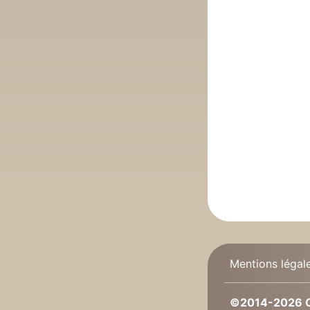
Mentions légal
©2014-2026 C