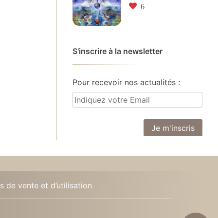
6
S'inscrire à la newsletter
Pour recevoir nos actualités :
 de vente et d’utilisation