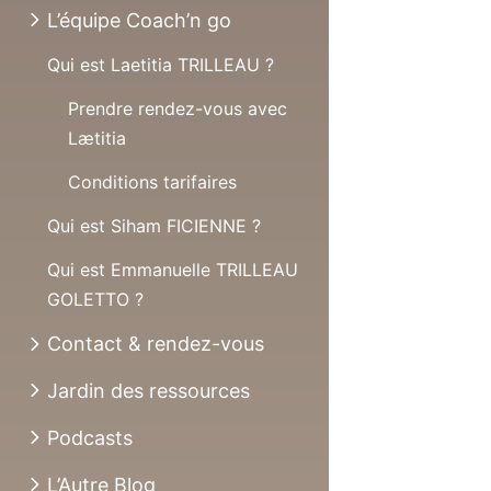
L’équipe Coach’n go
Qui est Laetitia TRILLEAU ?
Prendre rendez-vous avec
Lætitia
Conditions tarifaires
Qui est Siham FICIENNE ?
Qui est Emmanuelle TRILLEAU
GOLETTO ?
Contact & rendez-vous
Jardin des ressources
Podcasts
L’Autre Blog