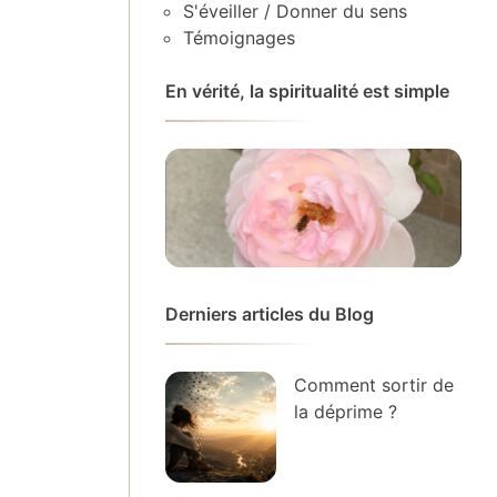
S'éveiller / Donner du sens
Témoignages
En vérité, la spiritualité est simple
Derniers articles du Blog
Comment sortir de
la déprime ?