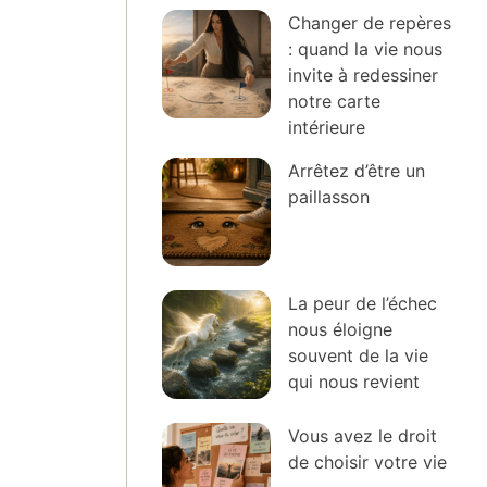
Changer de repères
: quand la vie nous
invite à redessiner
notre carte
intérieure
Arrêtez d’être un
paillasson
La peur de l’échec
nous éloigne
souvent de la vie
qui nous revient
Vous avez le droit
de choisir votre vie