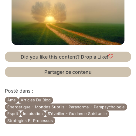
Did you like this content? Drop a Like!
Partager ce contenu
Posté dans :
Âme
Articles Du Blog
Energétique - Mondes Subtils - Paranormal - Parapsychologie
Esprit
Inspiration
S'éveiller - Guidance Spirituelle
Strategies Et Processus