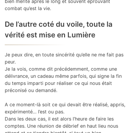
bien mérité après le long et souvent éprouvant
combat qu’est la vie.
De l’autre coté du voile, toute la
vérité est mise en Lumière
Je peux dire, en toute sincérité qu’elle ne me fait pas
peur.
Je la vois, comme dit précédemment, comme une
délivrance, un cadeau même parfois, qui signe la fin
du temps imparti pour réaliser ce qui nous était
préconisé ou demandé.
A ce moment-là soit ce qui devait être réalisé, appris,
expérimenté… l’est ou pas.
Dans les deux cas, il est alors l’heure de faire les
comptes. Une réunion de débrief en haut lieu nous
attend et se tiendra bientôt, si tout va bien.