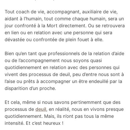
Tout coach de vie, accompagnant, auxiliaire de vie,
aidant à l’humain, tout comme chaque humain, sera un
jour confronté à la Mort directement. Ou se retrouvera
en lien ou en relation avec une personne qui sera
dévastée ou confrontée de plein fouet à elle.
Bien qu’en tant que professionnels de la relation d’aide
ou de l’accompagnement nous soyons quasi
quotidiennement en relation avec des personnes qui
vivent des processus de deuil, peu d’entre nous sont à
l’aise ou prêts à accompagner un être endeuillé par la
disparition d’un proche.
Et cela, même si nous savons pertinemment que des
processus de
deuil
, en réalité, nous en vivons presque
quotidiennement. Mais, ils n’ont pas tous la même
intensité. Et c’est heureux !