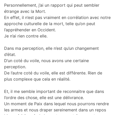
Personnellement, j’ai un rapport qui peut sembler
étrange avec la Mort.
En effet, il n’est pas vraiment en corrélation avec notre
approche culturelle de la mort, telle qu’on peut
l’appréhender en Occident.
Je n’ai rien contre elle.
Dans ma perception, elle n’est qu’un changement
d’état.
D’un coté du voile, nous avons une certaine
perception.
De l’autre coté du voile, elle est différente. Rien de
plus complexe que cela en réalité.
Et, il me semble important de reconnaitre que dans
l’ordre des chose, elle est une délivrance.
Un moment de Paix dans lequel nous pourrons rendre
les armes et nous draper sereinement dans un repos