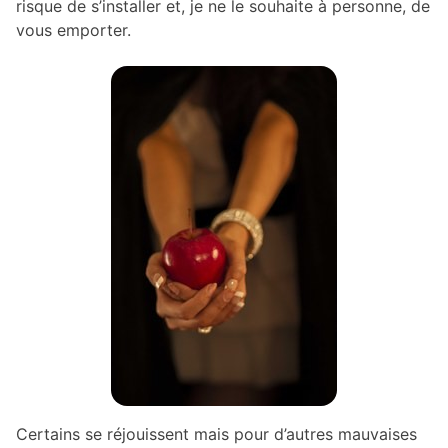
risque de s’installer et, je ne le souhaite à personne, de
vous emporter.
Certains se réjouissent mais pour d’autres mauvaises