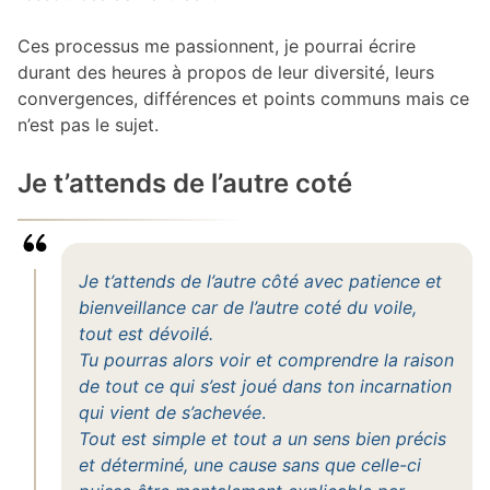
Ces processus me passionnent, je pourrai écrire
durant des heures à propos de leur diversité, leurs
convergences, différences et points communs mais ce
n’est pas le sujet.
Je t’attends de l’autre coté
Je t’attends de l’autre côté avec patience et
bienveillance car de l’autre coté du voile,
tout est dévoilé.
Tu pourras alors voir et comprendre la raison
de tout ce qui s’est joué dans ton incarnation
qui vient de s’achevée
.
Tout est simple et tout a un sens bien précis
et déterminé, une cause sans que celle-ci