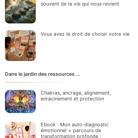
souvent de la vie qui nous revient
Vous avez le droit de choisir votre vie
Dans le jardin des ressources ...
Chakras, ancrage, alignement,
enracinement et protection
Ebook : Mon auto-diagnostic
émotionnel + parcours de
transformation profonde :