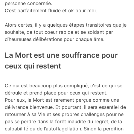
personne concernée.
C’est parfaitement fluide et ok pour moi.
Alors certes, il y a quelques étapes transitoires que je
souhaite, de tout coeur rapide et se soldant par
d’heureuses délibérations pour chaque âme.
La Mort est une souffrance pour
ceux qui restent
Ce qui est beaucoup plus compliqué, c’est ce qui se
déroule et prend place pour ceux qui restent.
Pour eux, la Mort est rarement perçue comme une
délivrance bienvenue. Et pourtant, il sera essentiel de
retourner à sa Vie et ses propres challenges pour ne
pas se perdre dans la forêt maudite du regret, de la
culpabilité ou de l’autoflagellation. Sinon la perdition