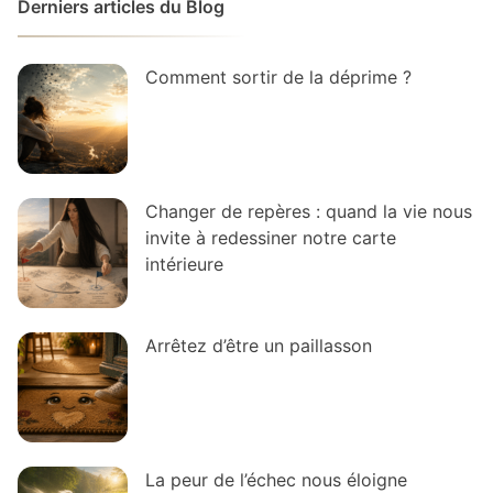
Derniers articles du Blog
Comment sortir de la déprime ?
Changer de repères : quand la vie nous
invite à redessiner notre carte
intérieure
Arrêtez d’être un paillasson
La peur de l’échec nous éloigne