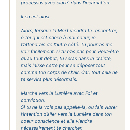
processus avec clarté dans l’incarnation.
Il en est ainsi.
Alors, lorsque la Mort viendra te rencontrer,
ô toi qui est cher.e à moi coeur, je
t’attendrais de l’autre côté. Tu pourras me
voir facilement, si tu n’as pas peur. Peut-être
qu’au tout début, tu seras dans la crainte,
mais laisse cette peur se déposer tout
comme ton corps de chair. Car, tout cela ne
te servira plus désormais.
Marche vers la Lumière avec Foi et
conviction.
Si tu ne la vois pas appelle-la, ou fais vibrer
l’intention d’aller vers la Lumière dans ton
coeur conscience et elle viendra
nécessairement te chercher.