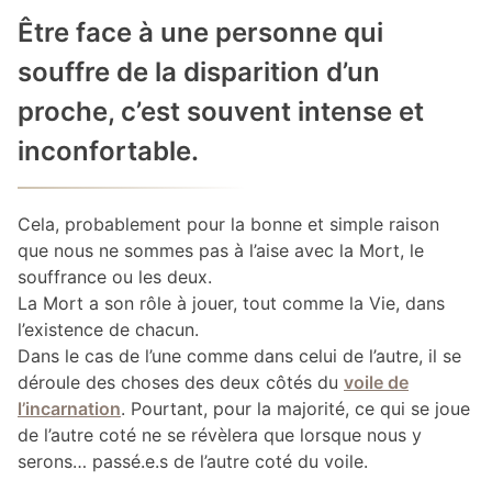
Être face à une personne qui
souffre de la disparition d’un
proche, c’est souvent intense et
inconfortable.
Cela, probablement pour la bonne et simple raison
que nous ne sommes pas à l’aise avec la Mort, le
souffrance ou les deux.
La Mort a son rôle à jouer, tout comme la Vie, dans
l’existence de chacun.
Dans le cas de l’une comme dans celui de l’autre, il se
déroule des choses des deux côtés du
voile de
l’incarnation
. Pourtant, pour la majorité, ce qui se joue
de l’autre coté ne se révèlera que lorsque nous y
serons… passé.e.s de l’autre coté du voile.