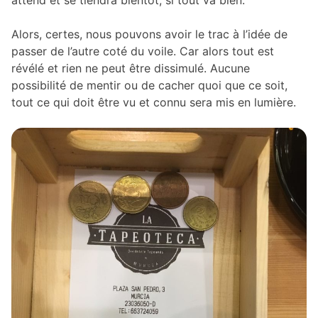
Alors, certes, nous pouvons avoir le trac à l’idée de
passer de l’autre coté du voile. Car alors tout est
révélé et rien ne peut être dissimulé. Aucune
possibilité de mentir ou de cacher quoi que ce soit,
tout ce qui doit être vu et connu sera mis en lumière.