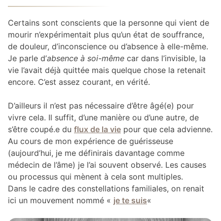
Certains sont conscients que la personne qui vient de
mourir n’expérimentait plus qu’un état de souffrance,
de douleur, d’inconscience ou d’absence à elle-même.
Je parle d’
absence à soi-même
car dans l’invisible, la
vie l’avait déjà quittée mais quelque chose la retenait
encore. C’est assez courant, en vérité.
D’ailleurs il n’est pas nécessaire d’être âgé(e) pour
vivre cela. Il suffit, d’une manière ou d’une autre, de
s’être coupé.e du
flux de la vie
pour que cela advienne.
Au cours de mon expérience de guérisseuse
(aujourd’hui, je me définirais davantage comme
médecin de l’âme) je l’ai souvent observé. Les causes
ou processus qui mènent à cela sont multiples.
Dans le cadre des constellations familiales, on renait
ici un mouvement nommé «
je te suis
«