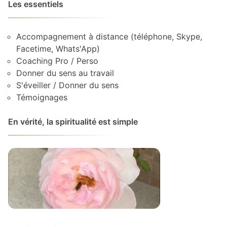
Les essentiels
Accompagnement à distance (téléphone, Skype,
Facetime, Whats'App)
Coaching Pro / Perso
Donner du sens au travail
S'éveiller / Donner du sens
Témoignages
En vérité, la spiritualité est simple