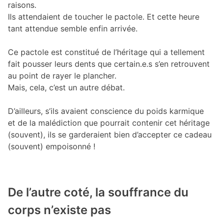
raisons.
Ils attendaient de toucher le pactole. Et cette heure
tant attendue semble enfin arrivée.
Ce pactole est constitué de l’héritage qui a tellement
fait pousser leurs dents que certain.e.s s’en retrouvent
au point de rayer le plancher.
Mais, cela, c’est un autre débat.
D’ailleurs, s’ils avaient conscience du poids karmique
et de la malédiction que pourrait contenir cet héritage
(souvent), ils se garderaient bien d’accepter ce cadeau
(souvent) empoisonné !
De l’autre coté, la souffrance du
corps n’existe pas