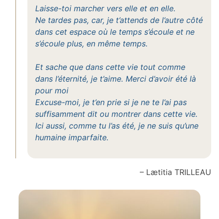
Laisse-toi marcher vers elle et en elle.
Ne tardes pas, car, je t’attends de l’autre côté
dans cet espace où le temps s’écoule et ne
s’écoule plus, en même temps.
Et sache que dans cette vie tout comme
dans l’éternité, je t’aime. Merci d’avoir été là
pour moi
Excuse-moi, je t’en prie si je ne te l’ai pas
suffisamment dit ou montrer dans cette vie.
Ici aussi, comme tu l’as été, je ne suis qu’une
humaine imparfaite.
– Lætitia TRILLEAU