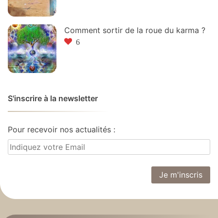
Comment sortir de la roue du karma ?
6
S'inscrire à la newsletter
Pour recevoir nos actualités :