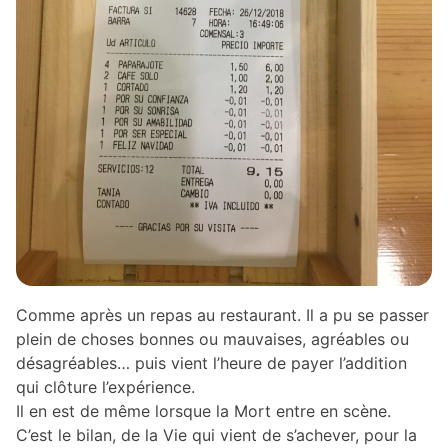
Comme après un repas au restaurant. Il a pu se passer
plein de choses bonnes ou mauvaises, agréables ou
désagréables… puis vient l’heure de payer l’addition
qui clôture l’expérience.
Il en est de même lorsque la Mort entre en scène.
C’est le bilan, de la Vie qui vient de s’achever, pour la