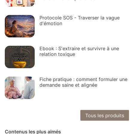
Protocole SOS - Traverser la vague
d'émotion
Ebook : S'extraire et survivre à une
relation toxique
Fiche pratique : comment formuler une
demande saine et alignée
Tous les produits
Contenus les plus aimés