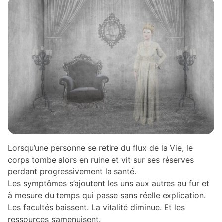
Lorsqu’une personne se retire du flux de la Vie, le
corps tombe alors en ruine et vit sur ses réserves
perdant progressivement la santé.
Les symptômes s’ajoutent les uns aux autres au fur et
à mesure du temps qui passe sans réelle explication.
Les facultés baissent. La vitalité diminue. Et les
ressources s’amenuisent.