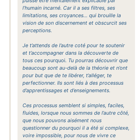
puisse être mentalement explicable par
l’humain incarné. Car il a ses filtres, ses
limitations, ses croyances… qui brouille la
vision de son discernement et obscurcit ses
perceptions.
Je t’attends de l’autre coté pour te soutenir
et t’accompagner dans la découverte de
tous ces
pourquoi
. Tu pourras découvrir que
beaucoup sont au-delà de la théorie et n’ont
pour but que de te libérer, t’alléger, te
perfectionner. Ils sont liés à des processus
d’apprentissages et d’enseignements.
Ces processus semblent si simples, faciles,
fluides, lorsque nous sommes de l’autre côté,
que nous pouvons aisément nous
questionner du pourquoi il a été si complexe,
voire impossible, pour nous de vivre ce