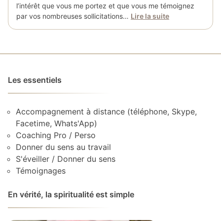
l’intérêt que vous me portez et que vous me témoignez
par vos nombreuses sollicitations…
Lire la suite
Les essentiels
Accompagnement à distance (téléphone, Skype,
Facetime, Whats'App)
Coaching Pro / Perso
Donner du sens au travail
S'éveiller / Donner du sens
Témoignages
En vérité, la spiritualité est simple