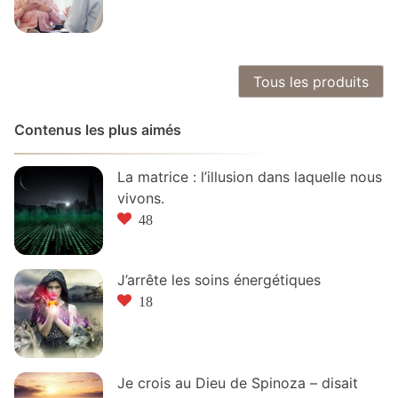
Tous les produits
Contenus les plus aimés
La matrice : l’illusion dans laquelle nous
vivons.
48
J’arrête les soins énergétiques
18
Je crois au Dieu de Spinoza – disait