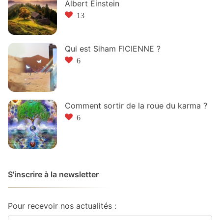
Albert Einstein
13
Qui est Siham FICIENNE ?
6
Comment sortir de la roue du karma ?
6
S'inscrire à la newsletter
Pour recevoir nos actualités :