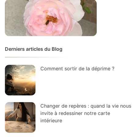
Derniers articles du Blog
Comment sortir de la déprime ?
Changer de repères : quand la vie nous
invite à redessiner notre carte
intérieure