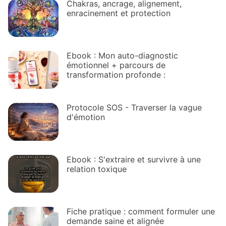
Chakras, ancrage, alignement,
enracinement et protection
Ebook : Mon auto-diagnostic
émotionnel + parcours de
transformation profonde :
Protocole SOS - Traverser la vague
d'émotion
Ebook : S'extraire et survivre à une
relation toxique
Fiche pratique : comment formuler une
demande saine et alignée