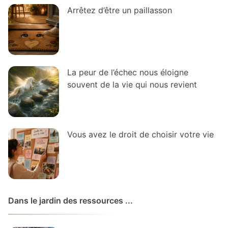
Arrêtez d’être un paillasson
La peur de l’échec nous éloigne
souvent de la vie qui nous revient
Vous avez le droit de choisir votre vie
Dans le jardin des ressources ...