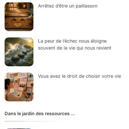
Arrêtez d’être un paillasson
La peur de l’échec nous éloigne
souvent de la vie qui nous revient
Vous avez le droit de choisir votre vie
Dans le jardin des ressources ...