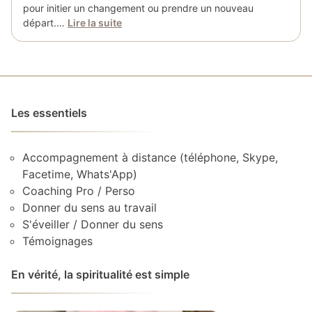
pour initier un changement ou prendre un nouveau
départ.…
Lire la suite
Les essentiels
Accompagnement à distance (téléphone, Skype,
Facetime, Whats'App)
Coaching Pro / Perso
Donner du sens au travail
S'éveiller / Donner du sens
Témoignages
En vérité, la spiritualité est simple