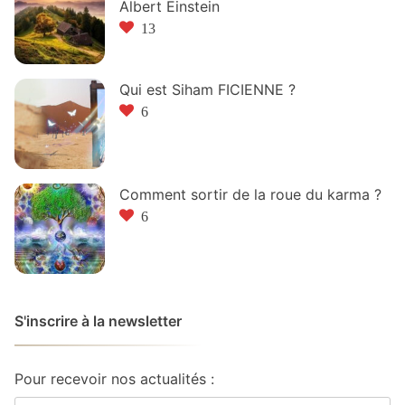
Albert Einstein
13
Qui est Siham FICIENNE ?
6
Comment sortir de la roue du karma ?
6
S'inscrire à la newsletter
Pour recevoir nos actualités :