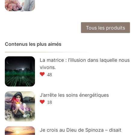
Tous les produits
Contenus les plus aimés
La matrice : l’illusion dans laquelle nous
vivons.
48
J’arrête les soins énergétiques
18
Je crois au Dieu de Spinoza – disait