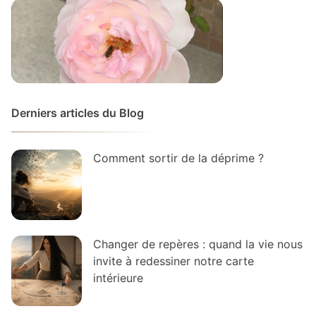
Derniers articles du Blog
Comment sortir de la déprime ?
Changer de repères : quand la vie nous
invite à redessiner notre carte
intérieure