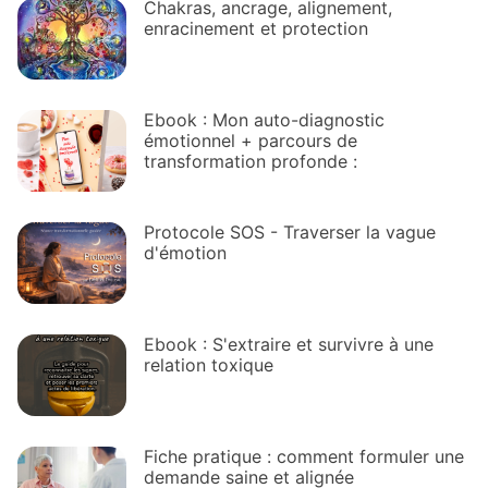
Chakras, ancrage, alignement,
enracinement et protection
Ebook : Mon auto-diagnostic
émotionnel + parcours de
transformation profonde :
Protocole SOS - Traverser la vague
d'émotion
Ebook : S'extraire et survivre à une
relation toxique
Fiche pratique : comment formuler une
demande saine et alignée