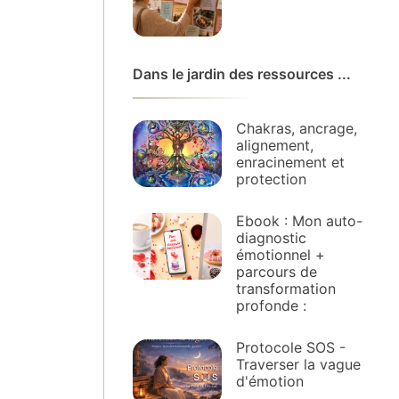
Dans le jardin des ressources ...
Chakras, ancrage,
alignement,
enracinement et
protection
Ebook : Mon auto-
diagnostic
émotionnel +
parcours de
transformation
profonde :
Protocole SOS -
Traverser la vague
d'émotion