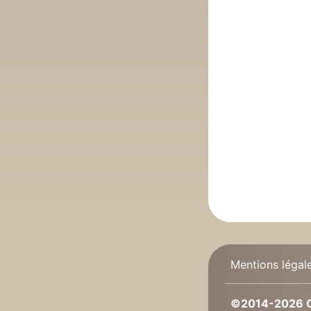
Mentions légal
©2014-2026 C