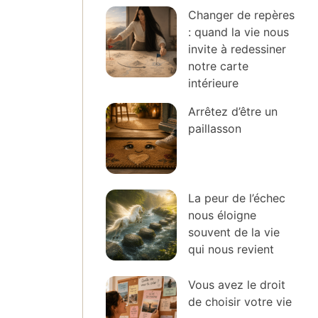
Changer de repères
: quand la vie nous
invite à redessiner
notre carte
intérieure
Arrêtez d’être un
paillasson
La peur de l’échec
nous éloigne
souvent de la vie
qui nous revient
Vous avez le droit
de choisir votre vie