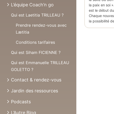
L’équipe Coach’n go
la paix en soi 
est le début du
Qui est Laetitia TRILLEAU ?
Chaque nouveau
la possibilité 
Prendre rendez-vous avec
Lætitia
Conditions tarifaires
Qui est Siham FICIENNE ?
Qui est Emmanuelle TRILLEAU
GOLETTO ?
Contact & rendez-vous
Jardin des ressources
Podcasts
L’Autre Blog