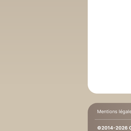
Mentions légal
©2014-2026 C