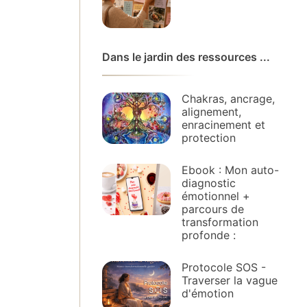
Dans le jardin des ressources ...
Chakras, ancrage,
alignement,
enracinement et
protection
Ebook : Mon auto-
diagnostic
émotionnel +
parcours de
transformation
profonde :
Protocole SOS -
Traverser la vague
d'émotion