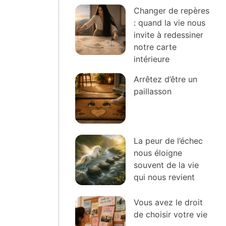
Changer de repères
: quand la vie nous
invite à redessiner
notre carte
intérieure
Arrêtez d’être un
paillasson
La peur de l’échec
nous éloigne
souvent de la vie
qui nous revient
Vous avez le droit
de choisir votre vie