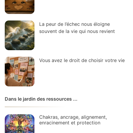
La peur de l’échec nous éloigne
souvent de la vie qui nous revient
Vous avez le droit de choisir votre vie
Dans le jardin des ressources ...
Chakras, ancrage, alignement,
enracinement et protection