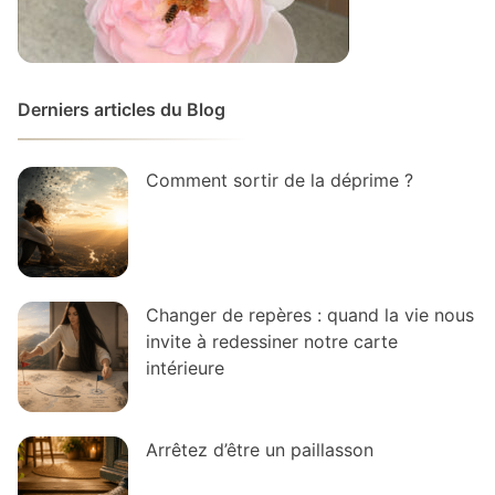
Derniers articles du Blog
Comment sortir de la déprime ?
Changer de repères : quand la vie nous
invite à redessiner notre carte
intérieure
Arrêtez d’être un paillasson