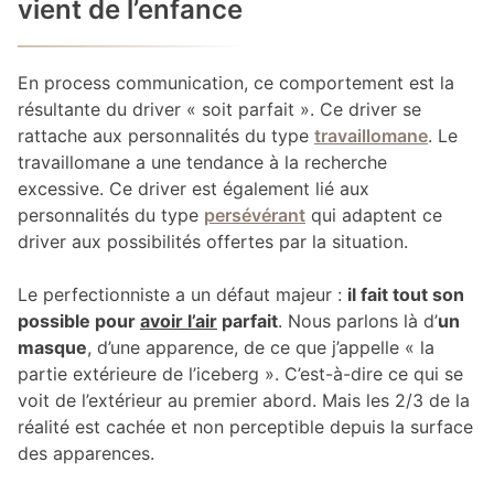
vient de l’enfance
En process communication, ce comportement est la
résultante du driver « soit parfait ». Ce driver se
rattache aux personnalités du type
travaillomane
. Le
travaillomane a une tendance à la recherche
excessive. Ce driver est également lié aux
personnalités du type
persévérant
qui adaptent ce
driver aux possibilités offertes par la situation.
Le perfectionniste a un défaut majeur :
il fait tout son
possible pour
avoir l’air
parfait
. Nous parlons là d’
un
masque
, d’une apparence, de ce que j’appelle « la
partie extérieure de l’iceberg ». C’est-à-dire ce qui se
voit de l’extérieur au premier abord. Mais les 2/3 de la
réalité est cachée et non perceptible depuis la surface
des apparences.