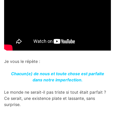
Je vous le répète :
Chacun(e) de nous et toute chose est parfaite
dans notre imperfection.
Le monde ne serait-il pas triste si tout était parfait ?
Ce serait, une existence plate et lassante, sans
surprise.