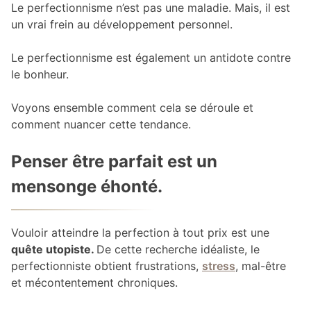
Le perfectionnisme n’est pas une maladie. Mais, il est
un vrai frein au développement personnel.
Le perfectionnisme est également un antidote contre
le bonheur.
Voyons ensemble comment cela se déroule et
comment nuancer cette tendance.
Penser être parfait est un
mensonge éhonté.
Vouloir atteindre la perfection à tout prix est une
quête utopiste.
De cette recherche idéaliste, le
perfectionniste obtient frustrations,
stress
, mal-être
et mécontentement chroniques.