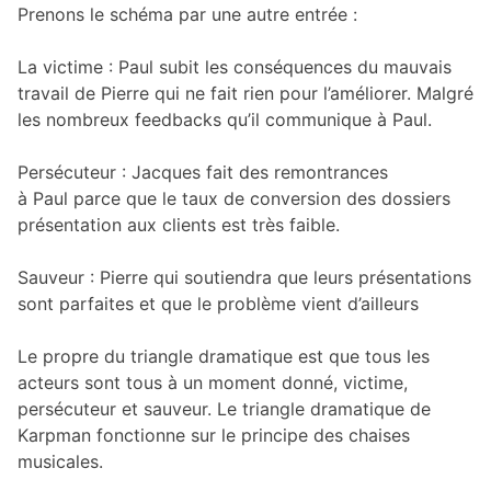
Prenons le schéma par une autre entrée :
La victime : Paul subit les conséquences du mauvais
travail de Pierre qui ne fait rien pour l’améliorer. Malgré
les nombreux feedbacks qu’il communique à Paul.
Persécuteur : Jacques fait des remontrances
à Paul parce que le taux de conversion des dossiers
présentation aux clients est très faible.
Sauveur : Pierre qui soutiendra que leurs présentations
sont parfaites et que le problème vient d’ailleurs
Le propre du triangle dramatique est que tous les
acteurs sont tous à un moment donné, victime,
persécuteur et sauveur. Le triangle dramatique de
Karpman fonctionne sur le principe des chaises
musicales.