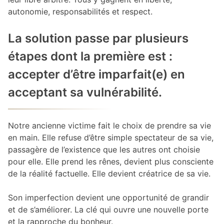
autonomie, responsabilités et respect.
La solution passe par plusieurs
étapes dont la première est :
accepter d’être imparfait(e) en
acceptant sa vulnérabilité.
Notre ancienne victime fait le choix de prendre sa vie
en main. Elle refuse d’être simple spectateur de sa vie,
passagère de l’existence que les autres ont choisie
pour elle. Elle prend les rênes, devient plus consciente
de la réalité factuelle. Elle devient créatrice de sa vie.
Son imperfection devient une opportunité de grandir
et de s’améliorer. La clé qui ouvre une nouvelle porte
et la rapproche du bonheur.