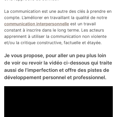
La communication est une autre des clés à prendre en
compte. L’améliorer en travaillant la qualité de notre
communication interpersonnelle
est un travail
constant à inscrire dans le long terme. Les acteurs
apprennent à utiliser la communication non violente
et/ou la critique constructive, factuelle et étayée.
Je vous propose, pour aller un peu plus loin
de voir ou revoir la vidéo ci-dessous qui traite
aussi de l’imperfection et offre des pistes de
développement personnel et professionnel.