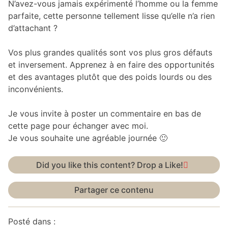
N’avez-vous jamais expérimenté l’homme ou la femme
parfaite, cette personne tellement lisse qu’elle n’a rien
d’attachant ?
Vos plus grandes qualités sont vos plus gros défauts
et inversement. Apprenez à en faire des opportunités
et des avantages plutôt que des poids lourds ou des
inconvénients.
Je vous invite à poster un commentaire en bas de
cette page pour échanger avec moi.
Je vous souhaite une agréable journée 🙂
Did you like this content? Drop a Like!
Partager ce contenu
Posté dans :