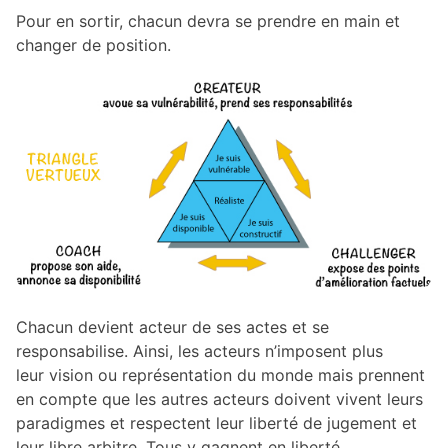
Pour en sortir, chacun devra se prendre en main et
changer de position.
Chacun devient acteur de ses actes et se
responsabilise. Ainsi, les acteurs n’imposent plus
leur vision ou représentation du monde mais prennent
en compte que les autres acteurs doivent vivent leurs
paradigmes et respectent leur liberté de jugement et
leur libre arbitre. Tous y gagnent en liberté,