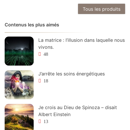
Tous les produits
Contenus les plus aimés
La matrice : l’illusion dans laquelle nous
vivons.
48
J’arrête les soins énergétiques
18
Je crois au Dieu de Spinoza – disait
Albert Einstein
13