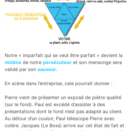
Notre « imparfait qui se veut être parfait » devient la
victime
de notre
persécuteur
et son mensonge sera
validé par son
sauveur
.
En scène dans l’entreprise, cela pourrait donner :
Pierre vient de présenter un exposé de piètre qualité
(sur le fond). Paul est excédé d’assister à des
présentations dont le fond n’est pas adapté au client.
Au détour d’un couloir, Paul télescope Pierre avec
colère. Jacques (Le Boss) arrive sur cet état de fait et