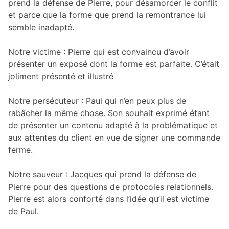
prend la défense de Pierre, pour désamorcer le conflit
et parce que la forme que prend la remontrance lui
semble inadapté.
Notre victime : Pierre qui est convaincu d’avoir
présenter un exposé dont la forme est parfaite. C’était
joliment présenté et illustré
Notre persécuteur : Paul qui n’en peux plus de
rabâcher la même chose. Son souhait exprimé étant
de présenter un contenu adapté à la problématique et
aux attentes du client en vue de signer une commande
ferme.
Notre sauveur : Jacques qui prend la défense de
Pierre pour des questions de protocoles relationnels.
Pierre est alors conforté dans l’idée qu’il est victime
de Paul.