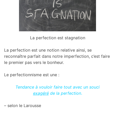
La perfection est stagnation
La perfection est une notion relative ainsi, se
reconnaître parfait dans notre imperfection, c’est faire
le premier pas vers le bonheur.
Le perfectionnisme est une :
Tendance à vouloir faire tout avec un souci
exagéré
de la perfection
.
– selon le Larousse