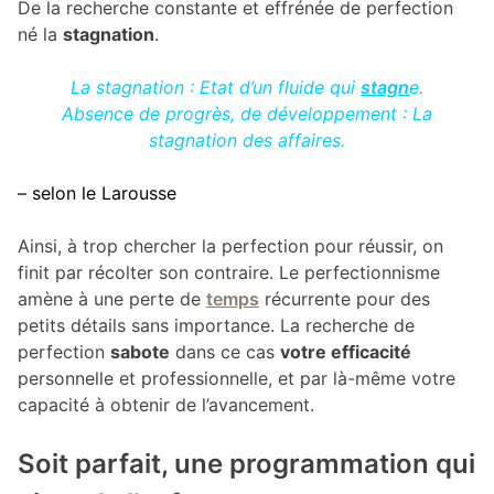
De la recherche constante et effrénée de perfection
né la
stagnation
.
La stagnation : Etat d’un fluide qui
stagn
e.
Absence de progrès, de développement :
La
stagnation des affaires.
– selon le Larousse
Ainsi, à trop chercher la perfection pour réussir, on
finit par récolter son contraire. Le perfectionnisme
amène à une perte de
temps
récurrente pour des
petits détails sans importance. La recherche de
perfection
sabote
dans ce cas
votre efficacité
personnelle et professionnelle, et par là-même votre
capacité à obtenir de l’avancement.
Soit parfait, une programmation qui