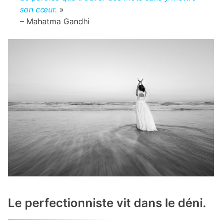
son cœur.
»
– Mahatma Gandhi
Le perfectionniste vit dans le déni.