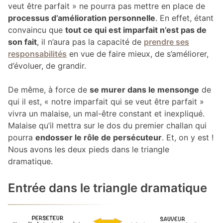
veut être parfait » ne pourra pas mettre en place de
processus d’amélioration personnelle
. En effet, étant
convaincu que
tout ce qui est imparfait n’est pas de
son fait
, il n’aura pas la capacité de
prendre ses
responsabilités
en vue de faire mieux, de s’améliorer,
d’évoluer, de grandir.
De même, à force de
se murer dans le mensonge
de
qui il est, « notre imparfait qui se veut être parfait »
vivra un malaise, un mal-être constant et inexpliqué.
Malaise qu’il mettra sur le dos du premier challan qui
pourra
endosser le rôle de persécuteur
. Et, on y est !
Nous avons les deux pieds dans le triangle
dramatique.
Entrée dans le triangle dramatique