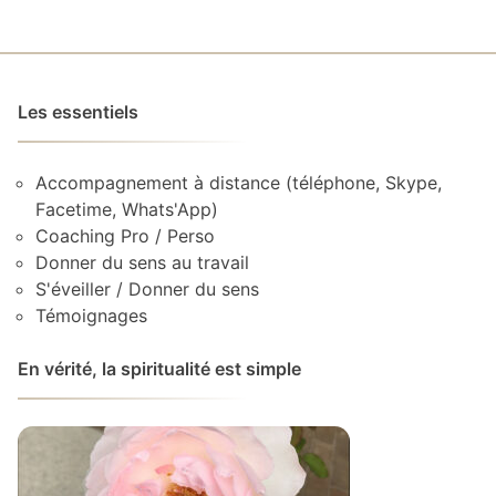
Les essentiels
Accompagnement à distance (téléphone, Skype,
Facetime, Whats'App)
Coaching Pro / Perso
Donner du sens au travail
S'éveiller / Donner du sens
Témoignages
En vérité, la spiritualité est simple