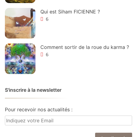
Qui est Siham FICIENNE ?
6
Comment sortir de la roue du karma ?
6
S'inscrire à la newsletter
Pour recevoir nos actualités :