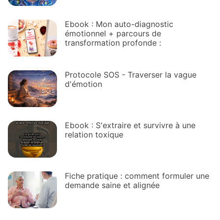
Ebook : Mon auto-diagnostic
émotionnel + parcours de
transformation profonde :
Protocole SOS - Traverser la vague
d'émotion
Ebook : S'extraire et survivre à une
relation toxique
Fiche pratique : comment formuler une
demande saine et alignée