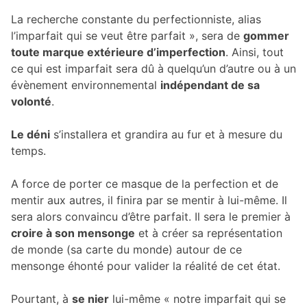
La recherche constante du perfectionniste, alias
l’imparfait qui se veut être parfait », sera de
gommer
toute marque extérieure d’imperfection
. Ainsi, tout
ce qui est imparfait sera dû à quelqu’un d’autre ou à un
évènement environnemental
indépendant de sa
volonté
.
Le déni
s’installera et grandira au fur et à mesure du
temps.
A force de porter ce masque de la perfection et de
mentir aux autres, il finira par se mentir à lui-même. Il
sera alors convaincu d’être parfait. Il sera le premier à
croire à son mensonge
et à créer sa représentation
de monde (sa carte du monde) autour de ce
mensonge éhonté pour valider la réalité de cet état.
Pourtant, à
se nier
lui-même « notre imparfait qui se