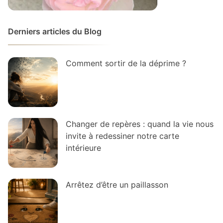
Derniers articles du Blog
Comment sortir de la déprime ?
Changer de repères : quand la vie nous
invite à redessiner notre carte
intérieure
Arrêtez d’être un paillasson