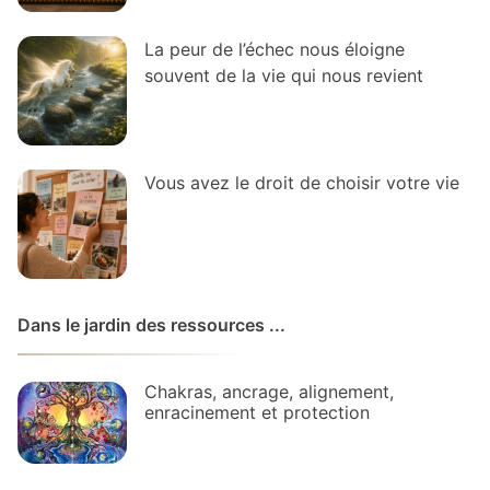
La peur de l’échec nous éloigne
souvent de la vie qui nous revient
Vous avez le droit de choisir votre vie
Dans le jardin des ressources ...
Chakras, ancrage, alignement,
enracinement et protection