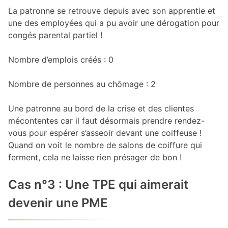
La patronne se retrouve depuis avec son apprentie et
une des employées qui a pu avoir une dérogation pour
congés parental partiel !
Nombre d’emplois créés : 0
Nombre de personnes au chômage : 2
Une patronne au bord de la crise et des clientes
mécontentes car il faut désormais prendre rendez-
vous pour espérer s’asseoir devant une coiffeuse !
Quand on voit le nombre de salons de coiffure qui
ferment, cela ne laisse rien présager de bon !
Cas n°3 : Une TPE qui aimerait
devenir une PME