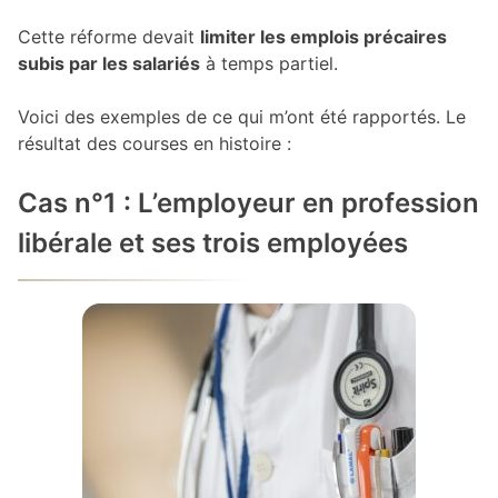
Cette réforme devait
limiter les emplois précaires
subis par les salariés
à temps partiel.
Voici des exemples de ce qui m’ont été rapportés. Le
résultat des courses en histoire :
Cas n°1 : L’employeur en profession
libérale et ses trois employées