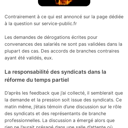
Contrairement à ce qui est annoncé sur la page dédiée
à la question sur service-public.fr
Les demandes de dérogations écrites pour
convenances des salariés ne sont pas validées dans la
plupart des cas. Des accords de branches contraires
ayant été validés, eux.
La responsabilité des syndicats dans la
réforme du temps partiel
D’après les feedback que j’ai collecté, il semblerait que
la demande et la pression soit issue des syndicats. Ce
matin même, j’étais témoin d’une discussion sur le rôle
des syndicats et des représentants de branche
professionnelles. La discussion a émergé alors que
rien ne l’aurait présagé dans une salle d’attente où