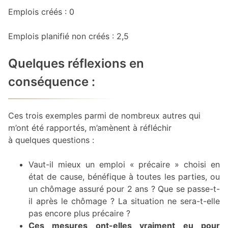
Emplois créés : 0
Emplois planifié non créés : 2,5
Quelques réflexions en
conséquence :
Ces trois exemples parmi de nombreux autres qui
m’ont été rapportés, m’amènent à réfléchir
à quelques questions :
Vaut-il mieux un emploi « précaire » choisi en
état de cause, bénéfique à toutes les parties, ou
un chômage assuré pour 2 ans ? Que se passe-t-
il après le chômage ? La situation ne sera-t-elle
pas encore plus précaire ?
Ces mesures ont-elles vraiment eu pour