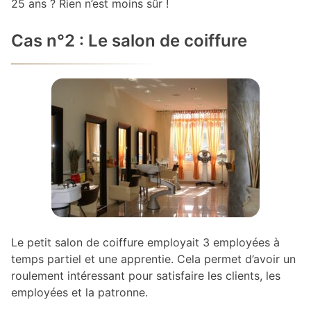
25 ans ? Rien n’est moins sûr !
Cas n°2 : Le salon de coiffure
Le petit salon de coiffure employait 3 employées à
temps partiel et une apprentie. Cela permet d’avoir un
roulement intéressant pour satisfaire les clients, les
employées et la patronne.