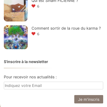
Qui est Siham FICIENNE ?
6
Comment sortir de la roue du karma ?
6
S'inscrire à la newsletter
Pour recevoir nos actualités :