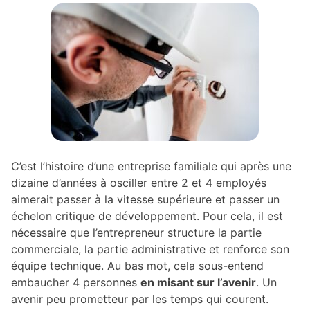
C’est l’histoire d’une entreprise familiale qui après une
dizaine d’années à osciller entre 2 et 4 employés
aimerait passer à la vitesse supérieure et passer un
échelon critique de développement. Pour cela, il est
nécessaire que l’entrepreneur structure la partie
commerciale, la partie administrative et renforce son
équipe technique. Au bas mot, cela sous-entend
embaucher 4 personnes
en misant sur l’avenir
. Un
avenir peu prometteur par les temps qui courent.