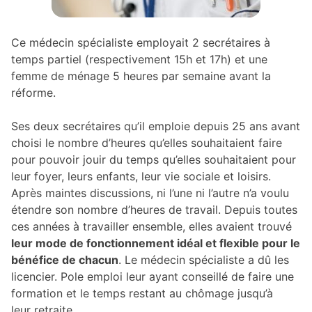
Ce médecin spécialiste employait 2 secrétaires à
temps partiel (respectivement 15h et 17h) et une
femme de ménage 5 heures par semaine avant la
réforme.
Ses deux secrétaires qu’il emploie depuis 25 ans avant
choisi le nombre d’heures qu’elles souhaitaient faire
pour pouvoir jouir du temps qu’elles souhaitaient pour
leur foyer, leurs enfants, leur vie sociale et loisirs.
Après maintes discussions, ni l’une ni l’autre n’a voulu
étendre son nombre d’heures de travail. Depuis toutes
ces années à travailler ensemble, elles avaient trouvé
leur mode de fonctionnement idéal et flexible pour le
bénéfice de chacun
. Le médecin spécialiste a dû les
licencier. Pole emploi leur ayant conseillé de faire une
formation et le temps restant au chômage jusqu’à
leur retraite.