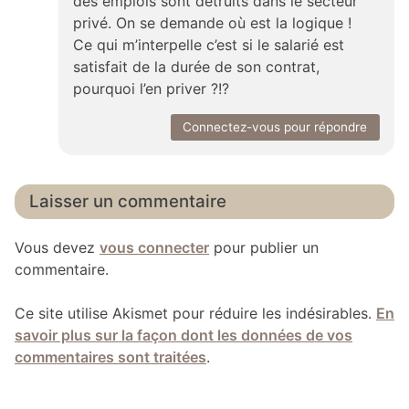
des emplois sont détruits dans le secteur
privé. On se demande où est la logique !
Ce qui m’interpelle c’est si le salarié est
satisfait de la durée de son contrat,
pourquoi l’en priver ?!?
Connectez-vous pour répondre
Laisser un commentaire
Vous devez
vous connecter
pour publier un
commentaire.
Ce site utilise Akismet pour réduire les indésirables.
En
savoir plus sur la façon dont les données de vos
commentaires sont traitées
.