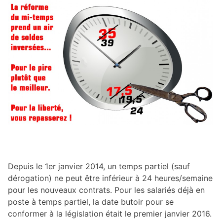
Depuis le 1er janvier 2014, un temps partiel (sauf
dérogation) ne peut être inférieur à 24 heures/semaine
pour les nouveaux contrats. Pour les salariés déjà en
poste à temps partiel, la date butoir pour se
conformer à la législation était le premier janvier 2016.