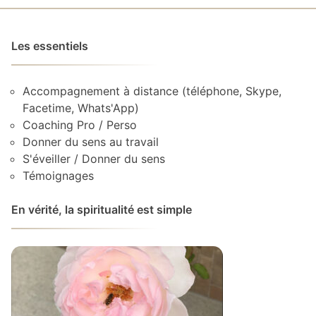
Les essentiels
Accompagnement à distance (téléphone, Skype,
Facetime, Whats'App)
Coaching Pro / Perso
Donner du sens au travail
S'éveiller / Donner du sens
Témoignages
En vérité, la spiritualité est simple