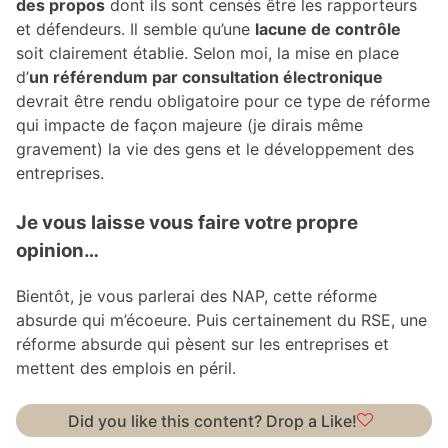
des propos
dont ils sont censés être les rapporteurs
et défendeurs. Il semble qu’une
lacune de contrôle
soit clairement établie. Selon moi, la mise en place
d’
un référendum par consultation électronique
devrait être rendu obligatoire pour ce type de réforme
qui impacte de façon majeure (je dirais même
gravement) la vie des gens et le développement des
entreprises.
Je vous laisse vous faire votre propre
opinion…
Bientôt, je vous parlerai des NAP, cette réforme
absurde qui m’écoeure. Puis certainement du RSE, une
réforme absurde qui pèsent sur les entreprises et
mettent des emplois en péril.
Did you like this content? Drop a Like!