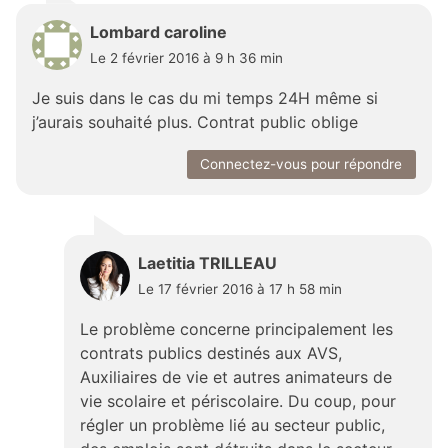
Lombard caroline
Le 2 février 2016 à 9 h 36 min
Je suis dans le cas du mi temps 24H même si
j’aurais souhaité plus. Contrat public oblige
Connectez-vous pour répondre
Laetitia TRILLEAU
Le 17 février 2016 à 17 h 58 min
Le problème concerne principalement les
contrats publics destinés aux AVS,
Auxiliaires de vie et autres animateurs de
vie scolaire et périscolaire. Du coup, pour
régler un problème lié au secteur public,