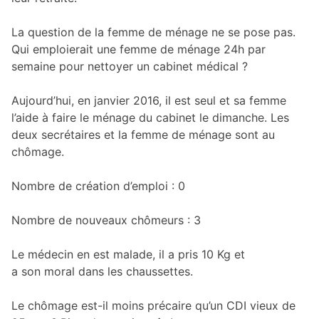
La question de la femme de ménage ne se pose pas.
Qui emploierait une femme de ménage 24h par
semaine pour nettoyer un cabinet médical ?
Aujourd’hui, en janvier 2016, il est seul et sa femme
l’aide à faire le ménage du cabinet le dimanche. Les
deux secrétaires et la femme de ménage sont au
chômage.
Nombre de création d’emploi : 0
Nombre de nouveaux chômeurs : 3
Le médecin en est malade, il a pris 10 Kg et
a son moral dans les chaussettes.
Le chômage est-il moins précaire qu’un CDI vieux de