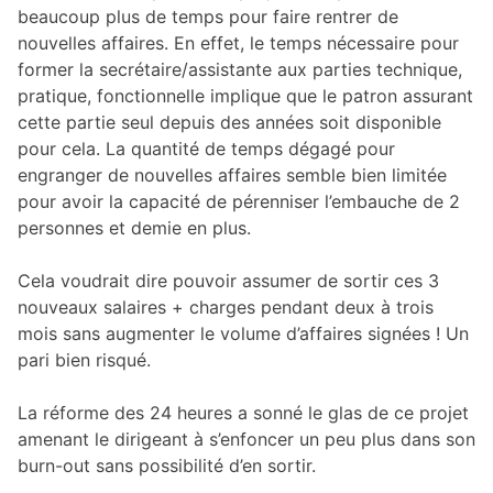
beaucoup plus de temps pour faire rentrer de
nouvelles affaires. En effet, le temps nécessaire pour
former la secrétaire/assistante aux parties technique,
pratique, fonctionnelle implique que le patron assurant
cette partie seul depuis des années soit disponible
pour cela. La quantité de temps dégagé pour
engranger de nouvelles affaires semble bien limitée
pour avoir la capacité de pérenniser l’embauche de 2
personnes et demie en plus.
Cela voudrait dire pouvoir assumer de sortir ces 3
nouveaux salaires + charges pendant deux à trois
mois sans augmenter le volume d’affaires signées ! Un
pari bien risqué.
La réforme des 24 heures a sonné le glas de ce projet
amenant le dirigeant à s’enfoncer un peu plus dans son
burn-out sans possibilité d’en sortir.