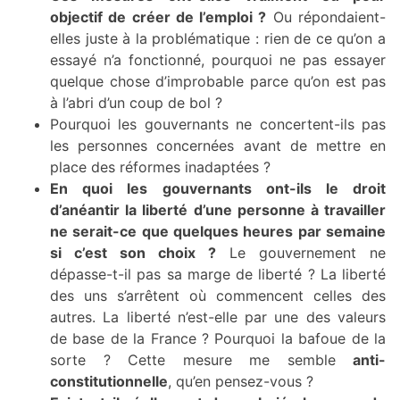
objectif de créer de l’emploi ?
Ou répondaient-
elles juste à la problématique : rien de ce qu’on a
essayé n’a fonctionné, pourquoi ne pas essayer
quelque chose d’improbable parce qu’on est pas
à l’abri d’un coup de bol ?
Pourquoi les gouvernants ne concertent-ils pas
les personnes concernées avant de mettre en
place des réformes inadaptées ?
En quoi les gouvernants ont-ils le droit
d’anéantir la liberté d’une personne à travailler
ne serait-ce que quelques heures par semaine
si c’est son choix ?
Le gouvernement ne
dépasse-t-il pas sa marge de liberté ? La liberté
des uns s’arrêtent où commencent celles des
autres. La liberté n’est-elle par une des valeurs
de base de la France ? Pourquoi la bafoue de la
sorte ? Cette mesure me semble
anti-
constitutionnelle
, qu’en pensez-vous ?