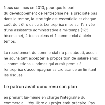
Nous sommes en 2013, pour que le pari
du développement de l’entreprise ne la précipite pas
dans la tombe, la stratégie est essentielle et chaque
coût doit être calculé. L’entreprise mise sur l’arrivée
d’une assistante administrative à mi-temps (17,5
h/semaine), 2 techniciens et 1 commercial à plein
temps.
Le recrutement du commercial n’a pas abouti, aucun
ne souhaitant accepter la proposition de salaire smic
+ commissions + primes qui aurait permis à
l’entreprise d’accompagner sa croissance en limitant
les risques.
Le patron avait donc revu son plan
en prenant lui-même en charge l’intégralité du
commercial. L’équilibre du projet était précaire. Pas