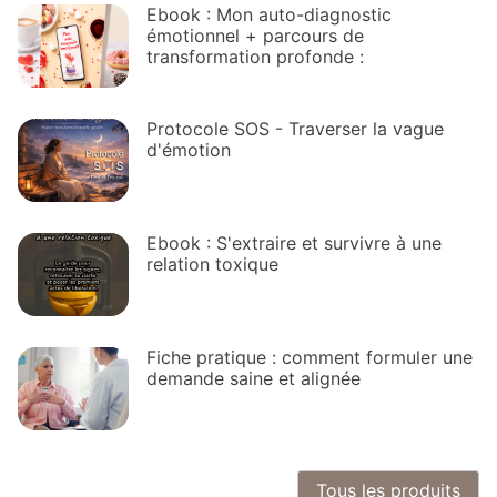
Ebook : Mon auto-diagnostic
émotionnel + parcours de
transformation profonde :
Protocole SOS - Traverser la vague
d'émotion
Ebook : S'extraire et survivre à une
relation toxique
Fiche pratique : comment formuler une
demande saine et alignée
Tous les produits