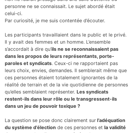
personne ne se connaissait. Le sujet abordé était
celui-ci.
Par curiosité, je me suis contentée d’écouter.
Les participants travaillaient dans le public et le privé.
Il y avait des femmes et un homme. L’ensemble
s’accordait à dire qu’
ils ne se reconnaissaient pas
dans les propos de leurs représentants, porte-
paroles et syndicats
. Ceux-ci ne rapportaient pas
leurs choix, envies, demandes. Il semblerait même que
ces personnes étaient totalement ignorantes de la
réalité de terrain et de la vie quotidienne de personnes
qu’elles semblaient représenter.
Les syndicats
restent-ils dans leur rôle ou le transgressent-ils
dans un jeu de pouvoir toxique ?
La question se pose donc clairement sur
l’adéquation
du système d’élection
de ces personnes et
la validité