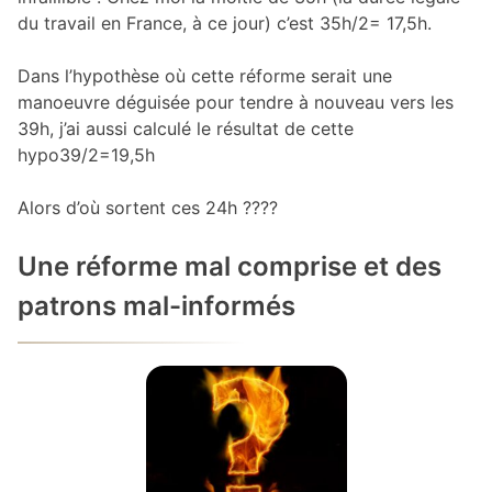
du travail en France, à ce jour) c’est 35h/2= 17,5h.
Dans l’hypothèse où cette réforme serait une
manoeuvre déguisée pour tendre à nouveau vers les
39h, j’ai aussi calculé le résultat de cette
hypo39/2=19,5h
Alors d’où sortent ces 24h ????
Une réforme mal comprise et des
patrons mal-informés