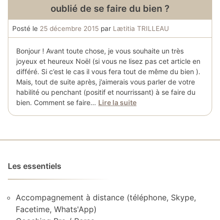
oublié de se faire du bien ?
Posté le
25 décembre 2015
par
Lætitia TRILLEAU
Bonjour ! Avant toute chose, je vous souhaite un très
joyeux et heureux Noël (si vous ne lisez pas cet article en
différé. Si c’est le cas il vous fera tout de même du bien ).
Mais, tout de suite après, j’aimerais vous parler de votre
habilité ou penchant (positif et nourrissant) à se faire du
bien. Comment se faire…
Lire la suite
Les essentiels
Accompagnement à distance (téléphone, Skype,
Facetime, Whats'App)