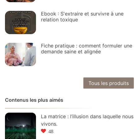
Ebook : S'extraire et survivre à une
relation toxique
Fiche pratique : comment formuler une
demande saine et alignée
Tous les produits
Contenus les plus aimés
La matrice : l’illusion dans laquelle nous
vivons.
48