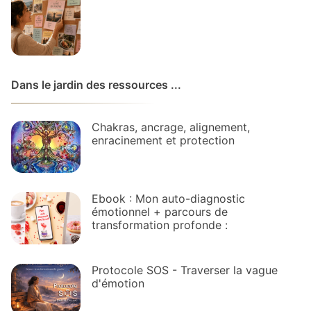
Dans le jardin des ressources ...
Chakras, ancrage, alignement,
enracinement et protection
Ebook : Mon auto-diagnostic
émotionnel + parcours de
transformation profonde :
Protocole SOS - Traverser la vague
d'émotion