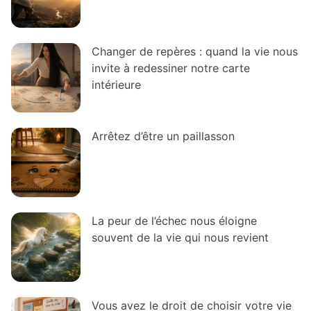
Changer de repères : quand la vie nous
invite à redessiner notre carte
intérieure
Arrêtez d’être un paillasson
La peur de l’échec nous éloigne
souvent de la vie qui nous revient
Vous avez le droit de choisir votre vie