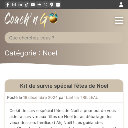
Aller
au
contenu
Catégorie :
Noel
Kit de survie spécial fêtes de Noël
Posté le
19 décembre 2024
par
Lætitia TRILLEAU
Ce kit de survie spécial fêtes de Noël a pour but de vous
aider à survivre aux fêtes de Noël (et au déballage des
vieux dossiers familiaux) Ah, Noël ! Les guirlandes