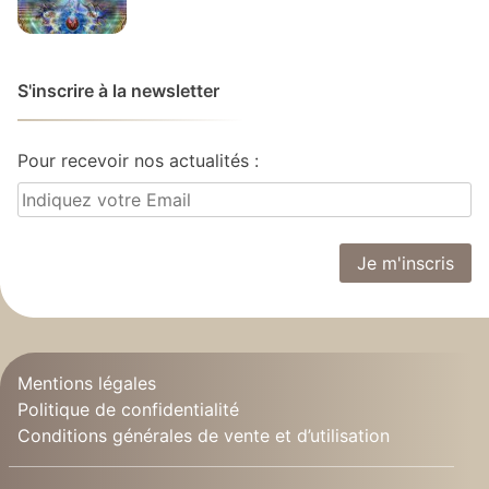
S'inscrire à la newsletter
Pour recevoir nos actualités :
Mentions légales
Politique de confidentialité
Conditions générales de vente et d’utilisation