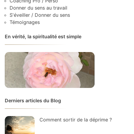
Coaching Pro / Perso
Donner du sens au travail
S'éveiller / Donner du sens
Témoignages
En vérité, la spiritualité est simple
Derniers articles du Blog
Comment sortir de la déprime ?