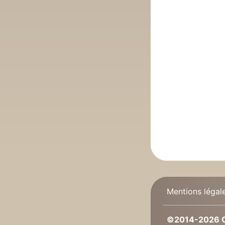
Mentions légal
©2014-2026 C