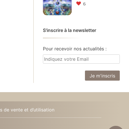
6
S'inscrire à la newsletter
Pour recevoir nos actualités :
 de vente et d’utilisation