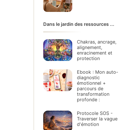
Dans le jardin des ressources ...
Chakras, ancrage,
alignement,
enracinement et
protection
Ebook : Mon auto-
diagnostic
émotionnel +
parcours de
transformation
profonde :
Protocole SOS -
Traverser la vague
d'émotion