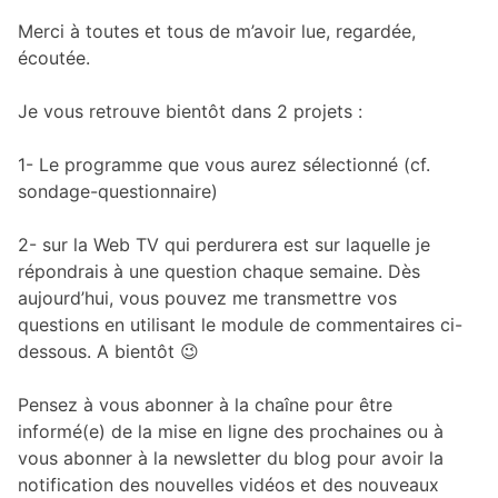
Merci à toutes et tous de m’avoir lue, regardée,
écoutée.
Je vous retrouve bientôt dans 2 projets :
1- Le programme que vous aurez sélectionné (cf.
sondage-questionnaire)
2- sur la Web TV qui perdurera est sur laquelle je
répondrais à une question chaque semaine. Dès
aujourd’hui, vous pouvez me transmettre vos
questions en utilisant le module de commentaires ci-
dessous. A bientôt 😉
Pensez à vous abonner à la chaîne pour être
informé(e) de la mise en ligne des prochaines ou à
vous abonner à la newsletter du blog pour avoir la
notification des nouvelles vidéos et des nouveaux