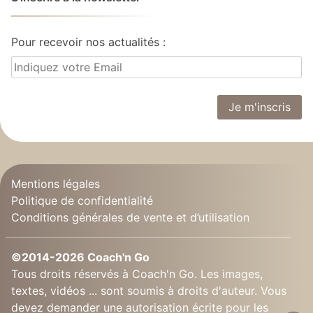
Pour recevoir nos actualités :
Mentions légales
Politique de confidentialité
Conditions générales de vente et d’utilisation
©2014-2026 Coach'n Go
Tous droits réservés à Coach'n Go. Les images,
textes, vidéos ... sont soumis à droits d'auteur. Vous
devez demander une autorisation écrite pour les