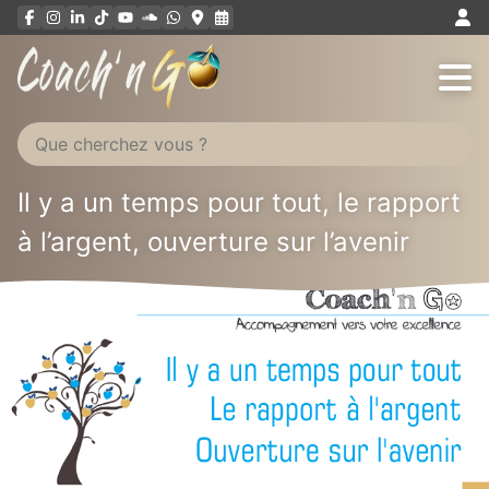
Aller
au
contenu
Il y a un temps pour tout, le rapport
à l’argent, ouverture sur l’avenir