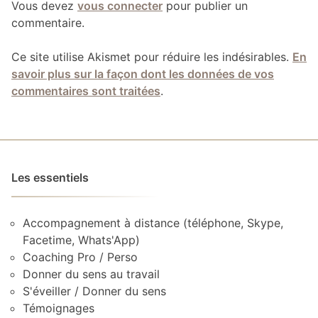
Vous devez
vous connecter
pour publier un
commentaire.
Ce site utilise Akismet pour réduire les indésirables.
En
savoir plus sur la façon dont les données de vos
commentaires sont traitées
.
Les essentiels
Accompagnement à distance (téléphone, Skype,
Facetime, Whats'App)
Coaching Pro / Perso
Donner du sens au travail
S'éveiller / Donner du sens
Témoignages