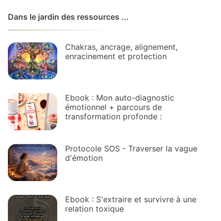
Dans le jardin des ressources ...
Chakras, ancrage, alignement,
enracinement et protection
Ebook : Mon auto-diagnostic
émotionnel + parcours de
transformation profonde :
Protocole SOS - Traverser la vague
d'émotion
Ebook : S'extraire et survivre à une
relation toxique