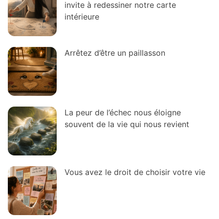
invite à redessiner notre carte
intérieure
Arrêtez d’être un paillasson
La peur de l’échec nous éloigne
souvent de la vie qui nous revient
Vous avez le droit de choisir votre vie