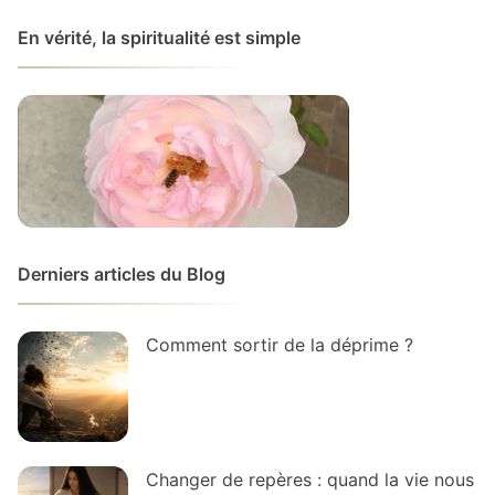
En vérité, la spiritualité est simple
Derniers articles du Blog
Comment sortir de la déprime ?
Changer de repères : quand la vie nous