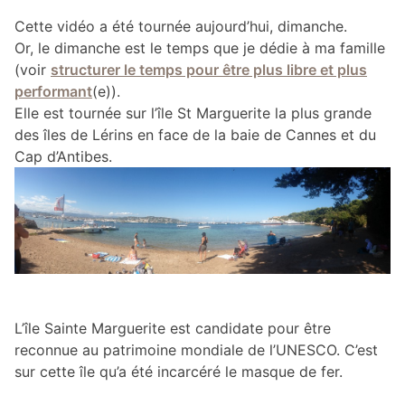
Cette vidéo a été tournée aujourd’hui, dimanche.
Or, le dimanche est le temps que je dédie à ma famille
(voir
structurer le temps pour être plus libre et plus
performant
(e)).
Elle est tournée sur l’île St Marguerite la plus grande
des îles de Lérins en face de la baie de Cannes et du
Cap d’Antibes.
L’île Sainte Marguerite est candidate pour être
reconnue au patrimoine mondiale de l’UNESCO. C’est
sur cette île qu’a été incarcéré le masque de fer.