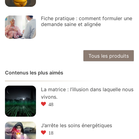
Fiche pratique : comment formuler une
demande saine et alignée
Tous les produits
Contenus les plus aimés
La matrice : l’illusion dans laquelle nous
vivons.
48
J’arrête les soins énergétiques
18