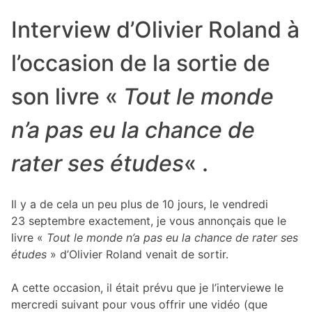
Interview d’Olivier Roland à
l’occasion de la sortie de
son livre «
Tout le monde
n’a pas eu la chance de
rater ses études
« .
Il y a de cela un peu plus de 10 jours, le vendredi
23 septembre exactement, je vous annonçais que le
livre «
Tout le monde n’a pas eu la chance de rater ses
études
» d’Olivier Roland venait de sortir.
A cette occasion, il était prévu que je l’interviewe le
mercredi suivant pour vous offrir une vidéo (que