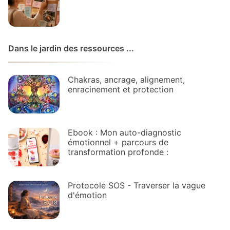
Dans le jardin des ressources ...
Chakras, ancrage, alignement,
enracinement et protection
Ebook : Mon auto-diagnostic
émotionnel + parcours de
transformation profonde :
Protocole SOS - Traverser la vague
d'émotion