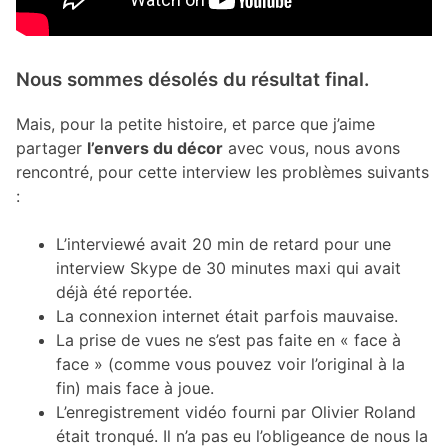
Nous sommes désolés du résultat final.
Mais, pour la petite histoire, et parce que j’aime
partager
l’envers du décor
avec vous, nous avons
rencontré, pour cette interview les problèmes suivants
:
L’interviewé avait 20 min de retard pour une
interview Skype de 30 minutes maxi qui avait
déjà été reportée.
La connexion internet était parfois mauvaise.
La prise de vues ne s’est pas faite en « face à
face » (comme vous pouvez voir l’original à la
fin) mais face à joue.
L’enregistrement vidéo fourni par Olivier Roland
était tronqué. Il n’a pas eu l’obligeance de nous la