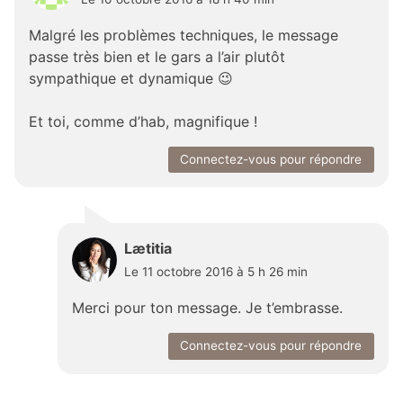
Malgré les problèmes techniques, le message
passe très bien et le gars a l’air plutôt
sympathique et dynamique 😉
Et toi, comme d’hab, magnifique !
Connectez-vous pour répondre
Lætitia
Le 11 octobre 2016 à 5 h 26 min
Merci pour ton message. Je t’embrasse.
Connectez-vous pour répondre