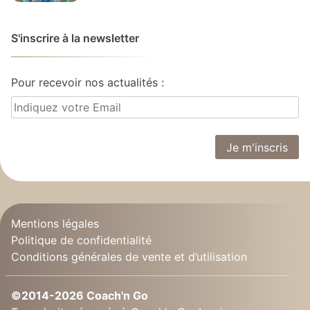
S'inscrire à la newsletter
Pour recevoir nos actualités :
Mentions légales
Politique de confidentialité
Conditions générales de vente et d’utilisation
©2014-2026 Coach'n Go