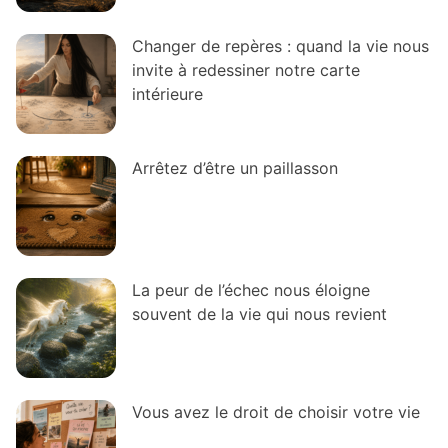
Changer de repères : quand la vie nous
invite à redessiner notre carte
intérieure
Arrêtez d’être un paillasson
La peur de l’échec nous éloigne
souvent de la vie qui nous revient
Vous avez le droit de choisir votre vie