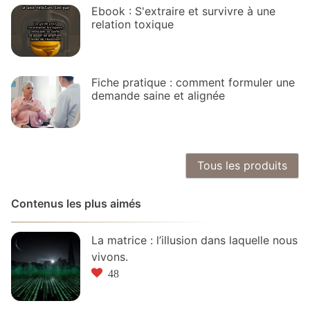
Ebook : S'extraire et survivre à une
relation toxique
Fiche pratique : comment formuler une
demande saine et alignée
Tous les produits
Contenus les plus aimés
La matrice : l’illusion dans laquelle nous
vivons.
48