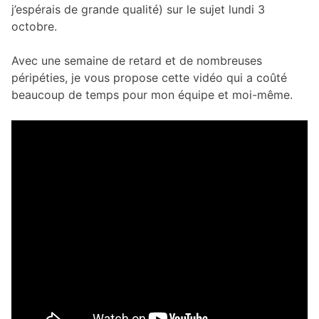
j’espérais de grande qualité) sur le sujet lundi 3
octobre.
Avec une semaine de retard et de nombreuses
péripéties, je vous propose cette vidéo qui a coûté
beaucoup de temps pour mon équipe et moi-même.