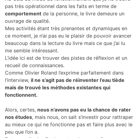
pas très opérationnel dans les faits en terme de
comportement
de la personne, le livre demeure un
ouvrage de qualité.
Mes activités étant très prenantes et dynamiques en
ce moment, je n’ai pas eu le plaisir de pouvoir avancer
beaucoup dans la lecture du livre mais ce que j’ai lu
me semble intéressant.
L’idée ici est de trouver des pistes de réflexion et un
recueil de connaissances.
Comme Olivier Roland l’exprime parfaitement dans
l’interview,
il ne s’agit pas de réinventer l’eau tiède
mais de trouvé les méthodes existantes qui
fonctionnent.
Alors, certes,
nous n’avons pas eu la chance de rater
nos études
, mais nous, on sait s’investir pour rattraper
au mieux ce qui ne fonctionne pas et faire plus avec le
peu que l’on a.