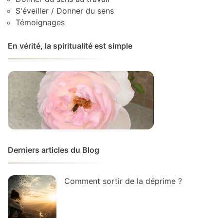
S'éveiller / Donner du sens
Témoignages
En vérité, la spiritualité est simple
Derniers articles du Blog
Comment sortir de la déprime ?