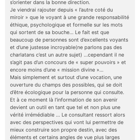
s’orienter dans la bonne direction.
Je viendrai rajouter depuis « l’autre coté du
miroir » que le voyant à une grande responsabilité
éthique, psychologique et formelle sur les mots
qui sortent de sa bouche… Le fait est que
beaucoup de personnes sont d’excellents voyants
et d’une justesse incroyable(ne parlons pas des
charlatans c’est un autre sujet) …cependant il ne
s’agit pas d’un concours de « super pouvoirs » et
encore moins d’une « mission divine »…
Mais simplement et surtout d’une vocation, une
ouverture du champs des possibles, qui se doit
d’être écologique pour la personne qui consulte.
Et à ce moment là l’information de son avenir
devient un outil en tant que tel et non plus une
vérité irrémédiable … Le consultant ressort alors
avec des perspectives qui vont lui permettre de
mieux construire son propre destin, avec des
éléments et certains angles de vue plus larges