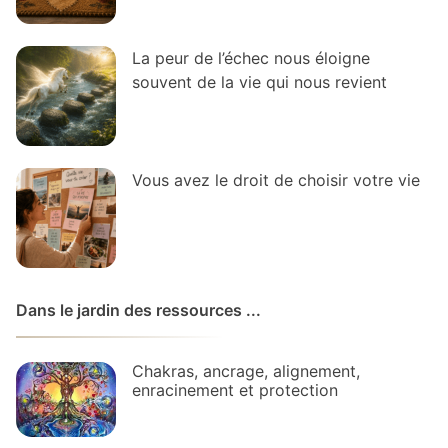
La peur de l’échec nous éloigne
souvent de la vie qui nous revient
Vous avez le droit de choisir votre vie
Dans le jardin des ressources ...
Chakras, ancrage, alignement,
enracinement et protection