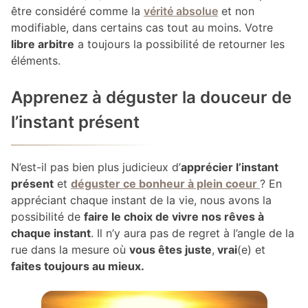
être considéré comme la
vérité absolue
et non
modifiable, dans certains cas tout au moins. Votre
libre arbitre
a toujours la possibilité de retourner les
éléments.
Apprenez à déguster la douceur de
l’instant présent
N’est-il pas bien plus judicieux d’
apprécier l’instant
présent
et
déguster ce bonheur à plein coeur
? En
appréciant chaque instant de la vie, nous avons la
possibilité de
faire le choix de vivre nos rêves à
chaque instant
. Il n’y aura pas de regret à l’angle de la
rue dans la mesure où
vous êtes juste
,
vrai
(e) et
faites toujours au mieux.