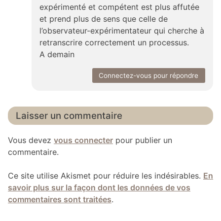
expérimenté et compétent est plus affutée
et prend plus de sens que celle de
l’observateur-expérimentateur qui cherche à
retranscrire correctement un processus.
A demain
Connectez-vous pour répondre
Laisser un commentaire
Vous devez
vous connecter
pour publier un
commentaire.
Ce site utilise Akismet pour réduire les indésirables.
En
savoir plus sur la façon dont les données de vos
commentaires sont traitées
.