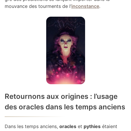
mouvance des tourments de l’
inconstance
.
Retournons aux origines : l’usage
des oracles dans les temps anciens
Dans les temps anciens,
oracles
et
pythies
étaient