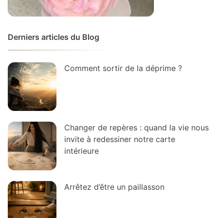
Derniers articles du Blog
Comment sortir de la déprime ?
Changer de repères : quand la vie nous
invite à redessiner notre carte
intérieure
Arrêtez d’être un paillasson