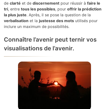
de
clarté
et de
discernement
pour réussir à
faire le
tri
, entre
tous les possibles
, pour
offrir la prédiction
la plus juste
. Après, il se pose la question de la
verbalisation
et la
justesse des mots
utilisés pour
inclure un maximum de possibilités.
Connaître l’avenir peut ternir vos
visualisations de l’avenir.