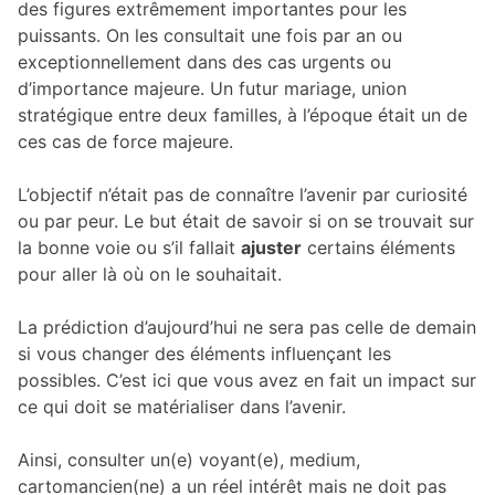
des figures extrêmement importantes pour les
puissants. On les consultait une fois par an ou
exceptionnellement dans des cas urgents ou
d’importance majeure. Un futur mariage, union
stratégique entre deux familles, à l’époque était un de
ces cas de force majeure.
L’objectif n’était pas de connaître l’avenir par curiosité
ou par peur. Le but était de savoir si on se trouvait sur
la bonne voie ou s’il fallait
ajuster
certains éléments
pour aller là où on le souhaitait.
La prédiction d’aujourd’hui ne sera pas celle de demain
si vous changer des éléments influençant les
possibles. C’est ici que vous avez en fait un impact sur
ce qui doit se matérialiser dans l’avenir.
Ainsi, consulter un(e) voyant(e), medium,
cartomancien(ne) a un réel intérêt mais ne doit pas