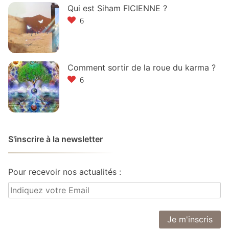
Qui est Siham FICIENNE ?
6
Comment sortir de la roue du karma ?
6
S'inscrire à la newsletter
Pour recevoir nos actualités :