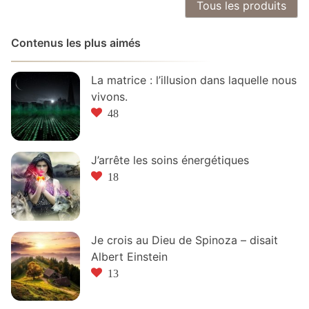
Tous les produits
Contenus les plus aimés
La matrice : l’illusion dans laquelle nous
vivons.
48
J’arrête les soins énergétiques
18
Je crois au Dieu de Spinoza – disait
Albert Einstein
13