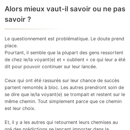
Alors mieux vaut-il savoir ou ne pas
savoir ?
Le questionnement est problématique. Le doute prend
place.
Pourtant, il semble que la plupart des gens ressortent
de chez le/la voyant(e) et « oublient » ce qui leur a été
dit pour pouvoir continuer sur leur lancée.
Ceux qui ont été rassurés sur leur chance de succès
partent remontés à bloc. Les autres prendront soin de
se dire que le/la voyant(e) se trompait et restent sur le
même chemin. Tout simplement parce que ce chemin
est leur choix.
Et, il y a les autres qui retournent leurs chemises au
gré des prédictions se lançant importer dans la