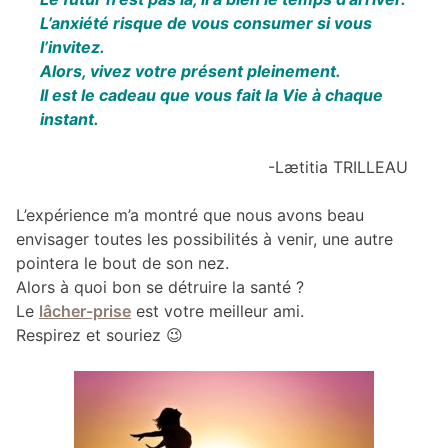
L’anxiété risque de vous consumer si vous
l’invitez.
Alors, vivez votre présent pleinement.
Il est le cadeau que vous fait la Vie à chaque
instant.
-Lætitia TRILLEAU
L’expérience m’a montré que nous avons beau
envisager toutes les possibilités à venir, une autre
pointera le bout de son nez.
Alors à quoi bon se détruire la santé ?
Le
lâcher-prise
est votre meilleur ami.
Respirez et souriez 😉