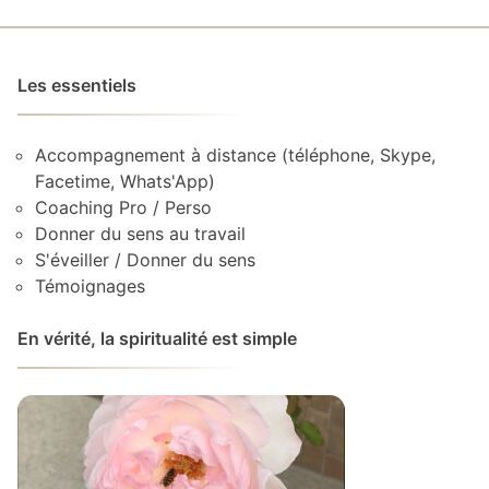
Les essentiels
Accompagnement à distance (téléphone, Skype,
Facetime, Whats'App)
Coaching Pro / Perso
Donner du sens au travail
S'éveiller / Donner du sens
Témoignages
En vérité, la spiritualité est simple