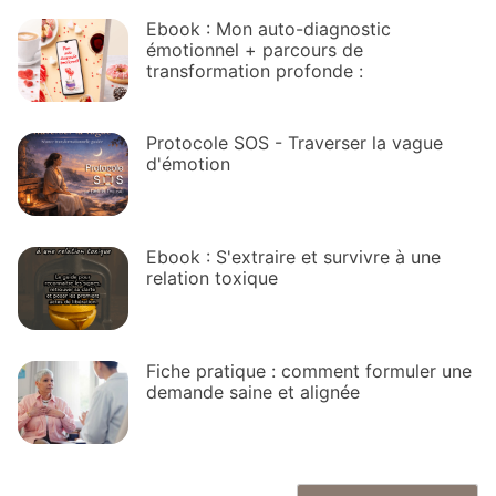
Ebook : Mon auto-diagnostic
émotionnel + parcours de
transformation profonde :
Protocole SOS - Traverser la vague
d'émotion
Ebook : S'extraire et survivre à une
relation toxique
Fiche pratique : comment formuler une
demande saine et alignée