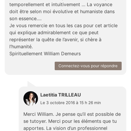
temporellement et intuitivement … La voyance
doit être selon moi évolutive et humaniste dans
son essence….
Je vous remercie en tous les cas pour cet article
qui explique admirablement ce que peut
représenter la quête de l’avenir, si chère à
l’humanité.
Spirituellement William Demeurs
Connectez-vous pour répondre
Laetitia TRILLEAU
Le 3 octobre 2016 à 15 h 26 min
Merci William. Je pense qu’il est possible de
se tutoyer. Merci pour les éléments que tu
apportes. La vision d’un professionnel