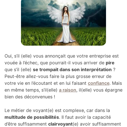
Oui, s’il (elle) vous annonçait que votre entreprise est
vouée à l’échec, que pourrait-il vous arriver de
pire
que s’il (elle)
se trompait dans son interprétation
?
Peut-être allez-vous faire la plus grosse erreur de
votre vie en l’écoutant et en lui faisant
confiance
. Mais
en même temps, s’il(elle)
a raison
, il(elle) vous épargne
bien des déconvenues !
Le métier de voyant(e) est complexe, car dans la
multitude de possibilités
. Il faut avoir la capacité
d’être suffisamment
clairvoyant
(e) avoir suffisamment