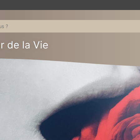
r de la Vie