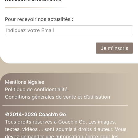
Pour recevoir nos actualités :
Mentions légales
Politique de confidentialité
Conditions générales de vente et d’utilisation
©2014-2026 Coach'n Go
Tous droits réservés à Coach'n Go. Les images,
textes, vidéos ... sont soumis à droits d'auteur. Vous
devez demander une autorisation écrite pour les