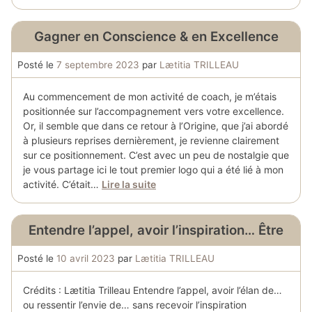
Gagner en Conscience & en Excellence
Posté le
7 septembre 2023
par
Lætitia TRILLEAU
Au commencement de mon activité de coach, je m’étais
positionnée sur l’accompagnement vers votre excellence.
Or, il semble que dans ce retour à l’Origine, que j’ai abordé
à plusieurs reprises dernièrement, je revienne clairement
sur ce positionnement. C’est avec un peu de nostalgie que
je vous partage ici le tout premier logo qui a été lié à mon
activité. C’était…
Lire la suite
Entendre l’appel, avoir l’inspiration… Être
Posté le
10 avril 2023
par
Lætitia TRILLEAU
Crédits : Lætitia Trilleau Entendre l’appel, avoir l’élan de…
ou ressentir l’envie de… sans recevoir l’inspiration