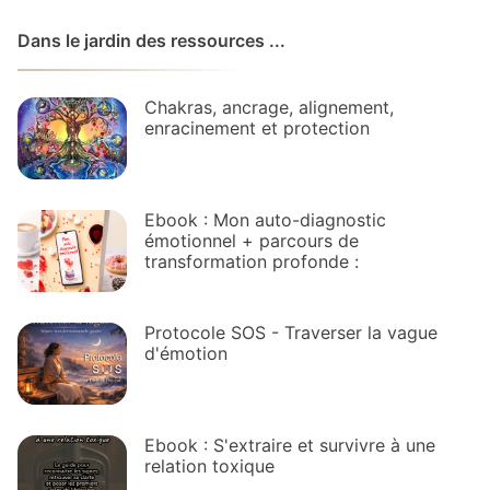
Dans le jardin des ressources ...
Chakras, ancrage, alignement,
enracinement et protection
Ebook : Mon auto-diagnostic
émotionnel + parcours de
transformation profonde :
Protocole SOS - Traverser la vague
d'émotion
Ebook : S'extraire et survivre à une
relation toxique