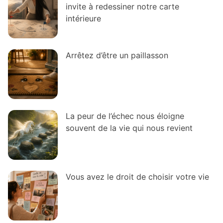
invite à redessiner notre carte
intérieure
Arrêtez d’être un paillasson
La peur de l’échec nous éloigne
souvent de la vie qui nous revient
Vous avez le droit de choisir votre vie