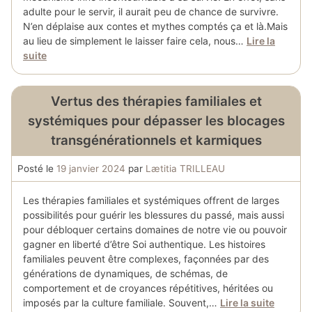
adulte pour le servir, il aurait peu de chance de survivre.
N’en déplaise aux contes et mythes comptés ça et là.Mais
au lieu de simplement le laisser faire cela, nous…
Lire la
suite
Vertus des thérapies familiales et
systémiques pour dépasser les blocages
transgénérationnels et karmiques
Posté le
19 janvier 2024
par
Lætitia TRILLEAU
Les thérapies familiales et systémiques offrent de larges
possibilités pour guérir les blessures du passé, mais aussi
pour débloquer certains domaines de notre vie ou pouvoir
gagner en liberté d’être Soi authentique. Les histoires
familiales peuvent être complexes, façonnées par des
générations de dynamiques, de schémas, de
comportement et de croyances répétitives, héritées ou
imposés par la culture familiale. Souvent,…
Lire la suite