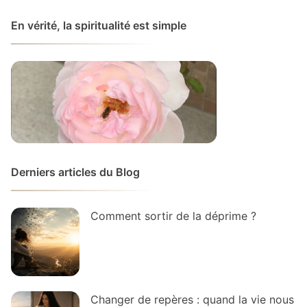
En vérité, la spiritualité est simple
Derniers articles du Blog
Comment sortir de la déprime ?
Changer de repères : quand la vie nous