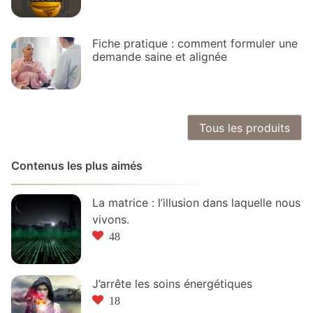
Fiche pratique : comment formuler une
demande saine et alignée
Tous les produits
Contenus les plus aimés
La matrice : l’illusion dans laquelle nous
vivons.
48
J’arrête les soins énergétiques
18